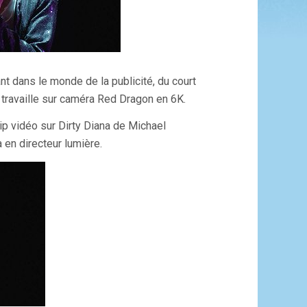
ant dans le monde de la publicité, du court
 travaille sur caméra Red Dragon en 6K.
lip vidéo sur Dirty Diana de Michael
en directeur lumière.