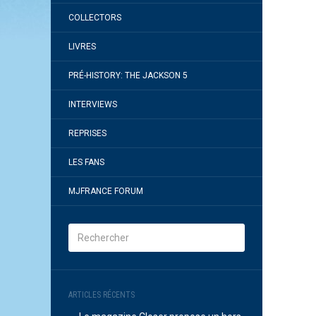
COLLECTORS
LIVRES
PRÉ-HISTORY: THE JACKSON 5
INTERVIEWS
REPRISES
LES FANS
MJFRANCE FORUM
ARTICLES RÉCENTS