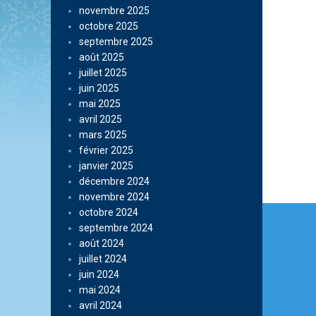
novembre 2025
octobre 2025
septembre 2025
août 2025
juillet 2025
juin 2025
mai 2025
avril 2025
mars 2025
février 2025
janvier 2025
décembre 2024
novembre 2024
Navi
octobre 2024
septembre 2024
de
août 2024
l’arti
juillet 2024
juin 2024
mai 2024
avril 2024