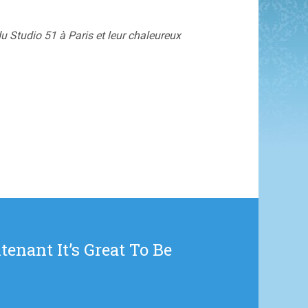
du Studio 51 à Paris et leur chaleureux
tenant It’s Great To Be