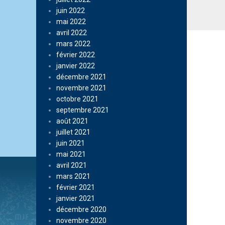
juin 2022
mai 2022
avril 2022
mars 2022
février 2022
janvier 2022
décembre 2021
novembre 2021
octobre 2021
septembre 2021
août 2021
juillet 2021
juin 2021
mai 2021
avril 2021
mars 2021
février 2021
janvier 2021
décembre 2020
novembre 2020