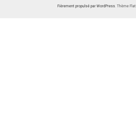
Fièrement propulsé par WordPress
. Thème Flat