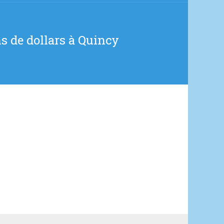
s de dollars à Quincy