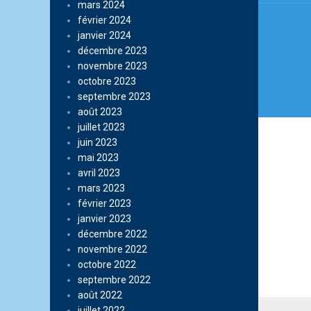
mars 2024
février 2024
janvier 2024
décembre 2023
novembre 2023
octobre 2023
septembre 2023
août 2023
juillet 2023
juin 2023
mai 2023
avril 2023
mars 2023
février 2023
janvier 2023
décembre 2022
novembre 2022
octobre 2022
septembre 2022
août 2022
juillet 2022