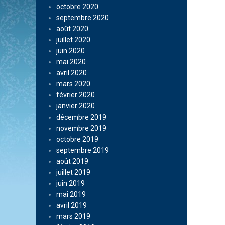
octobre 2020
septembre 2020
août 2020
juillet 2020
juin 2020
mai 2020
avril 2020
mars 2020
février 2020
janvier 2020
décembre 2019
novembre 2019
octobre 2019
septembre 2019
août 2019
juillet 2019
juin 2019
mai 2019
avril 2019
mars 2019