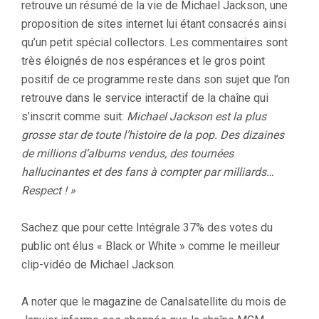
retrouve un résumé de la vie de Michael Jackson, une
proposition de sites internet lui étant consacrés ainsi
qu’un petit spécial collectors. Les commentaires sont
très éloignés de nos espérances et le gros point
positif de ce programme reste dans son sujet que l’on
retrouve dans le service interactif de la chaîne qui
s’inscrit comme suit:
Michael Jackson est la plus
grosse star de toute l’histoire de la pop. Des dizaines
de millions d’albums vendus, des tournées
hallucinantes et des fans à compter par milliards…
Respect ! »
Sachez que pour cette Intégrale 37% des votes du
public ont élus « Black or White » comme le meilleur
clip-vidéo de Michael Jackson.
A noter que le magazine de Canalsatellite du mois de