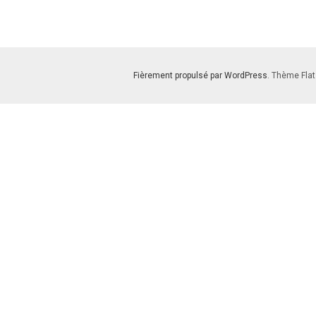
Fièrement propulsé par WordPress
. Thème Flat