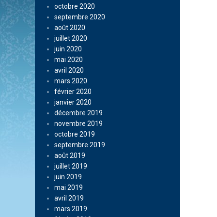
octobre 2020
septembre 2020
août 2020
juillet 2020
juin 2020
mai 2020
avril 2020
mars 2020
février 2020
janvier 2020
décembre 2019
novembre 2019
octobre 2019
septembre 2019
août 2019
juillet 2019
juin 2019
mai 2019
avril 2019
mars 2019