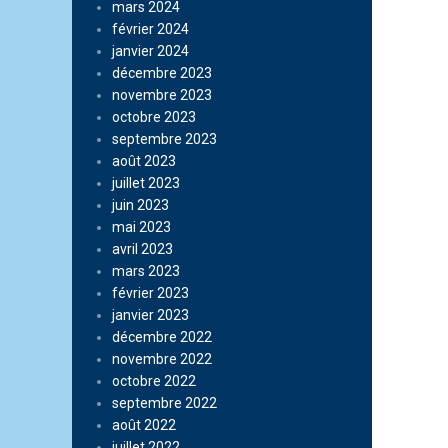
mars 2024
février 2024
janvier 2024
décembre 2023
novembre 2023
octobre 2023
septembre 2023
août 2023
juillet 2023
juin 2023
mai 2023
avril 2023
mars 2023
février 2023
janvier 2023
décembre 2022
novembre 2022
octobre 2022
septembre 2022
août 2022
juillet 2022