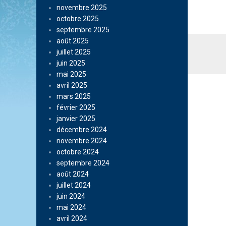
novembre 2025
octobre 2025
septembre 2025
août 2025
juillet 2025
juin 2025
mai 2025
avril 2025
mars 2025
février 2025
janvier 2025
décembre 2024
novembre 2024
octobre 2024
septembre 2024
août 2024
juillet 2024
juin 2024
mai 2024
avril 2024