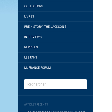
COLLECTORS
LIVRES
PRÉ-HISTORY: THE JACKSON 5
INTERVIEWS
REPRISES
LES FANS
MJFRANCE FORUM
ARTICLES RÉCENTS