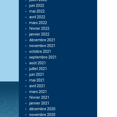
juin 2022
mai 2022
avril 2022
mars 2022
février 2022
janvier 2022
décembre 2021
novembre 2021
octobre 2021
septembre 2021
août 2021
juillet 2021
juin 2021
mai 2021
avril 2021
mars 2021
février 2021
janvier 2021
décembre 2020
novembre 2020