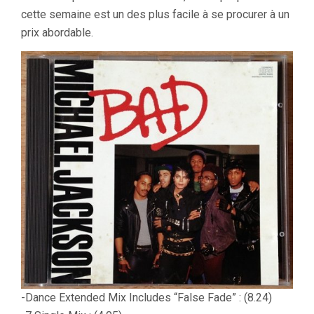
cette semaine est un des plus facile à se procurer à un
prix abordable.
-Dance Extended Mix Includes “False Fade” : (8.24)