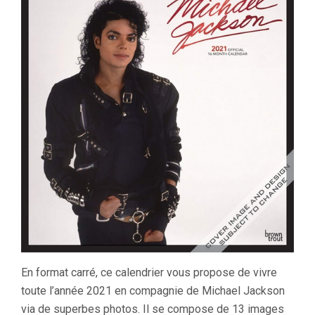
En format carré, ce calendrier vous propose de vivre
toute l’année 2021 en compagnie de Michael Jackson
via de superbes photos. Il se compose de 13 images