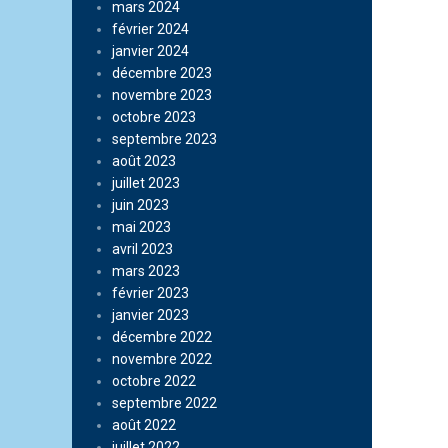
mars 2024
février 2024
janvier 2024
décembre 2023
novembre 2023
octobre 2023
septembre 2023
août 2023
juillet 2023
juin 2023
mai 2023
avril 2023
mars 2023
février 2023
janvier 2023
décembre 2022
novembre 2022
octobre 2022
septembre 2022
août 2022
juillet 2022