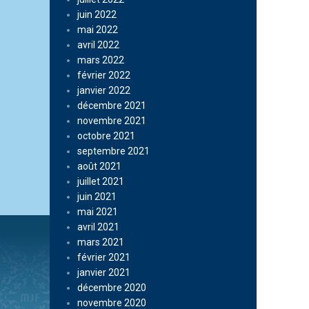
juin 2022
mai 2022
avril 2022
mars 2022
février 2022
janvier 2022
décembre 2021
novembre 2021
octobre 2021
septembre 2021
août 2021
juillet 2021
juin 2021
mai 2021
avril 2021
mars 2021
février 2021
janvier 2021
décembre 2020
novembre 2020