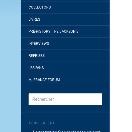
COLLECTORS
LIVRES
PRÉ-HISTORY: THE JACKSON 5
INTERVIEWS
REPRISES
LES FANS
MJFRANCE FORUM
ARTICLES RÉCENTS