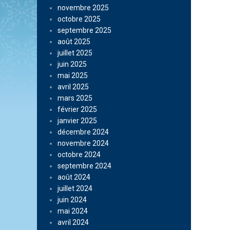
novembre 2025
octobre 2025
septembre 2025
août 2025
juillet 2025
juin 2025
mai 2025
avril 2025
mars 2025
février 2025
janvier 2025
décembre 2024
novembre 2024
octobre 2024
septembre 2024
août 2024
juillet 2024
juin 2024
mai 2024
avril 2024