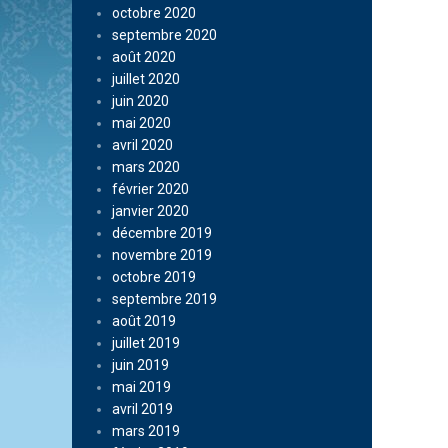
octobre 2020
septembre 2020
août 2020
juillet 2020
juin 2020
mai 2020
avril 2020
mars 2020
février 2020
janvier 2020
décembre 2019
novembre 2019
octobre 2019
septembre 2019
août 2019
juillet 2019
juin 2019
mai 2019
avril 2019
mars 2019