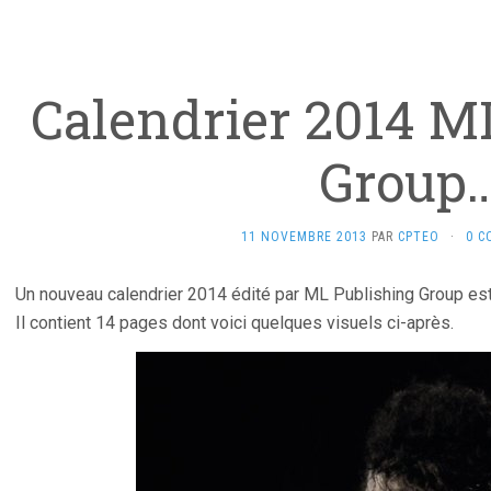
Calendrier 2014 M
Group
11 NOVEMBRE 2013
PAR
CPTEO
·
0 C
Un nouveau calendrier 2014 édité par ML Publishing Group es
Il contient 14 pages dont voici quelques visuels ci-après.