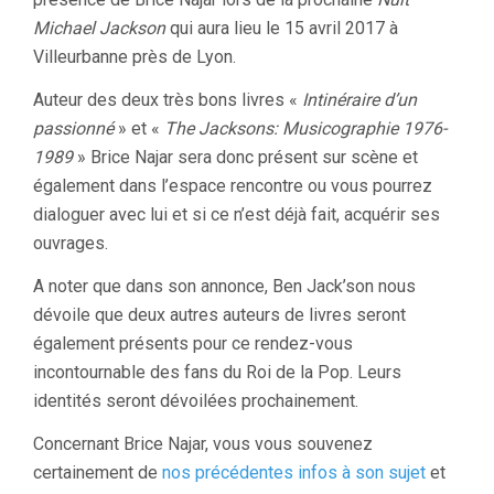
Michael Jackson
qui aura lieu le 15 avril 2017 à
Villeurbanne près de Lyon.
Auteur des deux très bons livres «
Intinéraire d’un
passionné
» et «
The Jacksons: Musicographie 1976-
1989
» Brice Najar sera donc présent sur scène et
également dans l’espace rencontre ou vous pourrez
dialoguer avec lui et si ce n’est déjà fait, acquérir ses
ouvrages.
A noter que dans son annonce, Ben Jack’son nous
dévoile que deux autres auteurs de livres seront
également présents pour ce rendez-vous
incontournable des fans du Roi de la Pop. Leurs
identités seront dévoilées prochainement.
Concernant Brice Najar, vous vous souvenez
certainement de
nos précédentes infos à son sujet
et