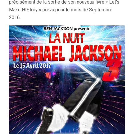
précisément de la sortie de son nouveau livre « Let’s
Make HIStory » prévu pour le mois de Septembre
2016.