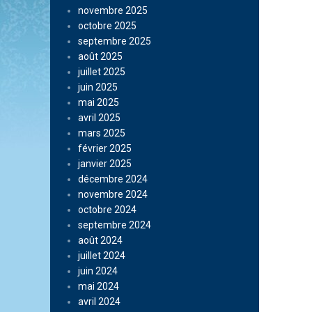
novembre 2025
octobre 2025
septembre 2025
août 2025
juillet 2025
juin 2025
mai 2025
avril 2025
mars 2025
février 2025
janvier 2025
décembre 2024
novembre 2024
octobre 2024
septembre 2024
août 2024
juillet 2024
juin 2024
mai 2024
avril 2024