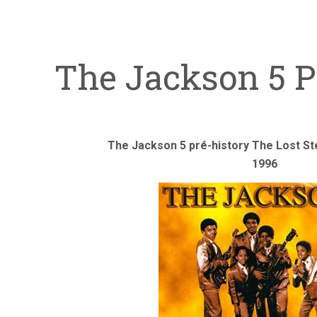
The Jackson 5 P
The Jackson 5 pré-history The Lost S
1996