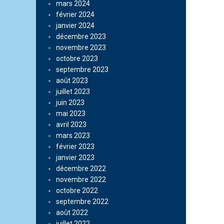
mars 2024
février 2024
janvier 2024
décembre 2023
novembre 2023
octobre 2023
septembre 2023
août 2023
juillet 2023
juin 2023
mai 2023
avril 2023
mars 2023
février 2023
janvier 2023
décembre 2022
novembre 2022
octobre 2022
septembre 2022
août 2022
juillet 2022