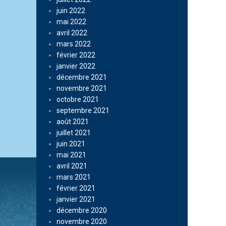
juin 2022
mai 2022
avril 2022
mars 2022
février 2022
janvier 2022
décembre 2021
novembre 2021
octobre 2021
septembre 2021
août 2021
juillet 2021
juin 2021
mai 2021
avril 2021
mars 2021
février 2021
janvier 2021
décembre 2020
novembre 2020