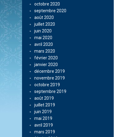
octobre 2020
septembre 2020
août 2020
juillet 2020
juin 2020
mai 2020
avril 2020
mars 2020
février 2020
janvier 2020
décembre 2019
novembre 2019
octobre 2019
septembre 2019
août 2019
juillet 2019
juin 2019
mai 2019
avril 2019
mars 2019