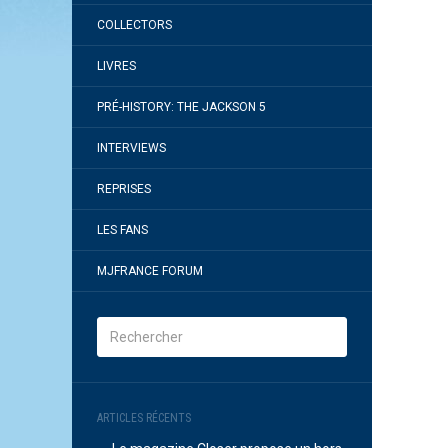
COLLECTORS
LIVRES
PRÉ-HISTORY: THE JACKSON 5
INTERVIEWS
REPRISES
LES FANS
MJFRANCE FORUM
ARTICLES RÉCENTS