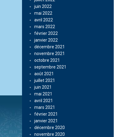
juin 2022
mai 2022
avril 2022
mars 2022
février 2022
janvier 2022
décembre 2021
novembre 2021
octobre 2021
septembre 2021
août 2021
juillet 2021
juin 2021
mai 2021
avril 2021
mars 2021
février 2021
janvier 2021
décembre 2020
novembre 2020