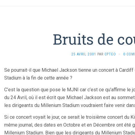
Bruits de co
25 AVRIL 2001
PAR
CPTEO
·
0 COM
Se pourrait-il que Michael Jackson tienne un concert à Cardiff
Stadium à la fin de cette année ?
C’est la question que pose le MJNI car c’est ce qu’affirme le 
du 24 Avril, où il est écrit que Michael Jackson est au sommet
les dirigeants du Millenium Stadium voudraient faire venir dan
Si ce concert voyait le jour, ce serait le troisième concert du 
même journal, des dates en Octobre et en Décembre ont été g
Millenium Stadium. Bien que les dirigeants du Millenium Stad