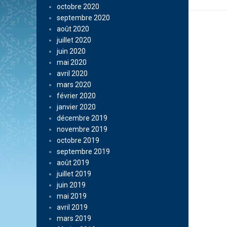
octobre 2020
septembre 2020
août 2020
juillet 2020
juin 2020
mai 2020
avril 2020
mars 2020
février 2020
janvier 2020
décembre 2019
novembre 2019
octobre 2019
septembre 2019
août 2019
juillet 2019
juin 2019
mai 2019
avril 2019
mars 2019