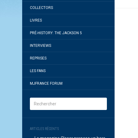
COLLECTORS
LIVRES
PRÉ-HISTORY: THE JACKSON 5
INTERVIEWS
REPRISES
LES FANS
MJFRANCE FORUM
ARTICLES RÉCENTS