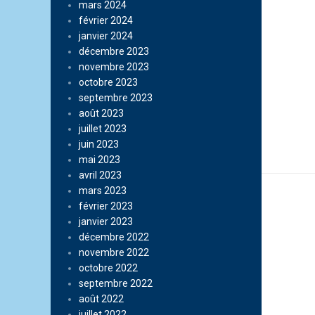
mars 2024
février 2024
janvier 2024
décembre 2023
novembre 2023
octobre 2023
septembre 2023
août 2023
juillet 2023
juin 2023
mai 2023
avril 2023
mars 2023
février 2023
janvier 2023
décembre 2022
novembre 2022
octobre 2022
septembre 2022
août 2022
juillet 2022