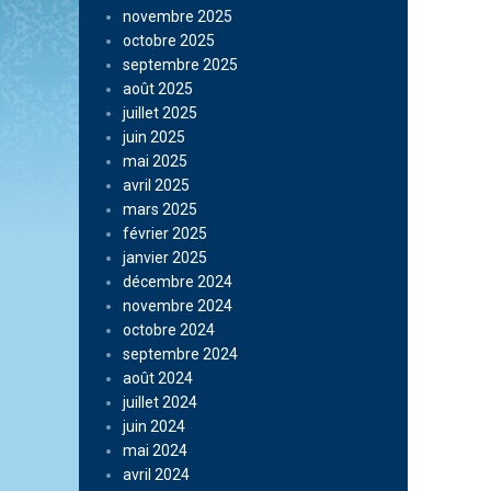
novembre 2025
octobre 2025
septembre 2025
août 2025
juillet 2025
juin 2025
mai 2025
avril 2025
mars 2025
février 2025
janvier 2025
décembre 2024
novembre 2024
octobre 2024
septembre 2024
août 2024
juillet 2024
juin 2024
mai 2024
avril 2024