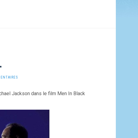
…
ENTAIRES
ichael Jackson dans le film Men In Black