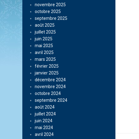
novembre 2025
octobre 2025
septembre 2025
août 2025
juillet 2025
juin 2025
mai 2025
avril 2025
mars 2025
février 2025
janvier 2025
décembre 2024
novembre 2024
octobre 2024
septembre 2024
août 2024
juillet 2024
juin 2024
mai 2024
avril 2024