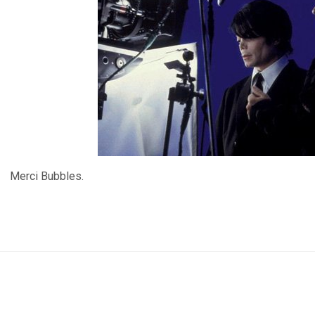
Merci Bubbles.