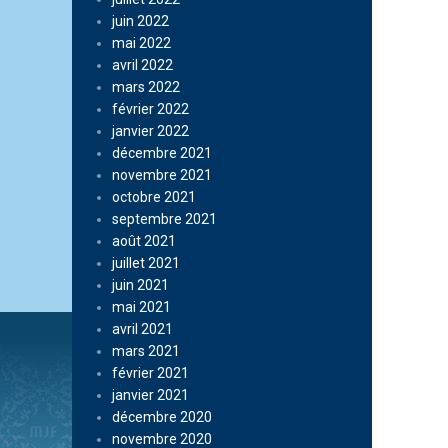
juin 2022
mai 2022
avril 2022
mars 2022
février 2022
janvier 2022
décembre 2021
novembre 2021
octobre 2021
septembre 2021
août 2021
juillet 2021
juin 2021
mai 2021
avril 2021
mars 2021
février 2021
janvier 2021
décembre 2020
novembre 2020