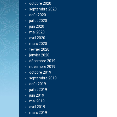
octobre 2020
septembre 2020
août 2020
juillet 2020
juin 2020
mai 2020
avril 2020
mars 2020
février 2020
janvier 2020
décembre 2019
novembre 2019
octobre 2019
septembre 2019
août 2019
juillet 2019
juin 2019
mai 2019
avril 2019
mars 2019