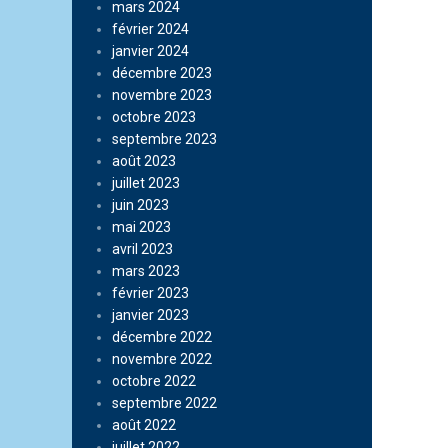
mars 2024
février 2024
janvier 2024
décembre 2023
novembre 2023
octobre 2023
septembre 2023
août 2023
juillet 2023
juin 2023
mai 2023
avril 2023
mars 2023
février 2023
janvier 2023
décembre 2022
novembre 2022
octobre 2022
septembre 2022
août 2022
juillet 2022