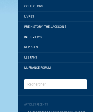
COLLECTORS
LIVRES
PRÉ-HISTORY: THE JACKSON 5
INTERVIEWS
REPRISES
LES FANS
MJFRANCE FORUM
ARTICLES RÉCENTS