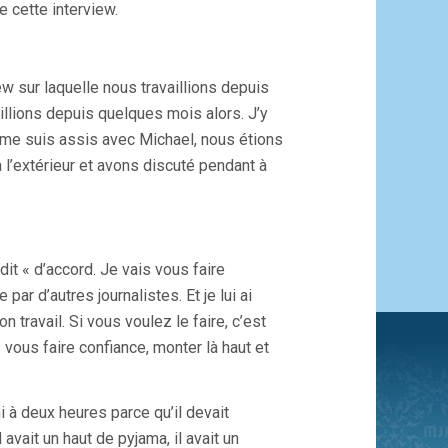
e cette interview.
ew sur laquelle nous travaillions depuis
vaillions depuis quelques mois alors. J’y
e me suis assis avec Michael, nous étions
 l’extérieur et avons discuté pendant à
 dit « d’accord. Je vais vous faire
par d’autres journalistes. Et je lui ai
travail. Si vous voulez le faire, c’est
s vous faire confiance, monter là haut et
 à deux heures parce qu’il devait
avait un haut de pyjama, il avait un