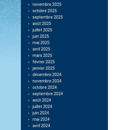
novembre 2025
octobre 2025
septembre 2025
août 2025
juillet 2025
juin 2025
mai 2025
avril 2025
mars 2025
février 2025
janvier 2025
décembre 2024
novembre 2024
octobre 2024
septembre 2024
août 2024
juillet 2024
juin 2024
mai 2024
avril 2024