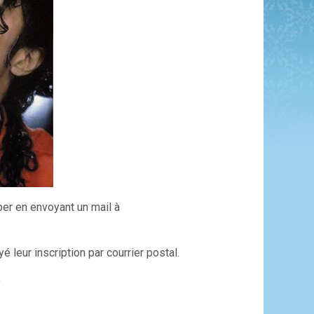
er en envoyant un mail à
leur inscription par courrier postal.
)