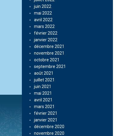
juin 2022
mai 2022
avril 2022
mars 2022
février 2022
janvier 2022
décembre 2021
novembre 2021
octobre 2021
septembre 2021
août 2021
juillet 2021
juin 2021
mai 2021
avril 2021
mars 2021
février 2021
janvier 2021
décembre 2020
novembre 2020