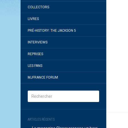
COLLECTORS
LIVRES
PRÉ-HISTORY: THE JACKSON 5
INTERVIEWS
REPRISES
LES FANS
MJFRANCE FORUM
ARTICLES RÉCENTS