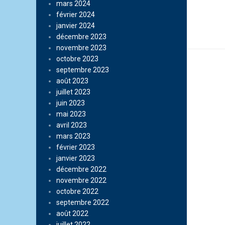
mars 2024
février 2024
janvier 2024
décembre 2023
novembre 2023
octobre 2023
septembre 2023
août 2023
juillet 2023
juin 2023
mai 2023
avril 2023
mars 2023
février 2023
janvier 2023
décembre 2022
novembre 2022
octobre 2022
septembre 2022
août 2022
juillet 2022