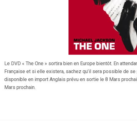
Le DVD « The One » sortira bien en Europe bientôt. En attenda
Française et si elle existera, sachez qu’il sera possible de se
disponible en import Anglais prévu en sortie le 8 Mars procha
Mars prochain.