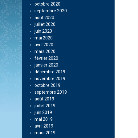
octobre 2020
septembre 2020
août 2020
juillet 2020
juin 2020
mai 2020
avril 2020
mars 2020
février 2020
janvier 2020
décembre 2019
novembre 2019
octobre 2019
septembre 2019
août 2019
juillet 2019
juin 2019
mai 2019
avril 2019
mars 2019