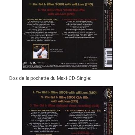
Dos de la pochette du Maxi-CD-Single: