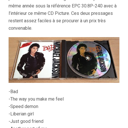
même année sous la référence EPC 30.8P-240 avec à
l’intérieur ce même CD Picture. Ces deux pressages
restent assez faciles à se procurer à un prix très
convenable.
-Bad
-The way you make me feel
-Speed demon
-Liberian girl
-Just good friend