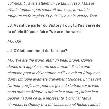
culminant, j’avais atteint un certain niveau. Mais je
n’étais toujours pas satisfait après ça, je voulais
toujours en faire plus. Et puis il y a eu le Victory Tour.
JJ: Avant de parler du Victory Tour, tu t’es servi de
ta célébrité pour faire ‘We are the world’.
MJ: Oui.
JJ: C’était comment de faire ça?
MJ: ‘We are the world’ était un beau projet. Quincy
Jones m’a appelé en me demandant d’écrire une
chanson pour la dévastation qu’il y avait en Afrique et
dont l’Ethiopie avait été gravement touchée. Et il savait
l’amour que j’avais pour les gens de là-bas, car je vais
sans arrêt en Afrique. J’adore leur culture, j’adore leur
peuple, j’adore ce qu’il représente. Donc j’ai fait la
chanson, et Quincy m’a dit ‘laisse Lionel Richie t’aider’.