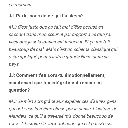
ce moment.
JJ: Parle-nous de ce qui t’a blessé.
MJ: C’est juste que ça fait mal d’être accusé en
sachant dans mon cœur et par rapport à ce que j’ai
vécu que je suis totalement innocent. Et ça me fait
beaucoup de mal. Mais c’est un schéma classique qui
a été appliqué pour d’autres grands Noirs dans ce
pays.
JJ: Comment t’en sors-tu émotionnellement,
maintenant que ton intégrité est remise en
question?
MJ: Je m’en sors grâce aux expériences d’autres gens
qui ont vécu la même chose par le passé. L’histoire de
Mandela, ce qu’il a traversé m’a donné beaucoup de
force. L’histoire de Jack Johnson qui est passée sur