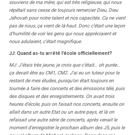
souviens de ma mère, qui est très religieuse, qui nous
répétait sans cesse de toujours remercier Dieu, Dieu
Jéhovah pour notre talent et nos capacités. Ca ne vient
pas de nous, ça vient de là-haut. Donc c’était une leçon
d’humilité de voir les gens qui nous appréciaient et
nous adulaient, c’était magnifique.
JJ: Quand as-tu arrêté l’école officiellement?
MJ: J’étais très jeune, je crois que c’était… oh purée…
ça devait être au CM1, CM2. J’ai eu un tuteur pour le
restant de mes études, puisqu’on était toujours en
tournée à faire des concerts et des émissions télé, puis
des disques et des enregistrements. On avait trois
heures d’école, puis on faisait nos concerts, ensuite on
allait dans un autre Etat ou un autre pays, et là on
refaisait une autre série de concerts, après venait le
moment d’enregistrer le prochain album des J5, puis le