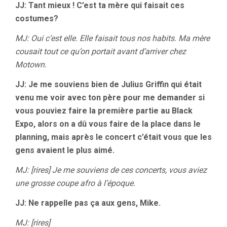
JJ: Tant mieux ! C’est ta mère qui faisait ces
costumes?
MJ: Oui c’est elle. Elle faisait tous nos habits. Ma mère
cousait tout ce qu’on portait avant d’arriver chez
Motown.
JJ: Je me souviens bien de Julius Griffin qui était
venu me voir avec ton père pour me demander si
vous pouviez faire la première partie au Black
Expo, alors on a dû vous faire de la place dans le
planning, mais après le concert c’était vous que les
gens avaient le plus aimé.
MJ: [rires] Je me souviens de ces concerts, vous aviez
une grosse coupe afro à l’époque.
JJ: Ne rappelle pas ça aux gens, Mike.
MJ: [rires]