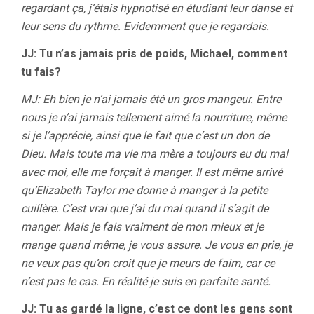
regardant ça, j’étais hypnotisé en étudiant leur danse et
leur sens du rythme. Evidemment que je regardais.
JJ: Tu n’as jamais pris de poids, Michael, comment
tu fais?
MJ: Eh bien je n’ai jamais été un gros mangeur. Entre
nous je n’ai jamais tellement aimé la nourriture, même
si je l’apprécie, ainsi que le fait que c’est un don de
Dieu. Mais toute ma vie ma mère a toujours eu du mal
avec moi, elle me forçait à manger. Il est même arrivé
qu’Elizabeth Taylor me donne à manger à la petite
cuillère. C’est vrai que j’ai du mal quand il s’agit de
manger. Mais je fais vraiment de mon mieux et je
mange quand même, je vous assure. Je vous en prie, je
ne veux pas qu’on croit que je meurs de faim, car ce
n’est pas le cas. En réalité je suis en parfaite santé.
JJ: Tu as gardé la ligne, c’est ce dont les gens sont