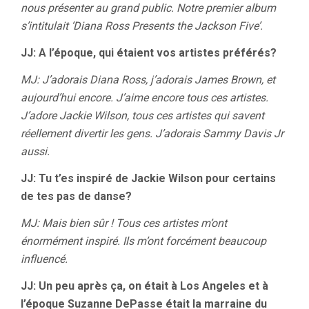
nous présenter au grand public. Notre premier album
s’intitulait ‘Diana Ross Presents the Jackson Five’.
JJ: A l’époque, qui étaient vos artistes préférés?
MJ: J’adorais Diana Ross, j’adorais James Brown, et
aujourd’hui encore. J’aime encore tous ces artistes.
J’adore Jackie Wilson, tous ces artistes qui savent
réellement divertir les gens. J’adorais Sammy Davis Jr
aussi.
JJ: Tu t’es inspiré de Jackie Wilson pour certains
de tes pas de danse?
MJ: Mais bien sûr ! Tous ces artistes m’ont
énormément inspiré. Ils m’ont forcément beaucoup
influencé.
JJ: Un peu après ça, on était à Los Angeles et à
l’époque Suzanne DePasse était la marraine du