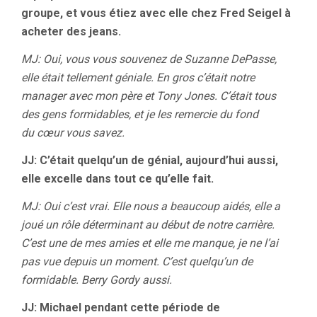
groupe, et vous étiez avec elle chez Fred Seigel à
acheter des jeans.
MJ: Oui, vous vous souvenez de Suzanne DePasse,
elle était tellement géniale. En gros c’était notre
manager avec mon père et Tony Jones. C’était tous
des gens formidables, et je les remercie du fond
du cœur vous savez.
JJ: C’était quelqu’un de génial, aujourd’hui aussi,
elle excelle dans tout ce qu’elle fait.
MJ: Oui c’est vrai. Elle nous a beaucoup aidés, elle a
joué un rôle déterminant au début de notre carrière.
C’est une de mes amies et elle me manque, je ne l’ai
pas vue depuis un moment. C’est quelqu’un de
formidable. Berry Gordy aussi.
JJ: Michael pendant cette période de