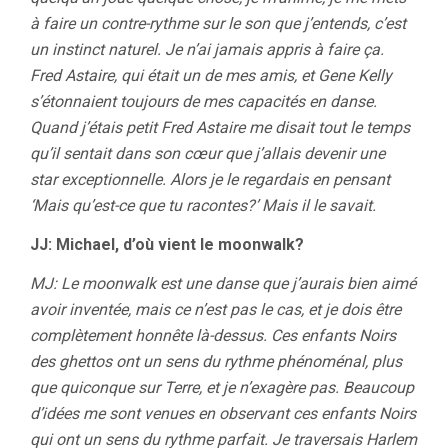
à faire un contre-rythme sur le son que j’entends, c’est
un instinct naturel. Je n’ai jamais appris à faire ça.
Fred Astaire, qui était un de mes amis, et Gene Kelly
s’étonnaient toujours de mes capacités en danse.
Quand j’étais petit Fred Astaire me disait tout le temps
qu’il sentait dans son cœur que j’allais devenir une
star exceptionnelle. Alors je le regardais en pensant
‘Mais qu’est-ce que tu racontes?’ Mais il le savait.
JJ: Michael, d’où vient le moonwalk?
MJ: Le moonwalk est une danse que j’aurais bien aimé
avoir inventée, mais ce n’est pas le cas, et je dois être
complètement honnête là-dessus. Ces enfants Noirs
des ghettos ont un sens du rythme phénoménal, plus
que quiconque sur Terre, et je n’exagère pas. Beaucoup
d’idées me sont venues en observant ces enfants Noirs
qui ont un sens du rythme parfait. Je traversais Harlem