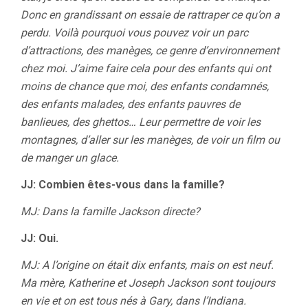
Donc en grandissant on essaie de rattraper ce qu’on a
perdu. Voilà pourquoi vous pouvez voir un parc
d’attractions, des manèges, ce genre d’environnement
chez moi. J’aime faire cela pour des enfants qui ont
moins de chance que moi, des enfants condamnés,
des enfants malades, des enfants pauvres de
banlieues, des ghettos… Leur permettre de voir les
montagnes, d’aller sur les manèges, de voir un film ou
de manger un glace.
JJ: Combien êtes-vous dans la famille?
MJ: Dans la famille Jackson directe?
JJ: Oui.
MJ: A l’origine on était dix enfants, mais on est neuf.
Ma mère, Katherine et Joseph Jackson sont toujours
en vie et on est tous nés à Gary, dans l’Indiana.