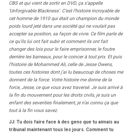
CBS et qui vient de sortir en DVD, ça s’appelle
‘Unforgivable Blackness’. C’est l’histoire incroyable de
cet homme de 1910 qui était un champion du monde
poids lourd jeté dans une société qui ne voulait pas
accepter sa position, sa façon de vivre. Ce film parle de
ce qu’ils lui ont fait subir et comment ils ont fait
changer des lois pour le faire emprisonner, le foutre
derrière les barreaux, pour le coincer à tout prix. Et puis
l’histoire de Mohammed Ali, celle de Jesse Owens,
toutes ces histoires dont j’ai lu beaucoup de choses me
donnent de la force. Votre histoire me donne de la
force, Jesse, ce que vous avez traversé. Je suis arrivé à
la fin du mouvement pour les droits civils, je suis un
enfant des seventies finalement, je n’ai connu ça que
tout à la fin vous savez.
JJ: Tu dois faire face à des gens que tu aimais au
tribunal maintenant tous les jours. Comment tu