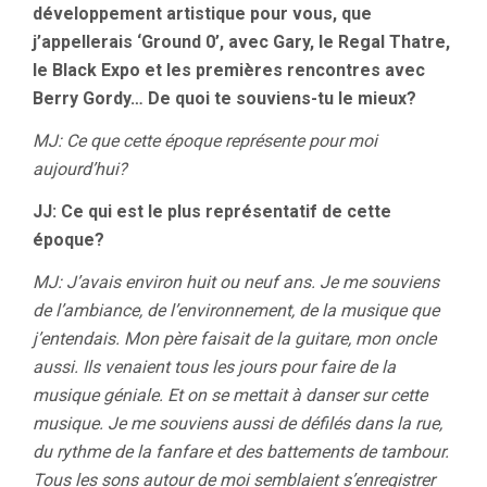
développement artistique pour vous, que
j’appellerais ‘Ground 0’, avec Gary, le Regal Thatre,
le Black Expo et les premières rencontres avec
Berry Gordy… De quoi te souviens-tu le mieux?
MJ: Ce que cette époque représente pour moi
aujourd’hui?
JJ: Ce qui est le plus représentatif de cette
époque?
MJ: J’avais environ huit ou neuf ans. Je me souviens
de l’ambiance, de l’environnement, de la musique que
j’entendais. Mon père faisait de la guitare, mon oncle
aussi. Ils venaient tous les jours pour faire de la
musique géniale. Et on se mettait à danser sur cette
musique. Je me souviens aussi de défilés dans la rue,
du rythme de la fanfare et des battements de tambour.
Tous les sons autour de moi semblaient s’enregistrer