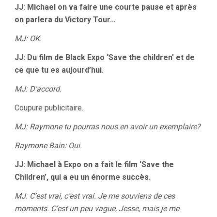
JJ: Michael on va faire une courte pause et après
on parlera du Victory Tour…
MJ: OK.
JJ: Du film de Black Expo ‘Save the children’ et de
ce que tu es aujourd’hui.
MJ: D’accord.
Coupure publicitaire.
MJ: Raymone tu pourras nous en avoir un exemplaire?
Raymone Bain: Oui.
JJ: Michael à Expo on a fait le film ‘Save the
Children’, qui a eu un énorme succès.
MJ: C’est vrai, c’est vrai. Je me souviens de ces
moments. C’est un peu vague, Jesse, mais je me