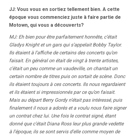
JJ: Vous vous en sortiez tellement bien. A cette
époque vous commenciez juste à faire partie de
Motown, qui vous a découverts?
MJ: Eh bien pour être parfaitement honnête, c’était
Gladys Knight et un gars qui s’appelait Bobby Taylor.
Ils étaient à l’affiche de certains des concerts qu’on
faisait. En général on était de vingt à trente artistes,
c’était un peu comme un vaudeville, on chantait un
certain nombre de titres puis on sortait de scène. Donc
ils étaient toujours à ces concerts. Ils nous regardaient
et ils étaient si impressionnés par ce qu’on faisait.
Mais au départ Berry Gordy n’était pas intéressé, puis
finalement il nous a adorés et a voulu nous faire signer
un contrat chez lui. Une fois le contrat signé, étant
donné que c’était Diana Ross leur plus grande vedette
à l’époque, ils se sont servis d’elle comme moyen de