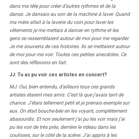
dans ma tête pour créer d’autres rythmes et de la
danse. Je dansais au son de la machine à laver. Quand
ma mère allait à la laverie du coin pour laver les
vêtements je me mettais à dancer en rythme et les
gens se rassemblaient autour de moi pour me regarder.
Je me souviens de ces histoires. Ils se mettaient autour
de moi pour me voir. Toutes ces petites anecdotes. Ce
sont des réflexions en fait.
JJ: Tu as pu voir ces artistes en concert?
MJ: Oui, bien entendu, d’ailleurs tous ces grands
artistes étaient mes amis. C’est là que j’avais tant de
chance. J’étais tellement petit et je prenais exemple sur
eux. On était bouche-bée en les voyant, complètement
abasourdis. Et non seulement j’ai pu les voir mais j’ai
pu les voir de très près, derrière le rideau dans les
coulisses, sur le côté de la scène. J’ai appris à les