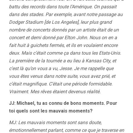
battu des records dans toute l’Amérique. On passait
dans des stades. Par exemple, avant notre passage au
Dodger Stadium [de Los Angeles], leur plus grand
nombre de concerts donnés par un artiste était de un
concert et demi donné par Elton John. Nous on en a
fait huit à guichets fermés, et ils en voulaient encore
deux. Mais c’était comme ça dans tous les Etats-Unis.
La première de la tournée a eu lieu à Kansas City, et
c’est là qu’on vous a vu, Jesse. Je me rappelle que
vous êtes venus dans notre suite, vous avez prié, et
c’était magnifique. C’était une période formidable.
Vraiment. Mes rêves étaient devenus réalité.
JJ: Michael, tu as connu de bons moments. Pour
toi quels sont les mauvais moments?
MJ: Les mauvais moments sont sans doute,
émotionnellement parlant, comme ce que je traverse en