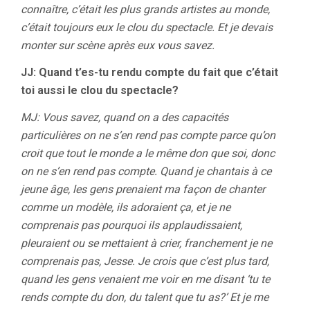
connaître, c’était les plus grands artistes au monde,
c’était toujours eux le clou du spectacle. Et je devais
monter sur scène après eux vous savez.
JJ: Quand t’es-tu rendu compte du fait que c’était
toi aussi le clou du spectacle?
MJ: Vous savez, quand on a des capacités
particulières on ne s’en rend pas compte parce qu’on
croit que tout le monde a le même don que soi, donc
on ne s’en rend pas compte. Quand je chantais à ce
jeune âge, les gens prenaient ma façon de chanter
comme un modèle, ils adoraient ça, et je ne
comprenais pas pourquoi ils applaudissaient,
pleuraient ou se mettaient à crier, franchement je ne
comprenais pas, Jesse. Je crois que c’est plus tard,
quand les gens venaient me voir en me disant ‘tu te
rends compte du don, du talent que tu as?’ Et je me