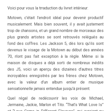
Voici pour vous la trraduction du livret intérieur:
Motown, c’était l’endroit idéal pour devenir productif
musicalement. Mais bien souvent, il y avait justement
trop de chansons, et un grand nombre de morceaux des
plus grands artistes se sont retrouvés relégués au
fond des coffres. Les Jackson 5, dès lors qu’ils sont
devenus le visage de la Motown au début des années
70, n’ont pas fait exception à la règle. Même si la
maison de disques a déjà sorti de nombreux inédits
des J5, voici un aperçu des dizaines d’autres titres
incroyables enregistrés par les frères chez Motown,
avec la valeur d’un album entier de musique
sensationnelle jamais entendue jusqu’à présent.
Quel régal de redécouvrir les voix de Michael,
Jermaine, Jackie, Marlon et Tito. “That’s What Love Is”