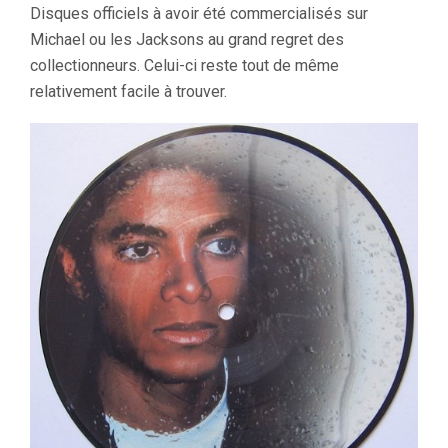
Disques officiels à avoir été commercialisés sur
Michael ou les Jacksons au grand regret des
collectionneurs. Celui-ci reste tout de même
relativement facile à trouver.