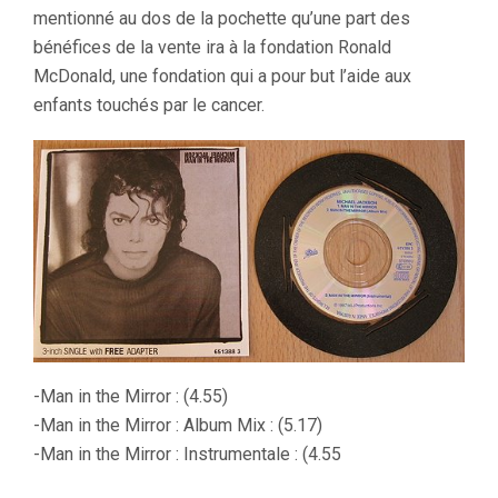
mentionné au dos de la pochette qu’une part des
bénéfices de la vente ira à la fondation Ronald
McDonald, une fondation qui a pour but l’aide aux
enfants touchés par le cancer.
-Man in the Mirror : (4.55)
-Man in the Mirror : Album Mix : (5.17)
-Man in the Mirror : Instrumentale : (4.55