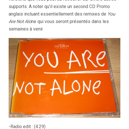
supports. A noter qu’il existe un second CD Promo
anglais incluant essentiellement des remixes de
You
Are Not Alo
ne qui vous seront présentés dans les
semaines à venir.
-Radio edit : (4.29)