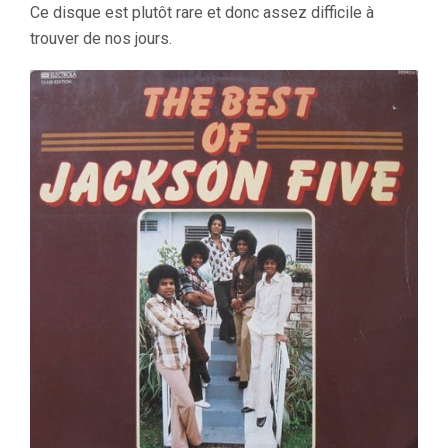
Ce disque est plutôt rare et donc assez difficile à
trouver de nos jours.