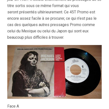
titre sortis sous ce même format qui vous
seront présentés ultérieurement. Ce 45T Promo est
encore assez facile à se procurer, ce qui n’est pas le
cas des quelques autres pressages Promo comme
celui du Mexique ou celui du Japon qui sont eux
beaucoup plus difficiles à trouver.
Face A