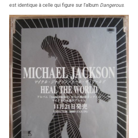
est identique à celle qui figure sur l’album
Dangerous
.