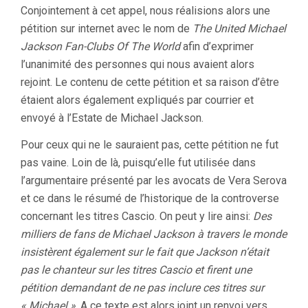
Conjointement à cet appel, nous réalisions alors une
pétition sur internet avec le nom de
The United Michael
Jackson Fan-Clubs Of The World
afin d’exprimer
l’unanimité des personnes qui nous avaient alors
rejoint. Le contenu de cette pétition et sa raison d’être
étaient alors également expliqués par courrier et
envoyé à l’Estate de Michael Jackson.
Pour ceux qui ne le sauraient pas, cette pétition ne fut
pas vaine. Loin de là, puisqu’elle fut utilisée dans
l’argumentaire présenté par les avocats de Vera Serova
et ce dans le résumé de l’historique de la controverse
concernant les titres Cascio. On peut y lire ainsi:
Des
milliers de fans de Michael Jackson à travers le monde
insistèrent également sur le fait que Jackson n’était
pas le chanteur sur les titres Cascio et firent une
pétition demandant de ne pas inclure ces titres sur
« Michael »
. A ce texte est alors joint un renvoi vers