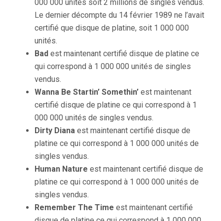
000 000 unités soit 2 millions de singles vendus.
Le dernier décompte du 14 février 1989 ne l’avait
certifié que disque de platine, soit 1 000 000
unités.
Bad
est maintenant certifié disque de platine ce
qui correspond à 1 000 000 unités de singles
vendus.
Wanna Be Startin’ Somethin’
est maintenant
certifié disque de platine ce qui correspond à 1
000 000 unités de singles vendus.
Dirty Diana
est maintenant certifié disque de
platine ce qui correspond à 1 000 000 unités de
singles vendus.
Human Nature
est maintenant certifié disque de
platine ce qui correspond à 1 000 000 unités de
singles vendus.
Remember The Time
est maintenant certifié
disque de platine ce qui correspond à 1 000 000