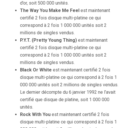
d’or, soit 500 000 unités.
The Way You Make Me Feel
est maintenant
certifié 2 fois disque multi-platine ce qui
correspond à 2 fois 1 000 000 unités soit 2
millions de singles vendus.
P.Y.T. (Pretty Young Thing)
est maintenant
certifié 2 fois disque multi-platine ce qui
correspond à 2 fois 1 000 000 unités soit 2
millions de singles vendus.
Black Or White
est maintenant certifié 2 fois
disque multi-platine ce qui correspond à 2 fois 1
000 000 unités soit 2 millions de singles vendus.
Le dernier décompte du 6 janvier 1992 ne l’avait
certifié que disque de platine, soit 1 000 000
unités.
Rock With You
est maintenant certifié 2 fois
disque multi-platine ce qui correspond à 2 fois 1