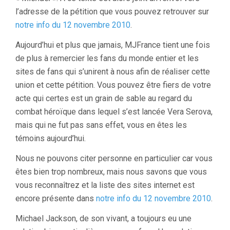
l’adresse de la pétition que vous pouvez retrouver sur
notre info du 12 novembre 2010
.
Aujourd’hui et plus que jamais, MJFrance tient une fois
de plus à remercier les fans du monde entier et les
sites de fans qui s’unirent à nous afin de réaliser cette
union et cette pétition. Vous pouvez être fiers de votre
acte qui certes est un grain de sable au regard du
combat héroïque dans lequel s’est lancée Vera Serova,
mais qui ne fut pas sans effet, vous en êtes les
témoins aujourd’hui.
Nous ne pouvons citer personne en particulier car vous
êtes bien trop nombreux, mais nous savons que vous
vous reconnaîtrez et la liste des sites internet est
encore présente dans
notre info du 12 novembre 2010
.
Michael Jackson, de son vivant, a toujours eu une