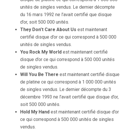
unités de singles vendus. Le dernier décompte
du 16 mars 1992 ne l’avait certifié que disque
d’or, soit 500 000 unités.
They Don’t Care About Us
est maintenant
certifié disque d’or ce qui correspond à 500 000
unités de singles vendus.
You Rock My World
est maintenant certifié
disque d’or ce qui correspond à 500 000 unités
de singles vendus.
Will You Be There
est maintenant certifié disque
de platine ce qui correspond à 1 000 000 unités
de singles vendus. Le dernier décompte du 3
décembre 1993 ne l’avait certifié que disque d’or,
soit 500 000 unités.
Hold My Hand
est maintenant certifié disque d’or
ce qui correspond à 500 000 unités de singles
vendus.