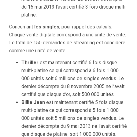
du 16 mai 2013 l’avait certifié 3 fois disque multi-
platine.
Concernant
les singles
, pour rappel des calculs:
Chaque vente digitale correspond à une unité de vente.
Le total de 150 demandes de streaming est concidéré
comme une unité de vente.
Thriller
est maintenant certifié 6 fois disque
multi-platine ce qui correspond à 6 fois 1 000
000 unités soit 6 millions de singles vendus. Le
dernier décompte du 8 novembre 2005 ne l’avait
certifié que disque d’or, soit 500 000 unités.
Billie Jean
est maintenant certifié 5 fois disque
multi-platine ce qui correspond à 5 fois 1 000
000 unités soit 5 millions de singles vendus. Le
dernier décompte du 9 mai 2013 ne l’avait certifié
que disque de platine, soit 1 000 000 unités.