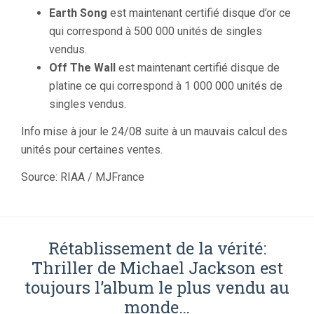
Earth Song
est maintenant certifié disque d’or ce
qui correspond à 500 000 unités de singles
vendus.
Off The Wall
est maintenant certifié disque de
platine ce qui correspond à 1 000 000 unités de
singles vendus.
Info mise à jour le 24/08 suite à un mauvais calcul des
unités pour certaines ventes.
Source: RIAA / MJFrance
Rétablissement de la vérité:
Thriller de Michael Jackson est
toujours l’album le plus vendu au
monde…