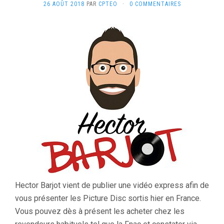
26 AOÛT 2018
PAR
CPTEO
·
0 COMMENTAIRES
Hector Barjot vient de publier une vidéo express afin de
vous présenter les Picture Disc sortis hier en France.
Vous pouvez dès à présent les acheter chez les