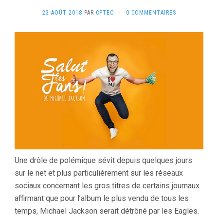
23 AOÛT 2018
PAR
CPTEO
·
0 COMMENTAIRES
Une drôle de polémique sévit depuis quelques jours
sur le net et plus particulièrement sur les réseaux
sociaux concernant les gros titres de certains journaux
affirmant que pour l’album le plus vendu de tous les
temps, Michael Jackson serait détrôné par les Eagles.