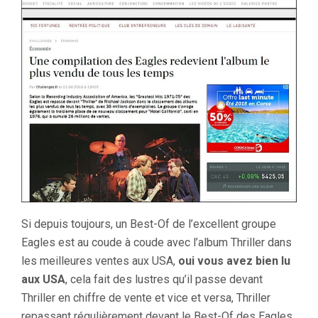
Si depuis toujours, un Best-Of de l’excellent groupe
Eagles est au coude à coude avec l’album Thriller dans
les meilleures ventes aux USA,
oui vous avez bien lu
aux USA
, cela fait des lustres qu’il passe devant
Thriller en chiffre de vente et vice et versa, Thriller
repassant régulièrement devant le Best-Of des Eagles