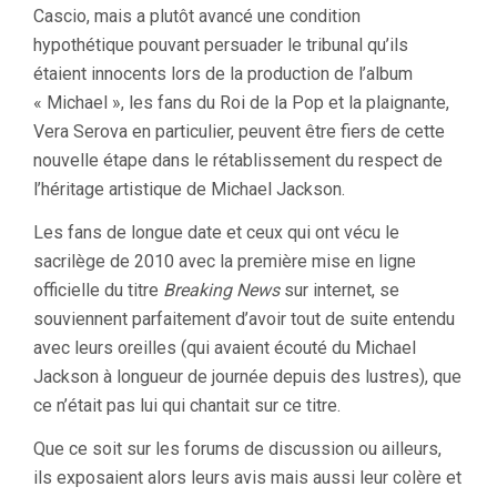
Cascio, mais a plutôt avancé une condition
hypothétique pouvant persuader le tribunal qu’ils
étaient innocents lors de la production de l’album
« Michael », les fans du Roi de la Pop et la plaignante,
Vera Serova en particulier, peuvent être fiers de cette
nouvelle étape dans le rétablissement du respect de
l’héritage artistique de Michael Jackson.
Les fans de longue date et ceux qui ont vécu le
sacrilège de 2010 avec la première mise en ligne
officielle du titre
Breaking News
sur internet, se
souviennent parfaitement d’avoir tout de suite entendu
avec leurs oreilles (qui avaient écouté du Michael
Jackson à longueur de journée depuis des lustres), que
ce n’était pas lui qui chantait sur ce titre.
Que ce soit sur les forums de discussion ou ailleurs,
ils exposaient alors leurs avis mais aussi leur colère et