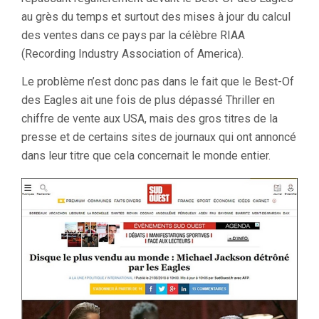
au grès du temps et surtout des mises à jour du calcul
des ventes dans ce pays par la célèbre RIAA
(Recording Industry Association of America).
Le problème n’est donc pas dans le fait que le Best-Of
des Eagles ait une fois de plus dépassé Thriller en
chiffre de vente aux USA, mais des gros titres de la
presse et de certains sites de journaux qui ont annoncé
dans leur titre que cela concernait le monde entier.