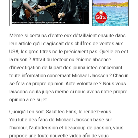
Même si certains d’entre eux détaillaient ensuite dans
leur article qu’il s’agissait des chiffres de ventes aux
USA, les gros titres ne le précisaient pas. Quelle en est
la raison ? Attrait du lecteur ou énième absence
d’investigation de la part des journalistes concernant
toute information concernant Michael Jackson ? Chacun
se fera sa propre opinion. Acte volontaire ? Nous vous
laissons seuls juges même si nous avons notre propre
opinion à ce sujet.
Quoiqu’il en soit, Salut les Fans, le rendez-vous
YouTube des fans de Michael Jackson basé sur
l’humour, l’autodérision et beaucoup de passion, vous
propose une toute nouvelle vidéo afin de vous