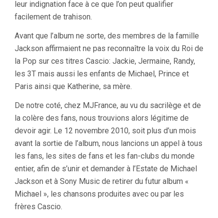
leur indignation face à ce que l’on peut qualifier
facilement de trahison.
Avant que l’album ne sorte, des membres de la famille
Jackson affirmaient ne pas reconnaître la voix du Roi de
la Pop sur ces titres Cascio: Jackie, Jermaine, Randy,
les 3T mais aussi les enfants de Michael, Prince et
Paris ainsi que Katherine, sa mère.
De notre coté, chez MJFrance, au vu du sacrilège et de
la colère des fans, nous trouvions alors légitime de
devoir agir. Le 12 novembre 2010, soit plus d’un mois
avant la sortie de l’album, nous lancions un appel à tous
les fans, les sites de fans et les fan-clubs du monde
entier, afin de s’unir et demander à l’Estate de Michael
Jackson et à Sony Music de retirer du futur album «
Michael », les chansons produites avec ou par les
frères Cascio.