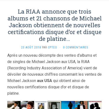
La RIAA annonce que trois
albums et 21 chansons de Michael
Jackson obtiennent de nouvelles
certifications disque d’or et disque
de platine…
23 AOÛT 2018
PAR
CPTEO
·
0 COMMENTAIRES
Après un nouveau décompte des ventes d’albums et
de singles de Michael Jackson aux USA, la RIAA
(Recording Industry Association of America) vient de
dévoiler de nouveaux chiffres concernant les ventes de
Michael Jackson
aux USA
qui obtient ainsi de
nouvelles certifications disque d’or et disque de
platine.