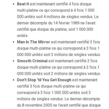
Beat It
est maintenant certifié 4 fois disque
multi-platine ce qui correspond à 4 fois 1 000
000 unités soit 4 millions de singles vendus. Le
dernier décompte du 14 février 1989 ne l’avait
certifié que disque de platine, soit 1 000 000
unités.
Man In The Mirror
est maintenant certifié 3 fois
disque multi-platine ce qui correspond à 3 fois 1
000 000 unités soit 3 millions de singles vendus.
Smooth Criminal
est maintenant certifié 2 fois
disque multi-platine ce qui correspond à 2 fois 1
000 000 unités soit 2 millions de singles vendus.
Don’t Stop ’til You Get Enough
est maintenant
certifié 3 fois disque multi-platine ce qui
correspond à 3 fois 1 000 000 unités soit 3
millions de singles vendus. Le dernier décompte
du 8 novembre 2005 ne l’avait certifié que disque