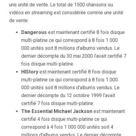
une unité de vente. Le total de 1500 chansons ou
vidéos en streaming est considérée comme une unité
de vente:
Dangerous
est maintenant certifié 8 fois disque
multi-platine ce qui correspond à 8 fois 1 000
000 unités soit 8 millions d’albums vendus. Le
dernier décompte du 30 mai 2000 l’avait certifié 7
fois disque multi-platine.
HIStory
est maintenant certifié 8 fois disque
multi-platine ce qui correspond à 8 fois 1 000
000 unités soit 8 millions d’albums vendus. Le
dernier décompte du 12 octobre 1999 l’avait
certifié 7 fois disque multi-platine.
The Essential Michael Jackson
est maintenant
certifié 4 fois disque multi-platine ce qui
correspond à 4 fois 1 000 000 unités soit 4
millions d’albums vendus. Le dernier décompte