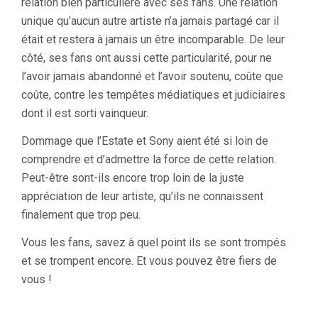
relation bien particulière avec ses fans. Une relation
unique qu’aucun autre artiste n’a jamais partagé car il
était et restera à jamais un être incomparable. De leur
côté, ses fans ont aussi cette particularité, pour ne
l’avoir jamais abandonné et l’avoir soutenu, coûte que
coûte, contre les tempêtes médiatiques et judiciaires
dont il est sorti vainqueur.
Dommage que l’Estate et Sony aient été si loin de
comprendre et d’admettre la force de cette relation.
Peut-être sont-ils encore trop loin de la juste
appréciation de leur artiste, qu’ils ne connaissent
finalement que trop peu.
Vous les fans, savez à quel point ils se sont trompés
et se trompent encore. Et vous pouvez être fiers de
vous !