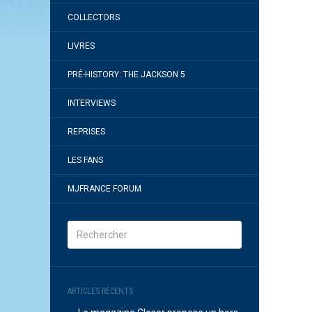
COLLECTORS
LIVRES
PRÉ-HISTORY: THE JACKSON 5
INTERVIEWS
REPRISES
LES FANS
MJFRANCE FORUM
ARTICLES RÉCENTS