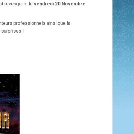
st revenger », le
vendredi 20 Novembre
teurs professionnels ainsi que la
 surprises !