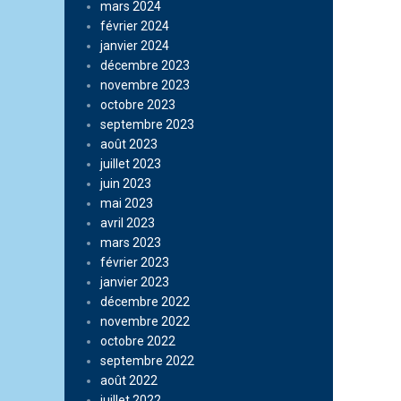
mars 2024
février 2024
janvier 2024
décembre 2023
novembre 2023
octobre 2023
septembre 2023
août 2023
juillet 2023
juin 2023
mai 2023
avril 2023
mars 2023
février 2023
janvier 2023
décembre 2022
novembre 2022
octobre 2022
septembre 2022
août 2022
juillet 2022