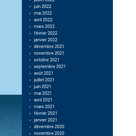
juin 2022
mai 2022
avril 2022
mars 2022
février 2022
janvier 2022
décembre 2021
novembre 2021
octobre 2021
septembre 2021
août 2021
juillet 2021
juin 2021
mai 2021
avril 2021
mars 2021
février 2021
janvier 2021
décembre 2020
novembre 2020