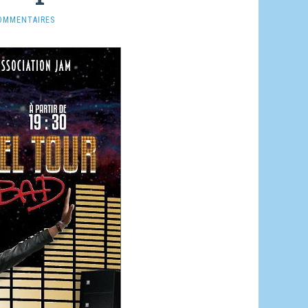
OMMENTAIRES