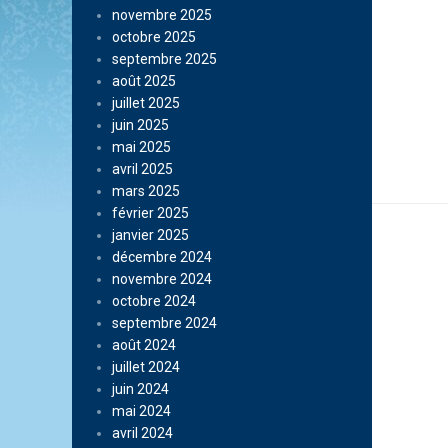
novembre 2025
octobre 2025
septembre 2025
août 2025
juillet 2025
juin 2025
mai 2025
avril 2025
mars 2025
février 2025
janvier 2025
décembre 2024
novembre 2024
octobre 2024
septembre 2024
août 2024
juillet 2024
juin 2024
mai 2024
avril 2024