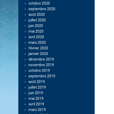
octobre 2020
septembre 2020
août 2020
juillet 2020
juin 2020
mai 2020
avril 2020
mars 2020
février 2020
janvier 2020
décembre 2019
novembre 2019
octobre 2019
septembre 2019
août 2019
juillet 2019
juin 2019
mai 2019
avril 2019
mars 2019