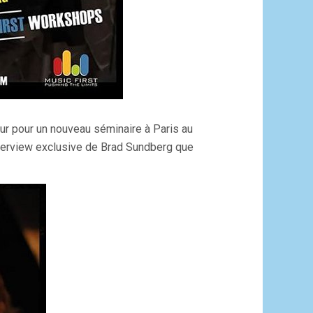
ur pour un nouveau séminaire à Paris au
terview exclusive de Brad Sundberg que