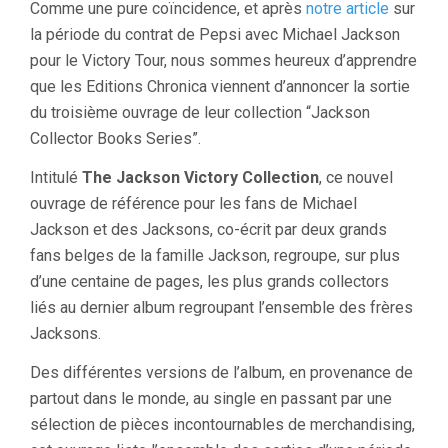
Comme une pure coïncidence, et après
notre article
sur
la période du contrat de Pepsi avec Michael Jackson
pour le Victory Tour, nous sommes heureux d’apprendre
que les Editions Chronica viennent d’annoncer la sortie
du troisième ouvrage de leur collection “Jackson
Collector Books Series”.
Intitulé
The Jackson Victory Collection
, ce nouvel
ouvrage de référence pour les fans de Michael
Jackson et des Jacksons, co-écrit par deux grands
fans belges de la famille Jackson, regroupe, sur plus
d’une centaine de pages, les plus grands collectors
liés au dernier album regroupant l’ensemble des frères
Jacksons.
Des différentes versions de l’album, en provenance de
partout dans le monde, au single en passant par une
sélection de pièces incontournables de merchandising,