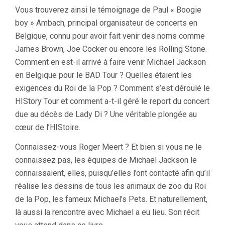
Vous trouverez ainsi le témoignage de Paul « Boogie
boy » Ambach, principal organisateur de concerts en
Belgique, connu pour avoir fait venir des noms comme
James Brown, Joe Cocker ou encore les Rolling Stone.
Comment en est-il arrivé à faire venir Michael Jackson
en Belgique pour le BAD Tour ? Quelles étaient les
exigences du Roi de la Pop ? Comment s’est déroulé le
HIStory Tour et comment a-t-il géré le report du concert
due au décès de Lady Di ? Une véritable plongée au
cœur de l’HIStoire.
Connaissez-vous Roger Meert ? Et bien si vous ne le
connaissez pas, les équipes de Michael Jackson le
connaissaient, elles, puisqu’elles l’ont contacté afin qu’il
réalise les dessins de tous les animaux de zoo du Roi
de la Pop, les fameux Michael’s Pets. Et naturellement,
là aussi la rencontre avec Michael a eu lieu. Son récit