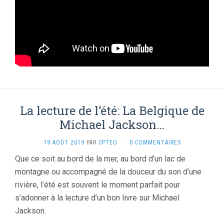
La lecture de l’été: La Belgique de
Michael Jackson…
19 AOÛT 2019
PAR
CPTEO
·
0 COMMENTAIRES
Que ce soit au bord de la mer, au bord d’un lac de
montagne ou accompagné de la douceur du son d’une
rivière, l’été est souvent le moment parfait pour
s’adonner à la lecture d’un bon livre sur Michael
Jackson.