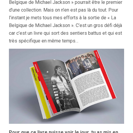
Belgique de Michael Jackson » pourrait être le premier
d’une collection. Mais on n’en est pas là du tout. Pour
l’instant je mets tous mes efforts à la sortie de « La
Belgique de Michael Jackson ». C’est un gros défi déjà
car c’est un livre qui sort des sentiers battus et qui est
très spécifique en même temps…
Pour que ce livre puisse voir le jour, tu as mis en