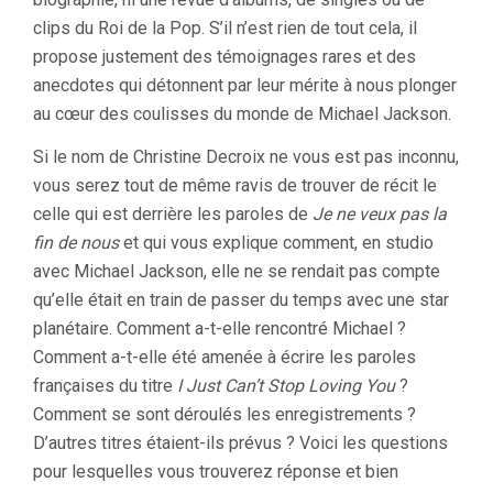
clips du Roi de la Pop. S’il n’est rien de tout cela, il
propose justement des témoignages rares et des
anecdotes qui détonnent par leur mérite à nous plonger
au cœur des coulisses du monde de Michael Jackson.
Si le nom de Christine Decroix ne vous est pas inconnu,
vous serez tout de même ravis de trouver de récit le
celle qui est derrière les paroles de
Je ne veux pas la
fin de nous
et qui vous explique comment, en studio
avec Michael Jackson, elle ne se rendait pas compte
qu’elle était en train de passer du temps avec une star
planétaire. Comment a-t-elle rencontré Michael ?
Comment a-t-elle été amenée à écrire les paroles
françaises du titre
I Just Can’t Stop Loving You
?
Comment se sont déroulés les enregistrements ?
D’autres titres étaient-ils prévus ? Voici les questions
pour lesquelles vous trouverez réponse et bien