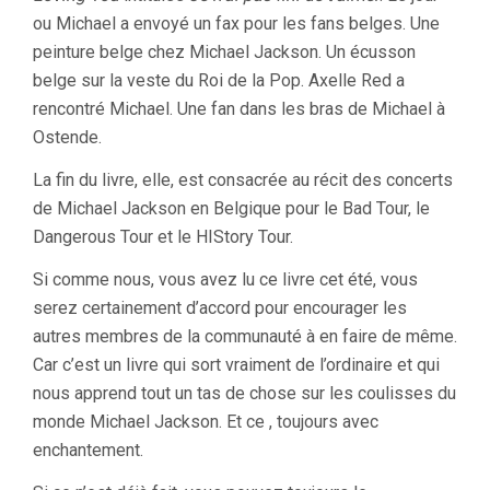
ou Michael a envoyé un fax pour les fans belges. Une
peinture belge chez Michael Jackson. Un écusson
belge sur la veste du Roi de la Pop. Axelle Red a
rencontré Michael. Une fan dans les bras de Michael à
Ostende.
La fin du livre, elle, est consacrée au récit des concerts
de Michael Jackson en Belgique pour le Bad Tour, le
Dangerous Tour et le HIStory Tour.
Si comme nous, vous avez lu ce livre cet été, vous
serez certainement d’accord pour encourager les
autres membres de la communauté à en faire de même.
Car c’est un livre qui sort vraiment de l’ordinaire et qui
nous apprend tout un tas de chose sur les coulisses du
monde Michael Jackson. Et ce , toujours avec
enchantement.