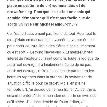
place un système de pré-commandes et de
crowdfunding. Pourquoi as-tu fait ce choix qui
semble démontrer qu’il n’est pas facile que de
sortir un livre sur Michael aujourd’hui ?
Ce n’est effectivement pas facile du tout. Pour tout te
dire, j’étais en discussions avancées avec un éditeur
pour sortir ce livre. Mais rien n’était signé au moment
où est sorti « Leaving Neverland ». Et malgré un vrai
intérêt de l’éditeur qui avait compris toute la logique de
sortir cet ouvrage, il a finalement décidé de ne pas
sortir cet ouvrage, refroidi sans doute par toutes les
horreurs reprises dans la presse. Un revirement de
situation difficile pour ce projet. Mais, en pleine
tempête LN, j’ai décidé de ne rien lâcher. Au contraire,
cela m’a renforcé dans mon idée de sortir ce livre quoi
qu’il arrive. J’ai donc décidé de l’auto-éditer, via