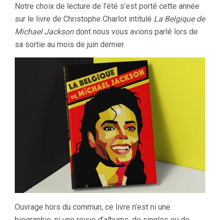
Notre choix de lecture de l’été s’est porté cette année
sur le livre de Christophe Charlot intitulé
La Belgique de
Michael Jackson
dont nous vous avions parlé lors de
sa sortie au mois de juin dernier.
Ouvrage hors du commun, ce livre n’est ni une
biographie, ni une revue d’albums, de singles ou de