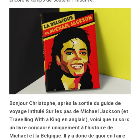
Bonjour Christophe, après la sortie du guide de
voyage intitulé Sur les pas de Michael Jackson (et
Travelling With a King en anglais), voici que tu sors
un livre consacré uniquement à l’histoire de
Michael et la Belgique. Il y a donc de quoi en faire