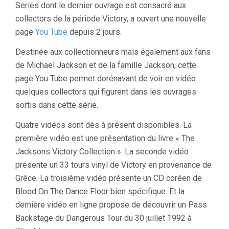
Series dont le dernier ouvrage est consacré aux
collectors de la période Victory, a ouvert une nouvelle
page
You Tube
depuis 2 jours.
Destinée aux collectionneurs mais également aux fans
de Michael Jackson et de la famille Jackson, cette
page You Tube permet dorénavant de voir en vidéo
quelques collectors qui figurent dans les ouvrages
sortis dans cette série.
Quatre vidéos sont dès à présent disponibles. La
première vidéo est une présentation du livre « The
Jacksons Victory Collection ». La seconde vidéo
présente un 33 tours vinyl de Victory en provenance de
Grèce. La troisième vidéo présente un CD coréen de
Blood On The Dance Floor bien spécifique. Et la
dernière vidéo en ligne propose de découvrir un Pass
Backstage du Dangerous Tour du 30 juillet 1992 à