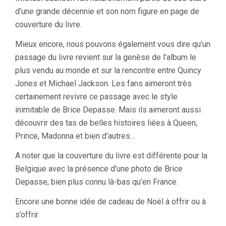
d’une grande décennie et son nom figure en page de
couverture du livre.
Mieux encore, nous pouvons également vous dire qu’un
passage du livre revient sur la genèse de l’album le
plus vendu au monde et sur la rencontre entre Quincy
Jones et Michael Jackson. Les fans aimeront très
certainement revivre ce passage avec le style
inimitable de Brice Depasse. Mais ils aimeront aussi
découvrir des tas de belles histoires liées à Queen,
Prince, Madonna et bien d’autres…
A noter que la couverture du livre est différente pour la
Belgique avec la présence d’une photo de Brice
Depasse, bien plus connu là-bas qu’en France.
Encore une bonne idée de cadeau de Noël à offrir ou à
s’offrir.