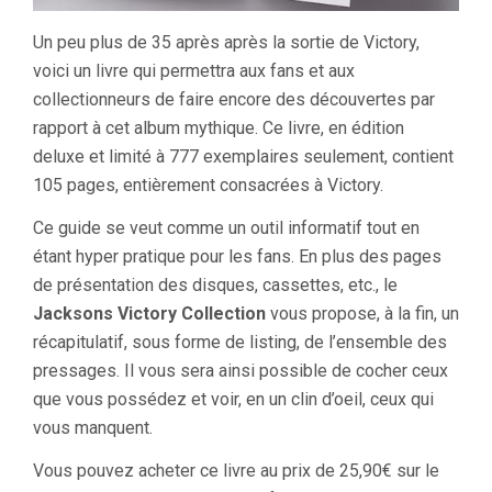
Un peu plus de 35 après après la sortie de Victory,
voici un livre qui permettra aux fans et aux
collectionneurs de faire encore des découvertes par
rapport à cet album mythique. Ce livre, en édition
deluxe et limité à 777 exemplaires seulement, contient
105 pages, entièrement consacrées à Victory.
Ce guide se veut comme un outil informatif tout en
étant hyper pratique pour les fans. En plus des pages
de présentation des disques, cassettes, etc., le
Jacksons Victory Collection
vous propose, à la fin, un
récapitulatif, sous forme de listing, de l’ensemble des
pressages. Il vous sera ainsi possible de cocher ceux
que vous possédez et voir, en un clin d’oeil, ceux qui
vous manquent.
Vous pouvez acheter ce livre au prix de 25,90€ sur le