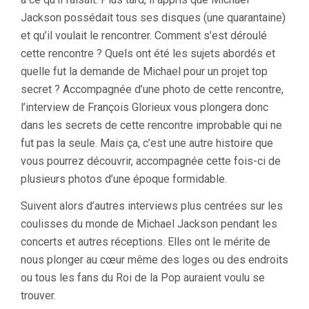
Jackson possédait tous ses disques (une quarantaine)
et qu’il voulait le rencontrer. Comment s’est déroulé
cette rencontre ? Quels ont été les sujets abordés et
quelle fut la demande de Michael pour un projet top
secret ? Accompagnée d’une photo de cette rencontre,
l’interview de François Glorieux vous plongera donc
dans les secrets de cette rencontre improbable qui ne
fut pas la seule. Mais ça, c’est une autre histoire que
vous pourrez découvrir, accompagnée cette fois-ci de
plusieurs photos d’une époque formidable.
Suivent alors d’autres interviews plus centrées sur les
coulisses du monde de Michael Jackson pendant les
concerts et autres réceptions. Elles ont le mérite de
nous plonger au cœur même des loges ou des endroits
ou tous les fans du Roi de la Pop auraient voulu se
trouver.