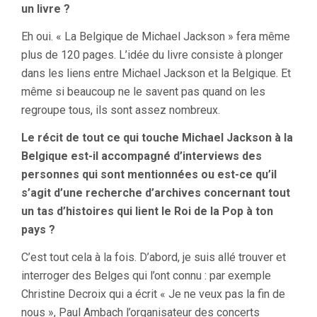
un livre ?
Eh oui. « La Belgique de Michael Jackson » fera même
plus de 120 pages. L’idée du livre consiste à plonger
dans les liens entre Michael Jackson et la Belgique. Et
même si beaucoup ne le savent pas quand on les
regroupe tous, ils sont assez nombreux.
Le récit de tout ce qui touche Michael Jackson à la
Belgique est-il accompagné d’interviews des
personnes qui sont mentionnées ou est-ce qu’il
s’agit d’une recherche d’archives concernant tout
un tas d’histoires qui lient le Roi de la Pop à ton
pays ?
C’est tout cela à la fois. D’abord, je suis allé trouver et
interroger des Belges qui l’ont connu : par exemple
Christine Decroix qui a écrit « Je ne veux pas la fin de
nous », Paul Ambach l’organisateur des concerts