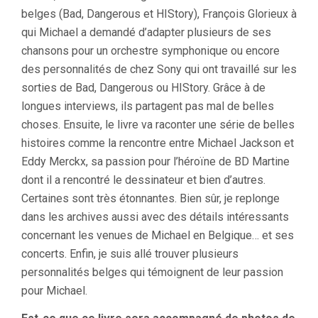
belges (Bad, Dangerous et HIStory), François Glorieux à
qui Michael a demandé d’adapter plusieurs de ses
chansons pour un orchestre symphonique ou encore
des personnalités de chez Sony qui ont travaillé sur les
sorties de Bad, Dangerous ou HIStory. Grâce à de
longues interviews, ils partagent pas mal de belles
choses. Ensuite, le livre va raconter une série de belles
histoires comme la rencontre entre Michael Jackson et
Eddy Merckx, sa passion pour l’héroïne de BD Martine
dont il a rencontré le dessinateur et bien d’autres.
Certaines sont très étonnantes. Bien sûr, je replonge
dans les archives aussi avec des détails intéressants
concernant les venues de Michael en Belgique… et ses
concerts. Enfin, je suis allé trouver plusieurs
personnalités belges qui témoignent de leur passion
pour Michael.