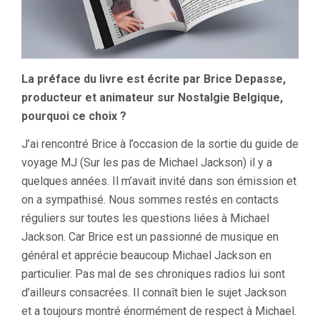
La préface du livre est écrite par Brice Depasse,
producteur et animateur sur Nostalgie Belgique,
pourquoi ce choix ?
J’ai rencontré Brice à l’occasion de la sortie du guide de
voyage MJ (Sur les pas de Michael Jackson) il y a
quelques années. Il m’avait invité dans son émission et
on a sympathisé. Nous sommes restés en contacts
réguliers sur toutes les questions liées à Michael
Jackson. Car Brice est un passionné de musique en
général et apprécie beaucoup Michael Jackson en
particulier. Pas mal de ses chroniques radios lui sont
d’ailleurs consacrées. Il connaît bien le sujet Jackson
et a toujours montré énormément de respect à Michael.