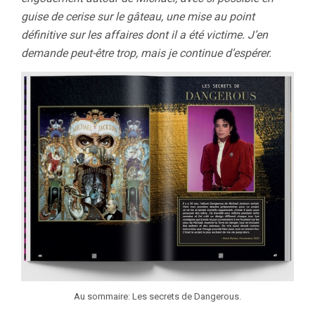
guise de cerise sur le gâteau, une mise au point
définitive sur les affaires dont il a été victime. J’en
demande peut-être trop, mais je continue d’espérer.
Au sommaire: Les secrets de Dangerous.