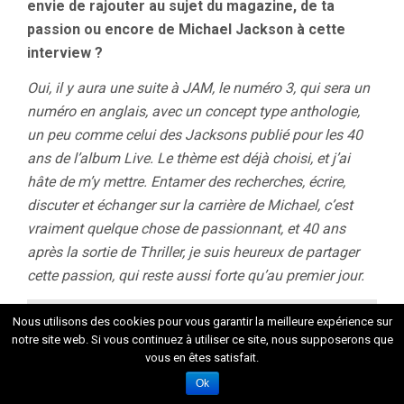
envie de rajouter au sujet du magazine, de ta
passion ou encore de Michael Jackson à cette
interview ?
Oui, il y aura une suite à JAM, le numéro 3, qui sera un
numéro en anglais, avec un concept type anthologie,
un peu comme celui des Jacksons publié pour les 40
ans de l’album Live. Le thème est déjà choisi, et j’ai
hâte de m’y mettre. Entamer des recherches, écrire,
discuter et échanger sur la carrière de Michael, c’est
vraiment quelque chose de passionnant, et 40 ans
après la sortie de Thriller, je suis heureux de partager
cette passion, qui reste aussi forte qu’au premier jour.
Nous utilisons des cookies pour vous garantir la meilleure expérience sur
notre site web. Si vous continuez à utiliser ce site, nous supposerons que
vous en êtes satisfait.
Ok