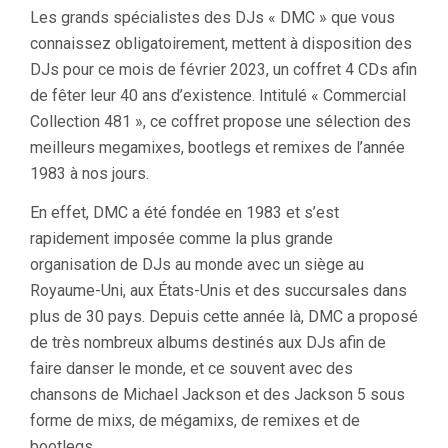
Les grands spécialistes des DJs « DMC » que vous
connaissez obligatoirement, mettent à disposition des
DJs pour ce mois de février 2023, un coffret 4 CDs afin
de fêter leur 40 ans d’existence. Intitulé « Commercial
Collection 481 », ce coffret propose une sélection des
meilleurs megamixes, bootlegs et remixes de l’année
1983 à nos jours.
En effet, DMC a été fondée en 1983 et s’est
rapidement imposée comme la plus grande
organisation de DJs au monde avec un siège au
Royaume-Uni, aux États-Unis et des succursales dans
plus de 30 pays. Depuis cette année là, DMC a proposé
de très nombreux albums destinés aux DJs afin de
faire danser le monde, et ce souvent avec des
chansons de Michael Jackson et des Jackson 5 sous
forme de mixs, de mégamixs, de remixes et de
bootlegs.