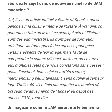
abordez le sujet dans ce nouveau numéro de JAM
magazine ?
Oui, il y a un article intitulé « Estate of Shock » qui se
penche sur la cuisine interne de l’Estate. À vrai dire, on
pourrait en faire un livre. Les gens qui gèrent l’Estate
sont des administratifs, ils n’ont pas de formation
artistique. Ils font appel à des agences pour gérer
certains aspects de leur image, mais faute de
comprendre la culture Michael Jackson, on en arrive
aux multiples ratés que nous constatons sans cesses :
posts Facebook hors sujet et truffés d’erreur,
merchandising peu intéressant, sans oublier le fameux
logo Thriller 40. J’en finis par regretter les années où
Bravado gérait le merch de Michael au début des
années 2010, c’est dire…
Un magazine comme JAM aurait été le bienvenu