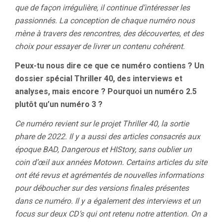
que de façon irrégulière, il continue d’intéresser les
passionnés. La conception de chaque numéro nous
mène à travers des rencontres, des découvertes, et des
choix pour essayer de livrer un contenu cohérent.
Peux-tu nous dire ce que ce numéro contiens ? Un
dossier spécial Thriller 40, des interviews et
analyses, mais encore ? Pourquoi un numéro 2.5
plutôt qu’un numéro 3 ?
Ce numéro revient sur le projet Thriller 40, la sortie
phare de 2022. Il y a aussi des articles consacrés aux
époque BAD, Dangerous et HIStory, sans oublier un
coin d’œil aux années Motown. Certains articles du site
ont été revus et agrémentés de nouvelles informations
pour déboucher sur des versions finales présentes
dans ce numéro. Il y a également des interviews et un
focus sur deux CD’s qui ont retenu notre attention. On a