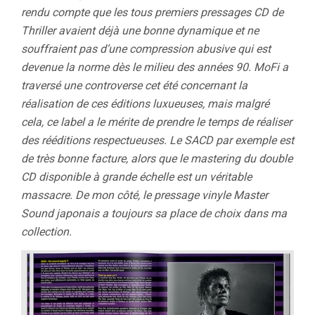
rendu compte que les tous premiers pressages CD de
Thriller avaient déjà une bonne dynamique et ne
souffraient pas d’une compression abusive qui est
devenue la norme dès le milieu des années 90. MoFi a
traversé une controverse cet été concernant la
réalisation de ces éditions luxueuses, mais malgré
cela, ce label a le mérite de prendre le temps de réaliser
des rééditions respectueuses. Le SACD par exemple est
de très bonne facture, alors que le mastering du double
CD disponible à grande échelle est un véritable
massacre. De mon côté, le pressage vinyle Master
Sound japonais a toujours sa place de choix dans ma
collection.