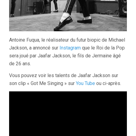
Antoine Fuqua, le réalisateur du futur biopic de Michael
Jackson, a annoncé sur
Instagram
que le Roi de la Pop
sera joué par Jaafar Jackson, le fils de Jermaine âgé
de 26 ans.
Vous pouvez voir les talents de Jaafar Jackson sur
son clip « Got Me Singing » sur
You Tube
ou ci-après.