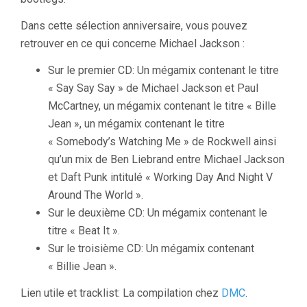
Dans cette sélection anniversaire, vous pouvez
retrouver en ce qui concerne Michael Jackson :
Sur le premier CD: Un mégamix contenant le titre
« Say Say Say » de Michael Jackson et Paul
McCartney, un mégamix contenant le titre « Bille
Jean », un mégamix contenant le titre
« Somebody’s Watching Me » de Rockwell ainsi
qu’un mix de Ben Liebrand entre Michael Jackson
et Daft Punk intitulé « Working Day And Night V
Around The World ».
Sur le deuxième CD: Un mégamix contenant le
titre « Beat It ».
Sur le troisième CD: Un mégamix contenant
« Billie Jean ».
Lien utile et tracklist: La compilation chez
DMC
.