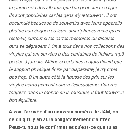
imprimée via des albums que l’on peut créer en ligne :
ils sont populaires car les gens s’y retrouvent : il ont
accumulé beaucoup de souvenirs avec leurs appareils
photos numériques ou leurs smartphones mais qu’en
reste-t-il, surtout si les cartes mémoires ou disques
durs se dégradent ? On a tous dans nos collections des
vinyles qui ont survécu à des centaines de fichiers mp3
perdus à jamais. Même si certaines majors disent que
le support physique finira par disparaître, je n’y crois
pas trop. D’un autre côté la hausse des prix sur les
vinyles neufs peuvent nuire à l’écosystème. Comme
toujours dans le monde de la musique, il faut trouver le
bon équilibre.
A voir l’arrivée d’un nouveau numéro de JAM, on
se dit qu’il y en aura obligatoirement d’autres.
Peux-tu nous le confirmer et qu’est-ce que tu as