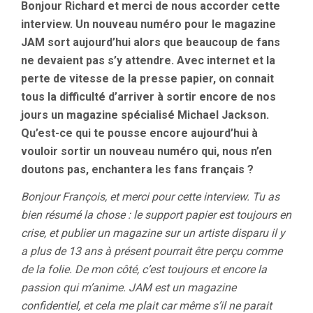
Bonjour Richard et merci de nous accorder cette
interview. Un nouveau numéro pour le magazine
JAM sort aujourd’hui alors que beaucoup de fans
ne devaient pas s’y attendre. Avec internet et la
perte de vitesse de la presse papier, on connait
tous la difficulté d’arriver à sortir encore de nos
jours un magazine spécialisé Michael Jackson.
Qu’est-ce qui te pousse encore aujourd’hui à
vouloir sortir un nouveau numéro qui, nous n’en
doutons pas, enchantera les fans français ?
Bonjour François, et merci pour cette interview. Tu as
bien résumé la chose : le support papier est toujours en
crise, et publier un magazine sur un artiste disparu il y
a plus de 13 ans à présent pourrait être perçu comme
de la folie. De mon côté, c’est toujours et encore la
passion qui m’anime. JAM est un magazine
confidentiel, et cela me plait car même s’il ne parait