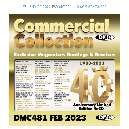
27 JANVIER 2023
PAR
CPTEO
·
0 COMMENTAIRES