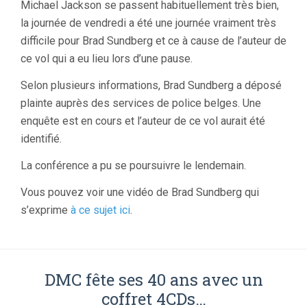
Michael Jackson se passent habituellement très bien,
la journée de vendredi a été une journée vraiment très
difficile pour Brad Sundberg et ce à cause de l’auteur de
ce vol qui a eu lieu lors d’une pause.
Selon plusieurs informations, Brad Sundberg a déposé
plainte auprès des services de police belges. Une
enquête est en cours et l’auteur de ce vol aurait été
identifié.
La conférence a pu se poursuivre le lendemain.
Vous pouvez voir une vidéo de Brad Sundberg qui
s’exprime
à ce sujet ici
.
DMC fête ses 40 ans avec un
coffret 4CDs…