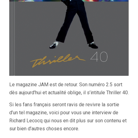
Le magazine JAM est de retour. Son numéro 2.5 sort
dès aujourd’hui et actualité oblige, il s’intitule Thriller 40.
Si les fans français seront ravis de revivre la sortie
d’un tel magazine, voici pour vous une interview de
Richard Lecocq qui nous en dit plus sur son contenu et
sur bien d’autres choses encore.