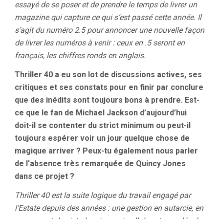
essayé de se poser et de prendre le temps de livrer un
magazine qui capture ce qui s’est passé cette année. Il
s’agit du numéro 2.5 pour annoncer une nouvelle façon
de livrer les numéros à venir : ceux en .5 seront en
français, les chiffres ronds en anglais.
Thriller 40 a eu son lot de discussions actives, ses
critiques et ses constats pour en finir par conclure
que des inédits sont toujours bons à prendre. Est-
ce que le fan de Michael Jackson d’aujourd’hui
doit-il se contenter du strict minimum ou peut-il
toujours espérer voir un jour quelque chose de
magique arriver ? Peux-tu également nous parler
de l’absence très remarquée de Quincy Jones
dans ce projet ?
Thriller 40 est la suite logique du travail engagé par
l’Estate depuis des années : une gestion en autarcie, en