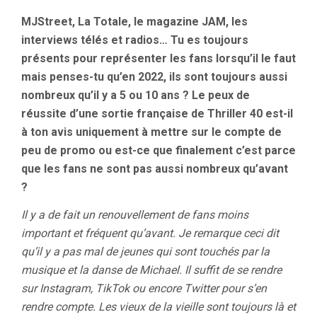
MJStreet, La Totale, le magazine JAM, les
interviews télés et radios… Tu es toujours
présents pour représenter les fans lorsqu’il le faut
mais penses-tu qu’en 2022, ils sont toujours aussi
nombreux qu’il y a 5 ou 10 ans ? Le peux de
réussite d’une sortie française de Thriller 40 est-il
à ton avis uniquement à mettre sur le compte de
peu de promo ou est-ce que finalement c’est parce
que les fans ne sont pas aussi nombreux qu’avant
?
Il y a de fait un renouvellement de fans moins
important et fréquent qu’avant. Je remarque ceci dit
qu’il y a pas mal de jeunes qui sont touchés par la
musique et la danse de Michael. Il suffit de se rendre
sur Instagram, TikTok ou encore Twitter pour s’en
rendre compte. Les vieux de la vieille sont toujours là et