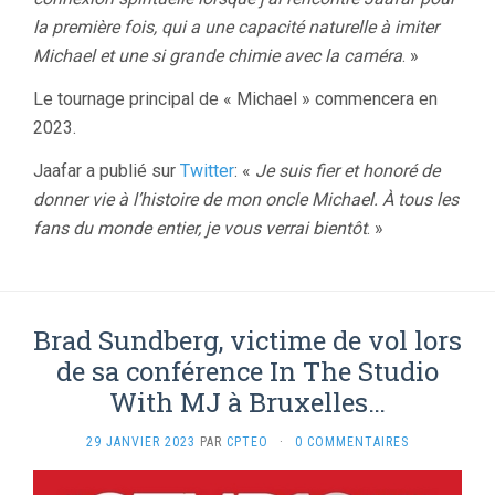
la première fois, qui a une capacité naturelle à imiter
Michael et une si grande chimie avec la caméra
. »
Le tournage principal de « Michael » commencera en
2023.
Jaafar a publié sur
Twitter
: «
Je suis fier et honoré de
donner vie à l’histoire de mon oncle Michael. À tous les
fans du monde entier, je vous verrai bientôt
. »
Brad Sundberg, victime de vol lors
de sa conférence In The Studio
With MJ à Bruxelles…
29 JANVIER 2023
PAR
CPTEO
·
0 COMMENTAIRES