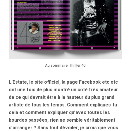
Au sommaire: Thriller 40.
L’Estate, le site officiel, la page Facebook etc etc
ont une fois de plus montré un côté très amateur
de ce qui devrait être à la hauteur du plus grand
artiste de tous les temps. Comment expliques-tu
cela et comment expliquer qu’avec toutes les
bourdes passées, rien ne semble véritablement
s’arranger ? Sans tout dévoiler, je crois que vous