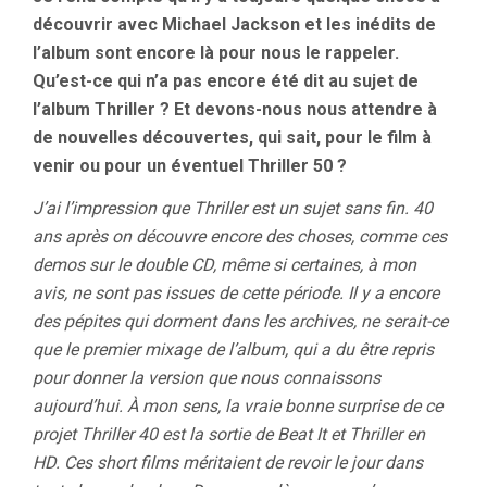
découvrir avec Michael Jackson et les inédits de
l’album sont encore là pour nous le rappeler.
Qu’est-ce qui n’a pas encore été dit au sujet de
l’album Thriller ? Et devons-nous nous attendre à
de nouvelles découvertes, qui sait, pour le film à
venir ou pour un éventuel Thriller 50 ?
J’ai l’impression que Thriller est un sujet sans fin. 40
ans après on découvre encore des choses, comme ces
demos sur le double CD, même si certaines, à mon
avis, ne sont pas issues de cette période. Il y a encore
des pépites qui dorment dans les archives, ne serait-ce
que le premier mixage de l’album, qui a du être repris
pour donner la version que nous connaissons
aujourd’hui. À mon sens, la vraie bonne surprise de ce
projet Thriller 40 est la sortie de Beat It et Thriller en
HD. Ces short films méritaient de revoir le jour dans