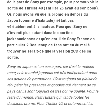
de la part de Sony par exemple, pour promouvoir la
sortie de Thriller 40 (Thriller 25 avait eu son book).
Or, nous avons vu que la promo en dehors du
Japon (comme d’habitude) n’était pas
véritablement à la hauteur. Pourquoi Sony ne
s’investi plus autant dans les sorties
jacksonniennes et qu’en est-il de Sony France en
particulier ? Beaucoup de fans ont eu du mal à
trouver ne serait-ce que la version 2CD dès sa
sortie.
Sony au Japon est un cas à part, car c’est la maison
mère, et le marché japonais est très indépendant dans
ses actions de promotions. C’est toujours un plaisir de
récupérer les pressages et goodies qui viennent de ce
pays car ils sont toujours de très bonne qualité. Pour le
reste du monde, c’est l’Estate qui valide toutes les
décisions promo. Pour Thriller 40, et notamment les