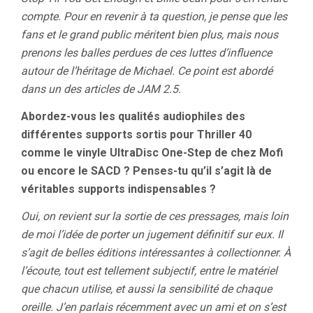
compte. Pour en revenir à ta question, je pense que les
fans et le grand public méritent bien plus, mais nous
prenons les balles perdues de ces luttes d’influence
autour de l’héritage de Michael. Ce point est abordé
dans un des articles de JAM 2.5.
Abordez-vous les qualités audiophiles des
différentes supports sortis pour Thriller 40
comme le vinyle UltraDisc One-Step de chez Mofi
ou encore le SACD ? Penses-tu qu’il s’agit là de
véritables supports indispensables ?
Oui, on revient sur la sortie de ces pressages, mais loin
de moi l’idée de porter un jugement définitif sur eux. Il
s’agit de belles éditions intéressantes à collectionner. À
l’écoute, tout est tellement subjectif, entre le matériel
que chacun utilise, et aussi la sensibilité de chaque
oreille. J’en parlais récemment avec un ami et on s’est