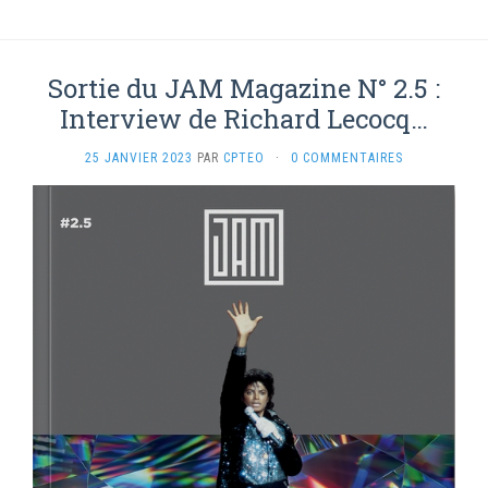
Sortie du JAM Magazine N° 2.5 :
Interview de Richard Lecocq…
25 JANVIER 2023
PAR
CPTEO
·
0 COMMENTAIRES