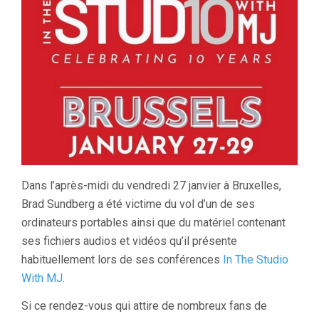
Dans l’après-midi du vendredi 27 janvier à Bruxelles,
Brad Sundberg a été victime du vol d’un de ses
ordinateurs portables ainsi que du matériel contenant
ses fichiers audios et vidéos qu’il présente
habituellement lors de ses conférences
In The Studio
With MJ
.
Si ce rendez-vous qui attire de nombreux fans de