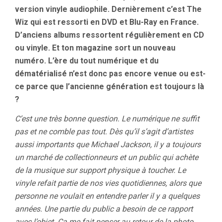
version vinyle audiophile. Dernièrement c’est The
Wiz qui est ressorti en DVD et Blu-Ray en France.
D’anciens albums ressortent régulièrement en CD
ou vinyle. Et ton magazine sort un nouveau
numéro. L’ère du tout numérique et du
dématérialisé n’est donc pas encore venue ou est-
ce parce que l’ancienne génération est toujours là
?
C’est une très bonne question. Le numérique ne suffit
pas et ne comble pas tout. Dès qu’il s’agit d’artistes
aussi importants que Michael Jackson, il y a toujours
un marché de collectionneurs et un public qui achète
de la musique sur support physique à toucher. Le
vinyle refait partie de nos vies quotidiennes, alors que
personne ne voulait en entendre parler il y a quelques
années. Une partie du public a besoin de ce rapport
avec l’objet. Ça me fait penser au retour de la photo