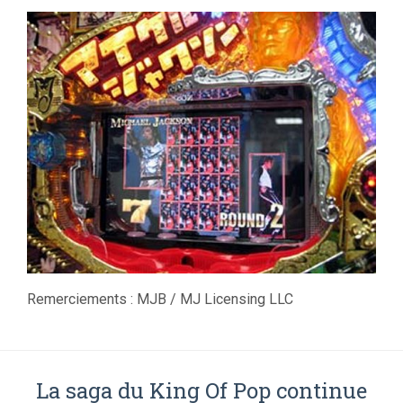
Remerciements : MJB / MJ Licensing LLC
La saga du King Of Pop continue