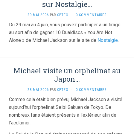
sur Nostalgie…
29 MAI 2006
PAR
CPTEO
·
0 COMMENTAIRES
Du 29 mai au 4 juin, vous pouvez participer à un tirage
au sort afin de gagner 10 Dualdiscs « You Are Not
Alone » de Michael Jackson sur le site de
Nostalgie
.
Michael visite un orphelinat au
Japon…
28 MAI 2006
PAR
CPTEO
·
0 COMMENTAIRES
Comme cela était bien prévu, Michael Jackson a visité
aujourd’hui l’orphelinat Seibi Gakuen de Tokyo. De
nombreux fans étaient présents à l’extérieur afin de
l’acclamer.