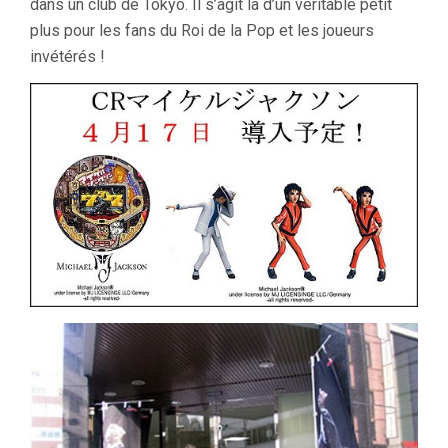
dans un club de Tokyo. Il s’agit là d’un véritable petit
plus pour les fans du Roi de la Pop et les joueurs
invétérés !