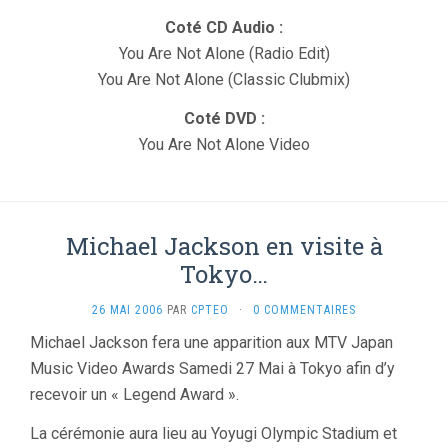
Coté CD Audio :
You Are Not Alone (Radio Edit)
You Are Not Alone (Classic Clubmix)
Coté DVD :
You Are Not Alone Video
Michael Jackson en visite à
Tokyo…
26 MAI 2006
PAR
CPTEO
·
0 COMMENTAIRES
Michael Jackson fera une apparition aux MTV Japan
Music Video Awards Samedi 27 Mai à Tokyo afin d’y
recevoir un « Legend Award ».
La cérémonie aura lieu au Yoyugi Olympic Stadium et