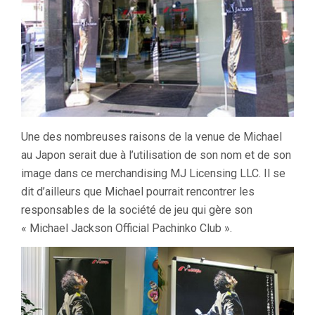
Une des nombreuses raisons de la venue de Michael
au Japon serait due à l’utilisation de son nom et de son
image dans ce merchandising MJ Licensing LLC. Il se
dit d’ailleurs que Michael pourrait rencontrer les
responsables de la société de jeu qui gère son
« Michael Jackson Official Pachinko Club ».