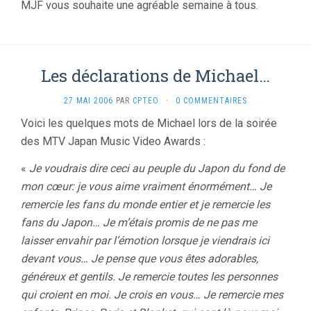
MJF vous souhaite une agréable semaine à tous.
Les déclarations de Michael…
27 MAI 2006
PAR
CPTEO
·
0 COMMENTAIRES
Voici les quelques mots de Michael lors de la soirée
des MTV Japan Music Video Awards :
«
Je voudrais dire ceci au peuple du Japon du fond de
mon cœur: je vous aime vraiment énormément… Je
remercie les fans du monde entier et je remercie les
fans du Japon… Je m’étais promis de ne pas me
laisser envahir par l’émotion lorsque je viendrais ici
devant vous… Je pense que vous êtes adorables,
généreux et gentils. Je remercie toutes les personnes
qui croient en moi. Je crois en vous… Je remercie mes