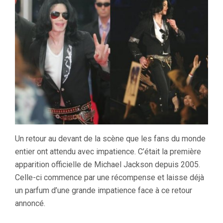
Un retour au devant de la scène que les fans du monde
entier ont attendu avec impatience. C’était la première
apparition officielle de Michael Jackson depuis 2005.
Celle-ci commence par une récompense et laisse déjà
un parfum d’une grande impatience face à ce retour
annoncé.