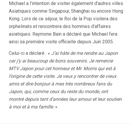
Michael a l’intention de visiter également d’autres villes
Asiatiques comme Singapour, Shanghai ou encore Hong
Kong. Lors de ce séjour, le Roi de la Pop visitera des
orphelinats et rencontrera des hommes d’affaires
asiatiques. Raymone Bain a déclaré que Michael fera
ainsi sa première visite officielle depuis Juin 2005.
Celui-ci a déclaré : «
J’ai hâte de me rendre au Japon
car j’y ai beaucoup de bons souvenirs. Je remercie
MTV Japon pour cet honneur et Mr. Morris qui est à
l’origine de cette visite. Je veux y rencontrer de vieux
amis et dire bonjour à mes très nombreux fans du
Japon, qui, comme ceux du reste du monde, ont
montré depuis tant d’années leur amour et leur soutien
à moi et à ma famille
. »