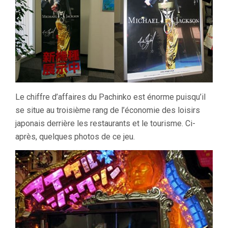
Le chiffre d’affaires du Pachinko est énorme puisqu’il
se situe au troisième rang de l’économie des loisirs
japonais derrière les restaurants et le tourisme. Ci-
après, quelques photos de ce jeu.