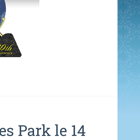
s Park le 14