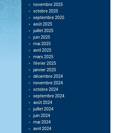
novembre 2025
octobre 2025
septembre 2025
août 2025
juillet 2025
juin 2025
mai 2025
avril 2025
mars 2025
février 2025
janvier 2025
décembre 2024
novembre 2024
octobre 2024
septembre 2024
août 2024
juillet 2024
juin 2024
mai 2024
avril 2024