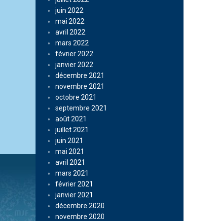
juin 2022
mai 2022
avril 2022
mars 2022
février 2022
janvier 2022
décembre 2021
novembre 2021
octobre 2021
septembre 2021
août 2021
juillet 2021
juin 2021
mai 2021
avril 2021
mars 2021
février 2021
janvier 2021
décembre 2020
novembre 2020