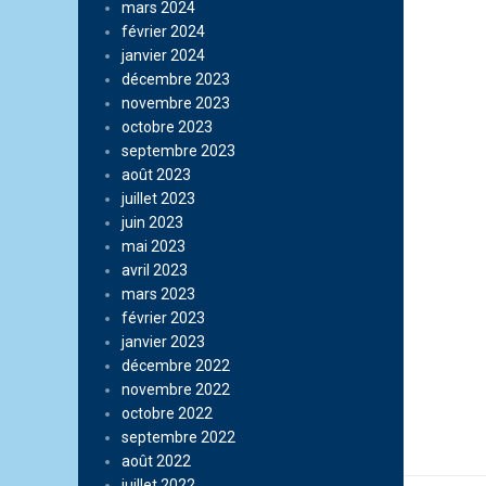
mars 2024
février 2024
janvier 2024
décembre 2023
novembre 2023
octobre 2023
septembre 2023
août 2023
juillet 2023
juin 2023
mai 2023
avril 2023
mars 2023
février 2023
janvier 2023
décembre 2022
novembre 2022
octobre 2022
septembre 2022
août 2022
juillet 2022