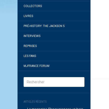
COLLECTORS
LIVRES
PRÉ-HISTORY: THE JACKSON 5
INTERVIEWS
REPRISES
LES FANS
MJFRANCE FORUM
ARTICLES RÉCENTS