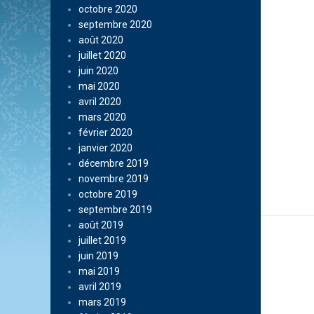
octobre 2020
septembre 2020
août 2020
juillet 2020
juin 2020
mai 2020
avril 2020
mars 2020
février 2020
janvier 2020
décembre 2019
novembre 2019
octobre 2019
septembre 2019
août 2019
juillet 2019
juin 2019
mai 2019
avril 2019
mars 2019