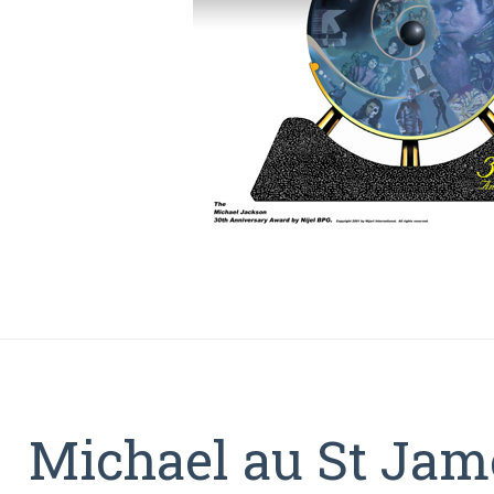
Michael au St Jame