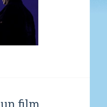
s un film…