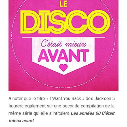
A noter que le titre « I Want You Back » des Jackson 5
figurera également sur une seconde compilation de la
même série qui elle s’intitulera
Les années 60 C’était
mieux avant
.