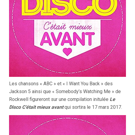
Les chansons « ABC » et « I Want You Back » des
Jackson 5 ainsi que « Somebody’s Watching Me » de
Rockwell figureront sur une compilation initulée
Le
Disco C’était mieux avant
qui sortira le 17 mars 2017.