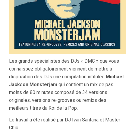
Les grands spécialistes des DJs « DMC » que vous
connaissez obligatoirement viennent de mettre à
disposition des DJs une compilation intitulée
Michael
Jackson Monsterjam
qui contient un mix de pas
moins de 80 minutes composé de 34 versions
originales, versions re-grooves ou remixs des
meilleurs titres du Roi de la Pop.
Le travail a été réalisé par DJ Ivan Santana et Master
Chic.