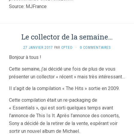
Source: MJFrance
Le collector de la semaine…
27 JANVIER 2017
PAR
CPTEO
·
0 COMMENTAIRES
Bonjour à tous !
Cette semaine, j’ai décidé une fois de plus de vous
présenter un collector « récent » mais très intéressant…
Il s’agit de la compilation « The Hits » sortie en 2009.
Cette compilation était un re-packaging de
« Essentials », qui est sorti quelques temps avant
l’annonce de This Is It. Après l’annonce des concerts,
Sony a décidé de la retirer de la vente, espérant voir
sortir un nouvel album de Michael.