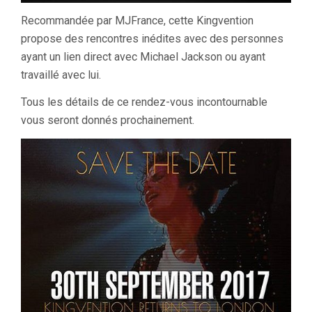
Recommandée par MJFrance, cette Kingvention
propose des rencontres inédites avec des personnes
ayant un lien direct avec Michael Jackson ou ayant
travaillé avec lui.
Tous les détails de ce rendez-vous incontournable
vous seront donnés prochainement.