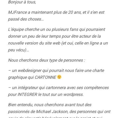
Bonjour à tous,
MJFrance a maintenant plus de 20 ans, et il s’en est
passé des choses…
L’équipe cherche un ou plusieurs fans qui pourraient
donner un peu de leur temps pour être acteur de la
nouvelle version du site web (et oui, celle en ligne a un
peu vécu)…
Nous cherchons deux type de personnes :
– un webdesigner qui pourrait nous faire une charte
graphique qui CARTONNE
– un intégrateur qui cartonnera avec ses compétences
pour INTEGRER le tout sur un wordpress.
Bien entendu, nous cherchons avant tout des
passionnés de Michael Jackson, des personnes qui ont