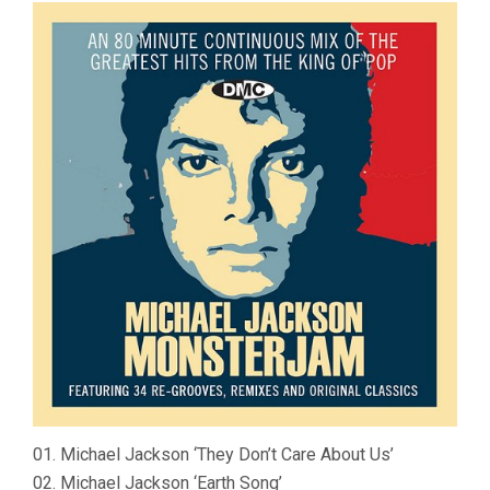
01. Michael Jackson ‘They Don’t Care About Us’
02. Michael Jackson ‘Earth Song’