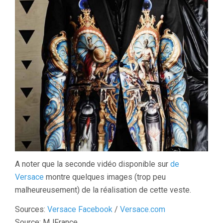
A noter que la seconde vidéo disponible sur
de
Versace
montre quelques images (trop peu
malheureusement) de la réalisation de cette veste.
Sources:
Versace Facebook
/
Versace.com
Source: MJFrance