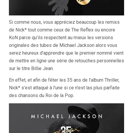
Si comme nous, vous appréciez beaucoup les remixs
de Nick* tout comme ceux de The Reflex ou encore
KoN parce qu’ils respectent au mieux les versions
originales des tubes de Michael Jackson alors vous
serez heureux d’apprendre que le premier nommé vient
de mettre en ligne une série de retouches personnelles
sur le titre Billie Jean.
En effet, et afin de fêter les 35 ans de l’album Thriller,
Nick* s’est attaqué à l’une si ce n’est las plus parfaite
des chansons du Roi de la Pop.