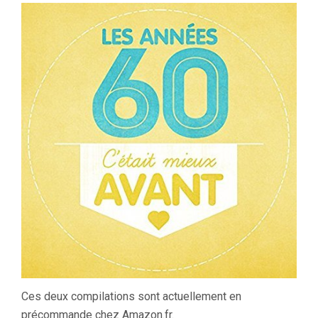
Ces deux compilations sont actuellement en
précommande chez Amazon.fr.