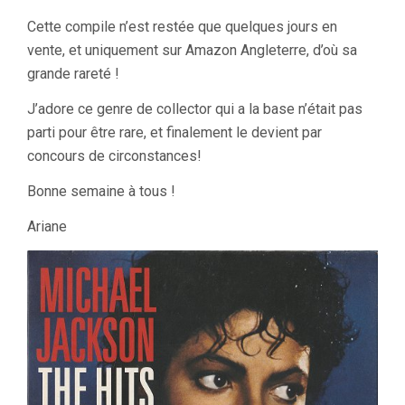
Cette compile n’est restée que quelques jours en
vente, et uniquement sur Amazon Angleterre, d’où sa
grande rareté !
J’adore ce genre de collector qui a la base n’était pas
parti pour être rare, et finalement le devient par
concours de circonstances!
Bonne semaine à tous !
Ariane