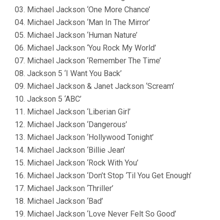
03. Michael Jackson ‘One More Chance’
04. Michael Jackson ‘Man In The Mirror’
05. Michael Jackson ‘Human Nature’
06. Michael Jackson ‘You Rock My World’
07. Michael Jackson ‘Remember The Time’
08. Jackson 5 ‘I Want You Back’
09. Michael Jackson & Janet Jackson ‘Scream’
10. Jackson 5 ‘ABC’
11. Michael Jackson ‘Liberian Girl’
12. Michael Jackson ‘Dangerous’
13. Michael Jackson ‘Hollywood Tonight’
14. Michael Jackson ‘Billie Jean’
15. Michael Jackson ‘Rock With You’
16. Michael Jackson ‘Don’t Stop ‘Til You Get Enough’
17. Michael Jackson ‘Thriller’
18. Michael Jackson ‘Bad’
19. Michael Jackson ‘Love Never Felt So Good’