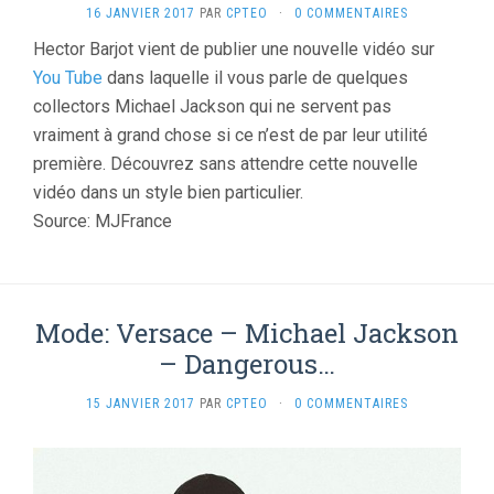
16 JANVIER 2017
PAR
CPTEO
·
0 COMMENTAIRES
Hector Barjot vient de publier une nouvelle vidéo sur
You Tube
dans laquelle il vous parle de quelques
collectors Michael Jackson qui ne servent pas
vraiment à grand chose si ce n’est de par leur utilité
première. Découvrez sans attendre cette nouvelle
vidéo dans un style bien particulier.
Source: MJFrance
Mode: Versace – Michael Jackson
– Dangerous…
15 JANVIER 2017
PAR
CPTEO
·
0 COMMENTAIRES