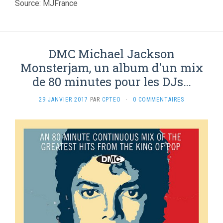
Source: MJFrance
DMC Michael Jackson
Monsterjam, un album d'un mix
de 80 minutes pour les DJs…
29 JANVIER 2017
PAR
CPTEO
·
0 COMMENTAIRES