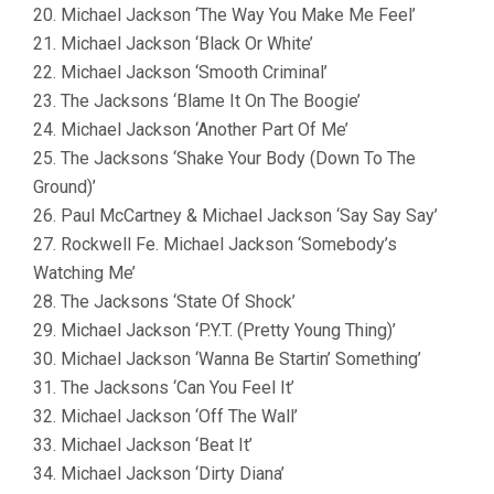
20. Michael Jackson ‘The Way You Make Me Feel’
21. Michael Jackson ‘Black Or White’
22. Michael Jackson ‘Smooth Criminal’
23. The Jacksons ‘Blame It On The Boogie’
24. Michael Jackson ‘Another Part Of Me’
25. The Jacksons ‘Shake Your Body (Down To The
Ground)’
26. Paul McCartney & Michael Jackson ‘Say Say Say’
27. Rockwell Fe. Michael Jackson ‘Somebody’s
Watching Me’
28. The Jacksons ‘State Of Shock’
29. Michael Jackson ‘P.Y.T. (Pretty Young Thing)’
30. Michael Jackson ‘Wanna Be Startin’ Something’
31. The Jacksons ‘Can You Feel It’
32. Michael Jackson ‘Off The Wall’
33. Michael Jackson ‘Beat It’
34. Michael Jackson ‘Dirty Diana’