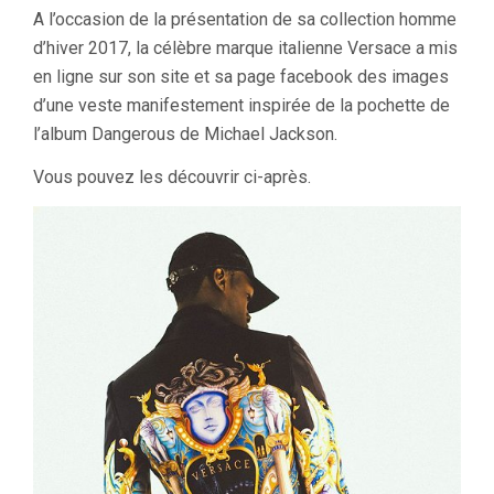
A l’occasion de la présentation de sa collection homme
d’hiver 2017, la célèbre marque italienne Versace a mis
en ligne sur son site et sa page facebook des images
d’une veste manifestement inspirée de la pochette de
l’album Dangerous de Michael Jackson.
Vous pouvez les découvrir ci-après.