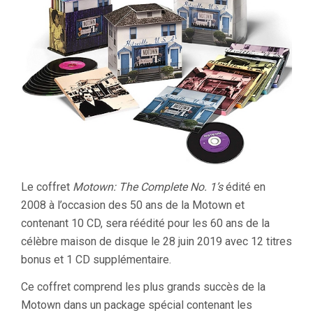
Le coffret
Motown: The Complete No. 1’s
édité en
2008 à l’occasion des 50 ans de la Motown et
contenant 10 CD, sera réédité pour les 60 ans de la
célèbre maison de disque le 28 juin 2019 avec 12 titres
bonus et 1 CD supplémentaire.
Ce coffret comprend les plus grands succès de la
Motown dans un package spécial contenant les