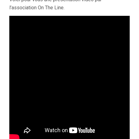
l’association On The Line.