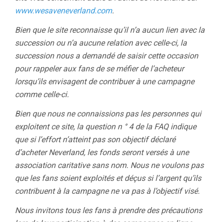
www.wesaveneverland.com
.
Bien que le site reconnaisse qu’il n’a aucun lien avec la
succession ou n’a aucune relation avec celle-ci, la
succession nous a demandé de saisir cette occasion
pour rappeler aux fans de se méfier de l’acheteur
lorsqu’ils envisagent de contribuer à une campagne
comme celle-ci.
Bien que nous ne connaissions pas les personnes qui
exploitent ce site, la question n ° 4 de la FAQ indique
que si l’effort n’atteint pas son objectif déclaré
d’acheter Neverland, les fonds seront versés à une
association caritative sans nom. Nous ne voulons pas
que les fans soient exploités et déçus si l’argent qu’ils
contribuent à la campagne ne va pas à l’objectif visé.
Nous invitons tous les fans à prendre des précautions