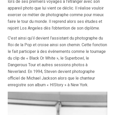
lors de ses premiers voyages à l’étranger avec son
appareil photo que lui vient ce déclic. Il réalise vouloir
exercer ce métier de photographe comme pour mieux
faire le tour du monde. Il reprend alors ses études et
rejoint Los Angeles dès l’obtention de son diplôme.
C’est ainsi qu’il devient l’assistant du photographe du
Roi de la Pop et croise ainsi son chemin. Cette fonction
le fait participer à des événements comme le tournage
du clip de « Black Or White », le Superbowl, le
Dangerous Tour et autres sessions photos à
Neverland. En 1994, Steven devient photographe
officiel de Michael Jackson alors que le chanteur
enregistre son album « HIStory » à New York.