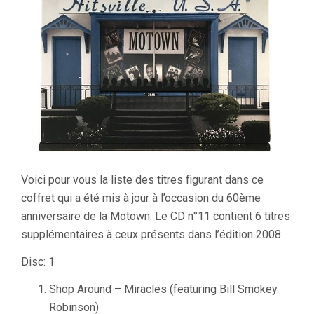
Voici pour vous la liste des titres figurant dans ce
coffret qui a été mis à jour à l’occasion du 60ème
anniversaire de la Motown. Le CD n°11 contient 6 titres
supplémentaires à ceux présents dans l’édition 2008.
Disc: 1
Shop Around – Miracles (featuring Bill Smokey
Robinson)