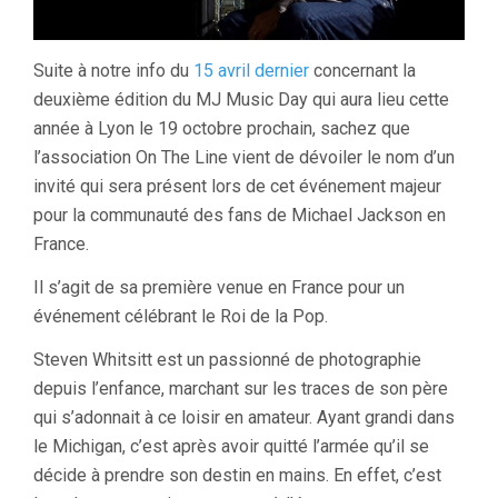
Suite à notre info du
15 avril dernier
concernant la
deuxième édition du MJ Music Day qui aura lieu cette
année à Lyon le 19 octobre prochain, sachez que
l’association On The Line vient de dévoiler le nom d’un
invité qui sera présent lors de cet événement majeur
pour la communauté des fans de Michael Jackson en
France.
Il s’agit de sa première venue en France pour un
événement célébrant le Roi de la Pop.
Steven Whitsitt est un passionné de photographie
depuis l’enfance, marchant sur les traces de son père
qui s’adonnait à ce loisir en amateur. Ayant grandi dans
le Michigan, c’est après avoir quitté l’armée qu’il se
décide à prendre son destin en mains. En effet, c’est