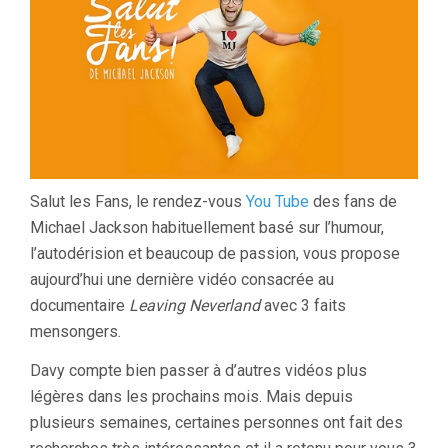
Salut les Fans, le rendez-vous
You Tube
des fans de
Michael Jackson habituellement basé sur l’humour,
l’autodérision et beaucoup de passion, vous propose
aujourd’hui une dernière vidéo consacrée au
documentaire
Leaving Neverland
avec 3 faits
mensongers.
Davy compte bien passer à d’autres vidéos plus
légères dans les prochains mois. Mais depuis
plusieurs semaines, certaines personnes ont fait des