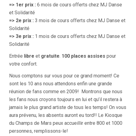
=> 1er prix :
6 mois de cours offerts chez MJ Danse
et Solidarité
=> 2e prix :
3 mois de cours offerts chez MJ Danse et
Solidarité
=> 3e prix :
1 mois de cours offerts chez MJ Danse et
Solidarité
Entrée
libre
et
gratuite
.
100 places assises
pour
votre confort.
Nous comptons sur vous pour ce grand moment! Ce
sont les 10 ans nous attendons enfin une grande
réunion de fans comme en 2009! Montrons que nous
les fans nous croyons toujours en lui et qu’il restera à
jamais le plus grand artiste de tous les temps! On vous
aura prévenu, les absents auront eu tord!! Le Kiosque
du Champs de Mars peux accueillir entre 800 et 1000
personnes, remplissons-le!