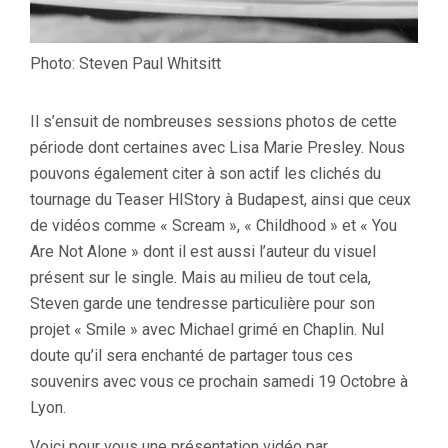
Photo: Steven Paul Whitsitt
Il s’ensuit de nombreuses sessions photos de cette
période dont certaines avec Lisa Marie Presley. Nous
pouvons également citer à son actif les clichés du
tournage du Teaser HIStory à Budapest, ainsi que ceux
de vidéos comme « Scream », « Childhood » et « You
Are Not Alone » dont il est aussi l’auteur du visuel
présent sur le single. Mais au milieu de tout cela,
Steven garde une tendresse particulière pour son
projet « Smile » avec Michael grimé en Chaplin. Nul
doute qu’il sera enchanté de partager tous ces
souvenirs avec vous ce prochain samedi 19 Octobre à
Lyon.
Voici pour vous une présentation vidéo par