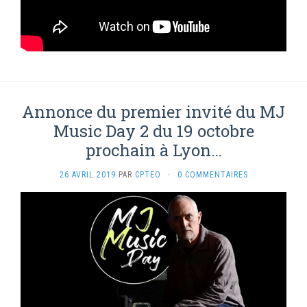
Annonce du premier invité du MJ
Music Day 2 du 19 octobre
prochain à Lyon…
26 AVRIL 2019
PAR
CPTEO
·
0 COMMENTAIRES