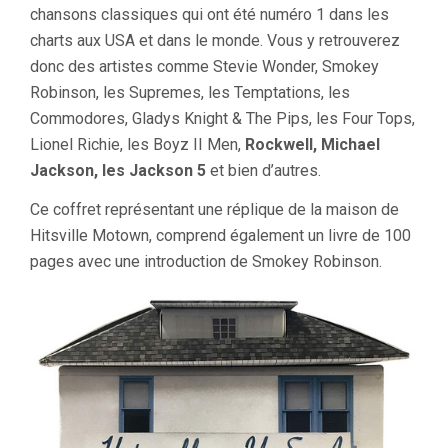
chansons classiques qui ont été numéro 1 dans les
charts aux USA et dans le monde. Vous y retrouverez
donc des artistes comme Stevie Wonder, Smokey
Robinson, les Supremes, les Temptations, les
Commodores, Gladys Knight & The Pips, les Four Tops,
Lionel Richie, les Boyz II Men,
Rockwell, Michael
Jackson, les Jackson 5
et bien d’autres.
Ce coffret représentant une réplique de la maison de
Hitsville Motown, comprend également un livre de 100
pages avec une introduction de Smokey Robinson.