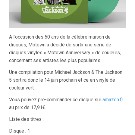
A l’occasion des 60 ans de la célèbre maison de
disques, Motown a décidé de sortir une série de
disques vinyles « Motown Anniversary » de couleurs,
concernant ses artistes les plus populaires.
Une compilation pour Michael Jackson & The Jackson
5 sortira donc le 14 juin prochain et ce en vinyle de
couleur vert.
Vous pouvez pré-commander ce disque sur
amazon.fr
au prix de 17,91€.
Liste des titres :
Disque : 1