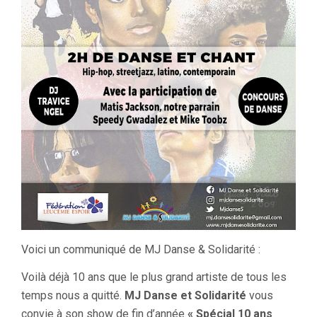
Voici un communiqué de MJ Danse & Solidarité :
Voilà déjà 10 ans que le plus grand artiste de tous les
temps nous a quitté.
MJ Danse et Solidarité
vous
convie à son show de fin d’année
« Spécial 10 ans