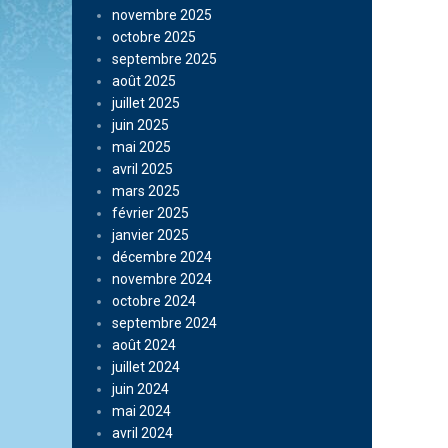
novembre 2025
octobre 2025
septembre 2025
août 2025
juillet 2025
juin 2025
mai 2025
avril 2025
mars 2025
février 2025
janvier 2025
décembre 2024
novembre 2024
octobre 2024
septembre 2024
août 2024
juillet 2024
juin 2024
mai 2024
avril 2024