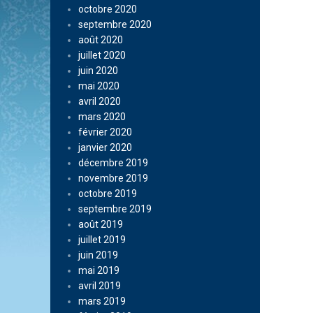
octobre 2020
septembre 2020
août 2020
juillet 2020
juin 2020
mai 2020
avril 2020
mars 2020
février 2020
janvier 2020
décembre 2019
novembre 2019
octobre 2019
septembre 2019
août 2019
juillet 2019
juin 2019
mai 2019
avril 2019
mars 2019