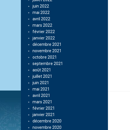
juin 2022
mai 2022
avril 2022
mars 2022
février 2022
janvier 2022
décembre 2021
novembre 2021
octobre 2021
septembre 2021
août 2021
juillet 2021
juin 2021
mai 2021
avril 2021
mars 2021
février 2021
janvier 2021
décembre 2020
novembre 2020