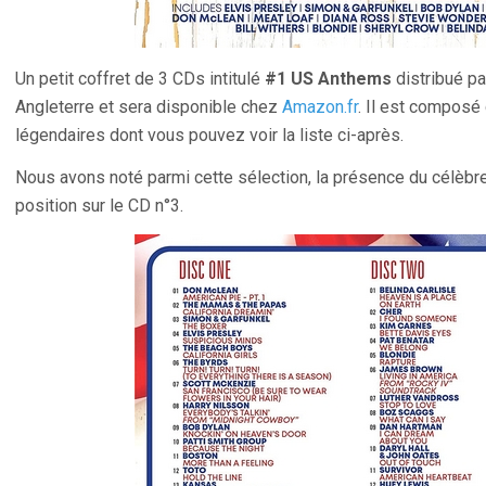
Un petit coffret de 3 CDs intitulé
#1 US Anthems
distribué pa
Angleterre et sera disponible chez
Amazon.fr
. Il est composé
légendaires dont vous pouvez voir la liste ci-après.
Nous avons noté parmi cette sélection, la présence du célèbre
position sur le CD n°3.