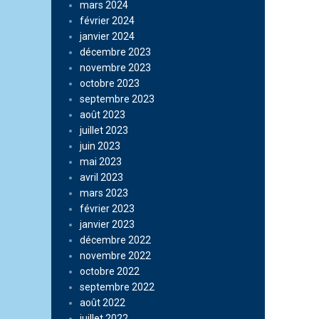
mars 2024
février 2024
janvier 2024
décembre 2023
novembre 2023
octobre 2023
septembre 2023
août 2023
juillet 2023
juin 2023
mai 2023
avril 2023
mars 2023
février 2023
janvier 2023
décembre 2022
novembre 2022
octobre 2022
septembre 2022
août 2022
juillet 2022