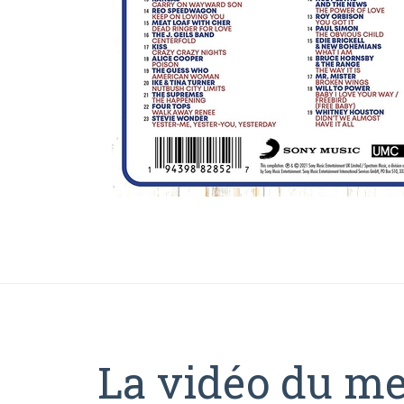
La vidéo du me