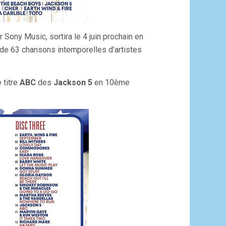
r Sony Music, sortira le 4 juin prochain en
 de 63 chansons intemporelles d’artistes
 titre
ABC
des
Jackson 5
en 10ème