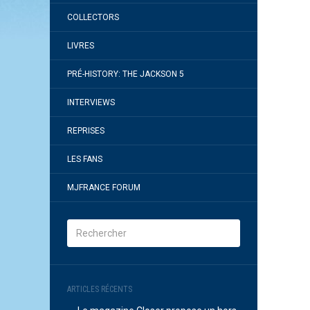
COLLECTORS
LIVRES
PRÉ-HISTORY: THE JACKSON 5
INTERVIEWS
REPRISES
LES FANS
MJFRANCE FORUM
ARTICLES RÉCENTS