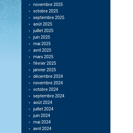
novembre 2025
octobre 2025
septembre 2025
août 2025
juillet 2025
juin 2025
mai 2025
avril 2025
mars 2025
février 2025
janvier 2025
décembre 2024
novembre 2024
octobre 2024
septembre 2024
août 2024
juillet 2024
juin 2024
mai 2024
avril 2024