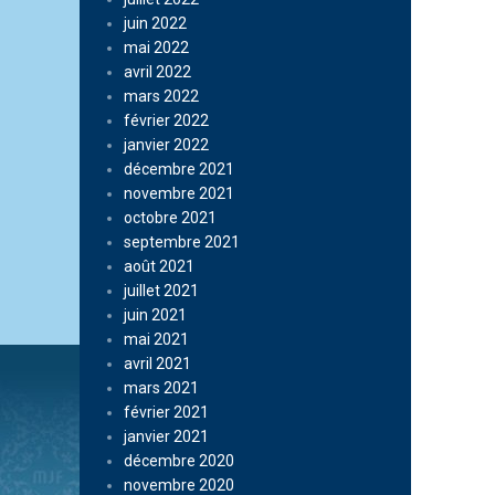
juin 2022
mai 2022
avril 2022
mars 2022
février 2022
janvier 2022
décembre 2021
novembre 2021
octobre 2021
septembre 2021
août 2021
juillet 2021
juin 2021
mai 2021
avril 2021
mars 2021
février 2021
janvier 2021
décembre 2020
novembre 2020