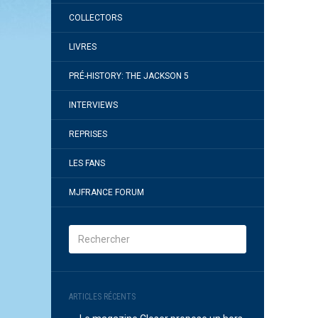
COLLECTORS
LIVRES
PRÉ-HISTORY: THE JACKSON 5
INTERVIEWS
REPRISES
LES FANS
MJFRANCE FORUM
ARTICLES RÉCENTS