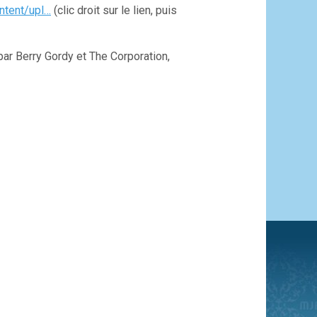
ntent/upl…
(clic droit sur le lien, puis
ar Berry Gordy et The Corporation,