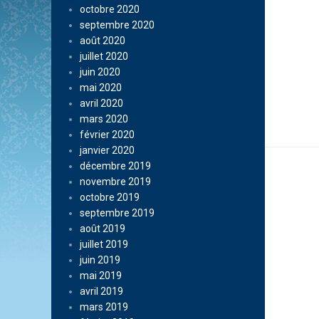
octobre 2020
septembre 2020
août 2020
juillet 2020
juin 2020
mai 2020
avril 2020
mars 2020
février 2020
janvier 2020
décembre 2019
novembre 2019
octobre 2019
septembre 2019
août 2019
juillet 2019
juin 2019
mai 2019
avril 2019
mars 2019