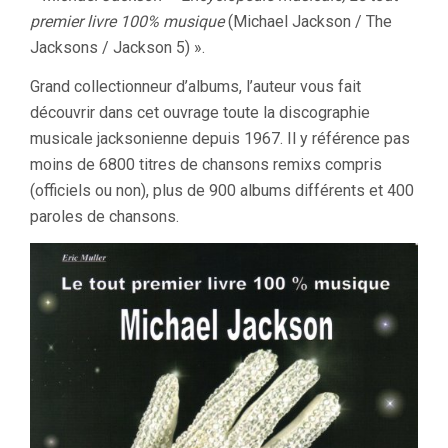
premier livre 100% musique
(Michael Jackson / The
Jacksons / Jackson 5) ».
Grand collectionneur d’albums, l’auteur vous fait
découvrir dans cet ouvrage toute la discographie
musicale jacksonienne depuis 1967. Il y référence pas
moins de 6800 titres de chansons remixs compris
(officiels ou non), plus de 900 albums différents et 400
paroles de chansons.