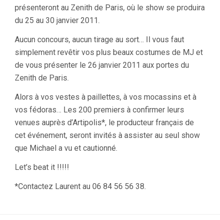
présenteront au Zenith de Paris, où le show se produira
du 25 au 30 janvier 2011.
Aucun concours, aucun tirage au sort… Il vous faut
simplement revêtir vos plus beaux costumes de MJ et
de vous présenter le 26 janvier 2011 aux portes du
Zenith de Paris.
Alors à vos vestes à paillettes, à vos mocassins et à
vos fédoras… Les 200 premiers à confirmer leurs
venues auprès d’Artipolis*, le producteur français de
cet événement, seront invités à assister au seul show
que Michael a vu et cautionné.
Let’s beat it !!!!!
*Contactez Laurent au 06 84 56 56 38.