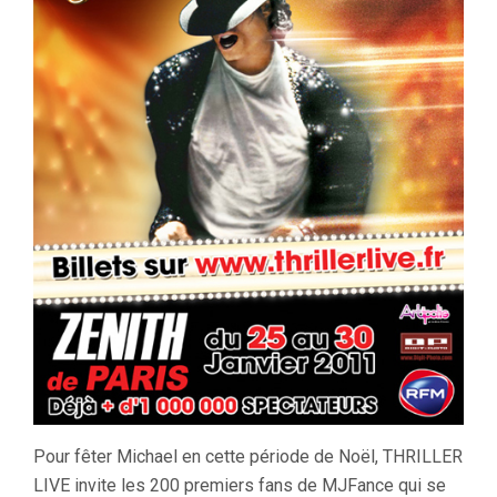
Pour fêter Michael en cette période de Noël, THRILLER
LIVE invite les 200 premiers fans de MJFance qui se