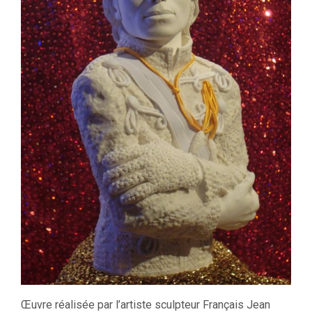
Œuvre réalisée par l’artiste sculpteur Français Jean