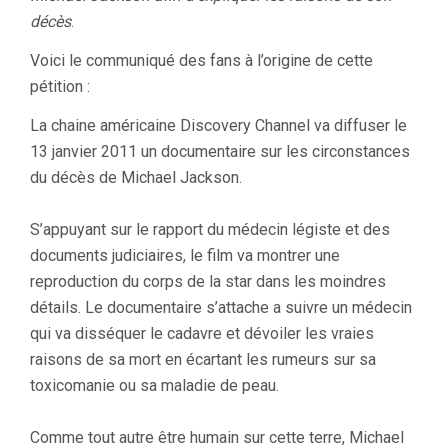
décès
.
Voici le communiqué des fans à l’origine de cette
pétition :
La chaine américaine Discovery Channel va diffuser le
13 janvier 2011 un documentaire sur les circonstances
du décès de Michael Jackson.
S’appuyant sur le rapport du médecin légiste et des
documents judiciaires, le film va montrer une
reproduction du corps de la star dans les moindres
détails. Le documentaire s’attache a suivre un médecin
qui va disséquer le cadavre et dévoiler les vraies
raisons de sa mort en écartant les rumeurs sur sa
toxicomanie ou sa maladie de peau.
Comme tout autre être humain sur cette terre, Michael