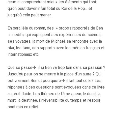
ceux-ci comprendront mieux les éléments qui font
qu’on peut devenir fan total du Roi de la Pop… et
jusqu’où cela peut mener.
En parallèle du roman, des » propos rapportés de Ben
» inédits, qui expliquent ses expériences de scènes,
ses voyages, la mort de Michael, sa rencontre avec la
star, les fans, ses rapports avec les médias français et
internationaux etc.
Que se passe-t- il si Ben va trop loin dans sa passion ?
Jusqu’où peut-on se mettre à la place d’un autre ? Qui
est vraiment Ben et pourquoi a-t-il fait tout cela ? Les
réponses à ces questions sont évoquées dans ce livre
au récit fluide. Les thèmes de l’âme soeur, le deuil, la
mort, la destinée, l’irréversibilité du temps et l’espoir
sont mis en relief.