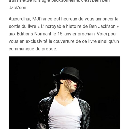
transmettre la magie Jacksonienne, c’est bien Ben
Jack’son.
Aujourd’hui, MJFrance est heureux de vous annoncer la
sortie du livre « L’incroyable histoire de Ben Jack’son »
aux Editions Normant le 15 janvier prochain. Voici pour
vous en exclusivité la couverture de ce livre ainsi qu’un
communiqué de presse.