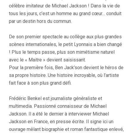
célèbre imitateur de Michael Jackson ! Dans la vie de
tous les jours, c’est un homme au grand cœur… conduit
par un destin hors du commun.
De son premier spectacle au collège aux plus grandes
scènes internationales, le petit Lyonnais a bien changé
! Plus le temps passe, plus son mimétisme naturel
avec le « Maitre » devient saisissant.
Pour la première fois, Ben Jack’son devient le héros de
sa propre histoire. Une histoire incroyable, où l’artiste
fait face à son plus grand défi.
Frédéric Benkel est journaliste généraliste et
multimedia. Passionné connaisseur de Michael
Jackson. Il a été le dernier à interviewer Michael
Jackson en France, en presse écrite. Il signe ici un
ouvrage mêlant biographie et roman fantastique enlevé,