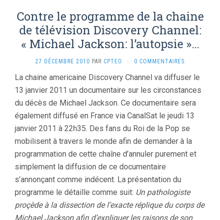
Contre le programme de la chaine
de télévision Discovery Channel:
« Michael Jackson: l’autopsie »…
27 DÉCEMBRE 2010
PAR
CPTEO
·
0 COMMENTAIRES
La chaine americaine Discovery Channel va diffuser le
13 janvier 2011 un documentaire sur les circonstances
du décès de Michael Jackson. Ce documentaire sera
également diffusé en France via CanalSat le jeudi 13
janvier 2011 à 22h35. Des fans du Roi de la Pop se
mobilisent à travers le monde afin de demander à la
programmation de cette chaîne d’annuler purement et
simplement la diffusion de ce documentaire
s’annonçant comme indécent. La présentation du
programme le détaille comme suit:
Un pathologiste
proçède à la dissection de l’exacte réplique du corps de
Michael Jackson afin d’expliquer les raisons de son