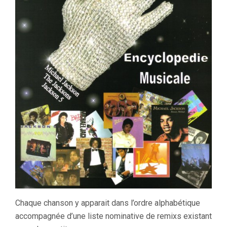
Chaque chanson y apparait dans l’ordre alphabétique
accompagnée d’une liste nominative de remixs existant