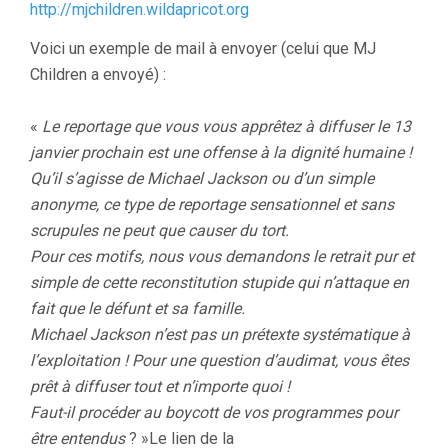
http://mjchildren.wildapricot.org
Voici un exemple de mail à envoyer (celui que MJ
Children a envoyé) :
«
Le reportage que vous vous apprêtez à diffuser le 13
janvier prochain est une offense à la dignité humaine !
Qu’il s’agisse de Michael Jackson ou d’un simple
anonyme, ce type de reportage sensationnel et sans
scrupules ne peut que causer du tort.
Pour ces motifs, nous vous demandons le retrait pur et
simple de cette reconstitution stupide qui n’attaque en
fait que le défunt et sa famille.
Michael Jackson n’est pas un prétexte systématique à
l’exploitation ! Pour une question d’audimat, vous êtes
prêt à diffuser tout et n’importe quoi !
Faut-il procéder au boycott de vos programmes pour
être entendus
? »Le lien de la