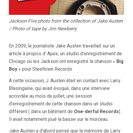
Jackson Five photo from the collection of Jake Austen
/ Photo of tape by Jim Newberry
En 2009, le journaliste Jake Austen travaillait sur un
article à propos d’ Apex, un studio d’enregistrement de
Chicago où les Jackson ont enregistré la chanson «
Big
Boy
» pour Steeltown Records.
A cette occasion, J. Austen était en contact avec Larry
Blasingaine, qui avait évoqué, dans une interview
accordée au mois de juillet, une session
d’enregistrement de cette chanson dans un studio
différent ( dans un bâtiment de
One-derful Records
).
Il avait notamment joué la basse sur le morceau.
Jake Austen a d’abord pensé que la mémoire de Larry