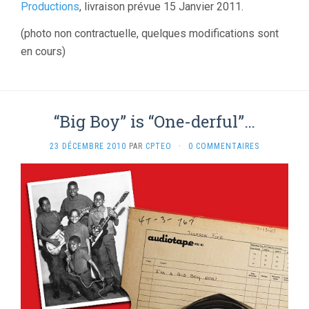
Productions
, livraison prévue 15 Janvier 2011.
(photo non contractuelle, quelques modifications sont
en cours)
“Big Boy” is “One-derful”…
23 DÉCEMBRE 2010
PAR
CPTEO
·
0 COMMENTAIRES