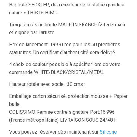
Baptiste SECKLER, déjà créateur de la statue grandeur
nature « THIS IS HIM ».
Tirage en résine limité MADE IN FRANCE fait à la main
et signée par l’artiste.
Prix de lancement: 199 €uros pour les 50 premières
statuettes. Un certificat d’authenticité sera délivré.
4 choix de couleur possible à spécifier lors de votre
commande WHITE/BLACK/CRISTAL/METAL
Hauteur totale avec socle : 30 cms :
Emballage carton sécurisé, protection mousse + Papier
bulle.
COLISSIMO Remise contre signature Port:16,99€
(France métropolitaine) LIVRAISON SOUS 24/48 H
Vous pouvez réserver dès maintenant sur
Silicone