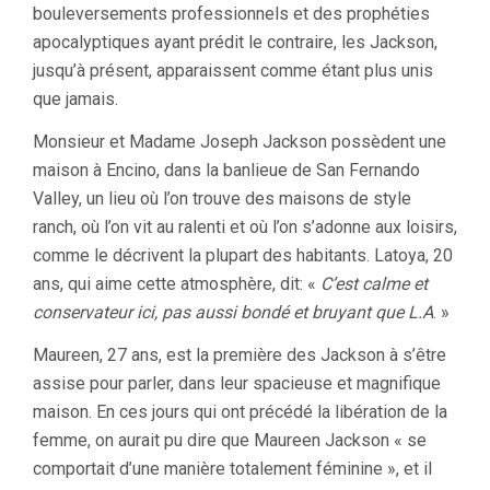
bouleversements professionnels et des prophéties
apocalyptiques ayant prédit le contraire, les Jackson,
jusqu’à présent, apparaissent comme étant plus unis
que jamais.
Monsieur et Madame Joseph Jackson possèdent une
maison à Encino, dans la banlieue de San Fernando
Valley, un lieu où l’on trouve des maisons de style
ranch, où l’on vit au ralenti et où l’on s’adonne aux loisirs,
comme le décrivent la plupart des habitants. Latoya, 20
ans, qui aime cette atmosphère, dit: «
C’est calme et
conservateur ici, pas aussi bondé et bruyant que L.A
. »
Maureen, 27 ans, est la première des Jackson à s’être
assise pour parler, dans leur spacieuse et magnifique
maison. En ces jours qui ont précédé la libération de la
femme, on aurait pu dire que Maureen Jackson « se
comportait d’une manière totalement féminine », et il