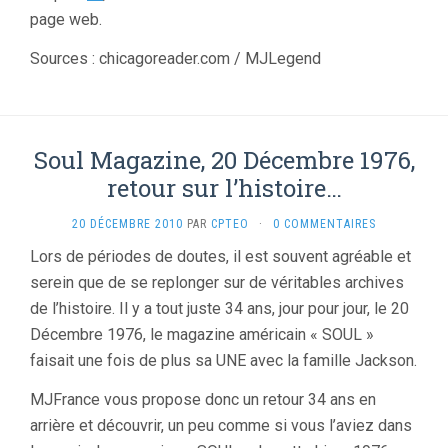
page web.
Sources : chicagoreader.com / MJLegend
Soul Magazine, 20 Décembre 1976,
retour sur l’histoire…
20 DÉCEMBRE 2010
PAR
CPTEO
·
0 COMMENTAIRES
Lors de périodes de doutes, il est souvent agréable et
serein que de se replonger sur de véritables archives
de l’histoire. Il y a tout juste 34 ans, jour pour jour, le 20
Décembre 1976, le magazine américain « SOUL »
faisait une fois de plus sa UNE avec la famille Jackson.
MJFrance vous propose donc un retour 34 ans en
arrière et découvrir, un peu comme si vous l’aviez dans