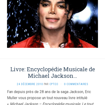
Livre: Encyclopédie Musicale de
Michael Jackson…
24 DÉCEMBRE 2010
PAR
CPTEO
·
0 COMMENTAIRES
Fan depuis près de 28 ans de la saga Jackson, Eric
Muller vous propose un tout nouveau livre intitulé
«
Michael Jackson – Encyclopédie musicale, Le tout