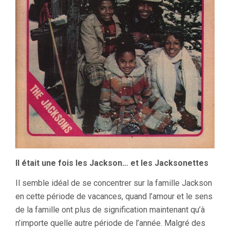
Il était une fois les Jackson… et les Jacksonettes
Il semble idéal de se concentrer sur la famille Jackson
en cette période de vacances, quand l’amour et le sens
de la famille ont plus de signification maintenant qu’à
n’importe quelle autre période de l’année. Malgré des