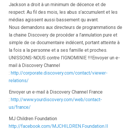
Jackson a droit à un minimum de décence et de
respect. Au fil des mois, les abus s’accumulent et les
médias agissent aussi bassement qu avant.
Nous demandons aux directeurs de programmations de
la chaine Discovery de procéder a l’annulation pure et
simple de ce documentaire indécent, portant atteinte à
la fois a la personne et a ses famille et proches.
UNISSONS-NOUS contre l’IGNOMINIE !!!Envoyer un e-
mail à Discovery Channel
:
http://corporate.discovery.com/contact/viewer-
relations/
Envoyer un e-mail à Discovery Channel France
:
http://www.yourdiscovery.com/web/contact-
us/france/
MJ Children Foundation
http://facebook.com/MJCHILDREN.Foundation.II