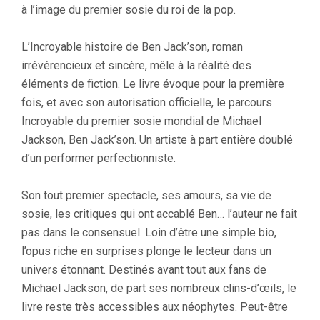
à l’image du premier sosie du roi de la pop.
L’Incroyable histoire de Ben Jack’son, roman
irrévérencieux et sincère, mêle à la réalité des
éléments de fiction. Le livre évoque pour la première
fois, et avec son autorisation officielle, le parcours
Incroyable du premier sosie mondial de Michael
Jackson, Ben Jack’son. Un artiste à part entière doublé
d’un performer perfectionniste.
Son tout premier spectacle, ses amours, sa vie de
sosie, les critiques qui ont accablé Ben… l’auteur ne fait
pas dans le consensuel. Loin d’être une simple bio,
l’opus riche en surprises plonge le lecteur dans un
univers étonnant. Destinés avant tout aux fans de
Michael Jackson, de part ses nombreux clins-d’œils, le
livre reste très accessibles aux néophytes. Peut-être