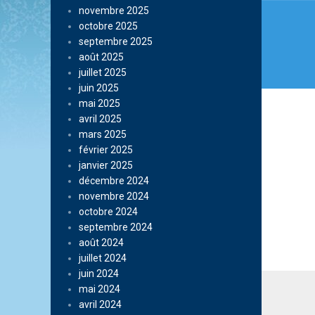
novembre 2025
octobre 2025
septembre 2025
août 2025
juillet 2025
juin 2025
mai 2025
avril 2025
mars 2025
février 2025
janvier 2025
décembre 2024
novembre 2024
octobre 2024
septembre 2024
août 2024
juillet 2024
juin 2024
mai 2024
avril 2024