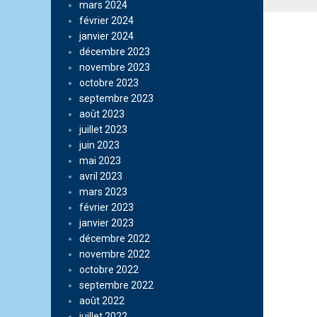
mars 2024
février 2024
janvier 2024
décembre 2023
novembre 2023
octobre 2023
septembre 2023
août 2023
juillet 2023
juin 2023
mai 2023
avril 2023
mars 2023
février 2023
janvier 2023
décembre 2022
novembre 2022
octobre 2022
septembre 2022
août 2022
juillet 2022