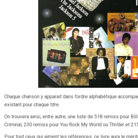
Chaque chanson y apparait dans l’ordre alphabétique accompa
existant pour chaque titre.
On trouvera ainsi, entre autre, une liste de 518 remixs pour B
Criminal, 230 remixs pour You Rock My World ou Thriller et 21
Pour tout ceux qui aiment les références, ce livre aura le mér