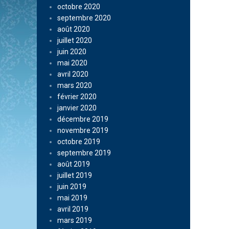
octobre 2020
septembre 2020
août 2020
juillet 2020
juin 2020
mai 2020
avril 2020
mars 2020
février 2020
janvier 2020
décembre 2019
novembre 2019
octobre 2019
septembre 2019
août 2019
juillet 2019
juin 2019
mai 2019
avril 2019
mars 2019