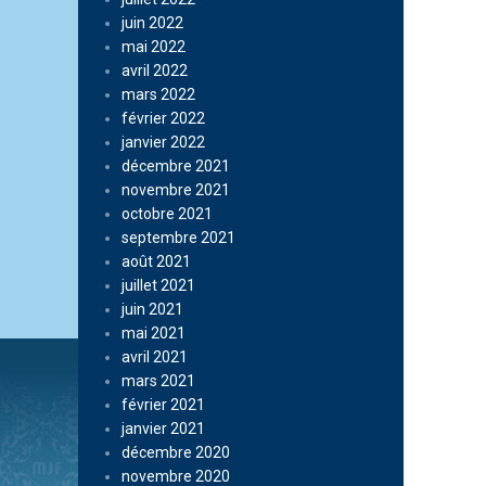
juin 2022
mai 2022
avril 2022
mars 2022
février 2022
janvier 2022
décembre 2021
novembre 2021
octobre 2021
septembre 2021
août 2021
juillet 2021
juin 2021
mai 2021
avril 2021
mars 2021
février 2021
janvier 2021
décembre 2020
novembre 2020