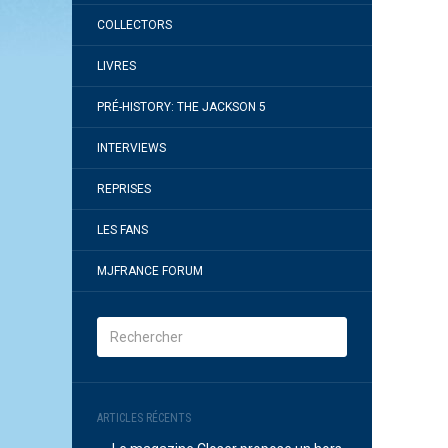
COLLECTORS
LIVRES
PRÉ-HISTORY: THE JACKSON 5
INTERVIEWS
REPRISES
LES FANS
MJFRANCE FORUM
ARTICLES RÉCENTS