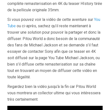
complète remasterisation en 4K du teaser HIstory tirée
de la pellicule originale 35mm.
Si vous pouvez voir la vidéo de cette aventure sur
You
Tube
ou ci-après, sachez qu’il reste maintenant à
trouver une solution pour pouvoir la partager et donc la
diffuser. Pitou World a donc besoin de la communauté
des fans de Michael Jackson et se demande s’il faut
essayer de contacter Sony afin que ce teaser en 4K
soit diffusé sur la page You Tube Michael Jackson, ou
bien s’il diffuse cette remasterisation sur sa chaîne
tout en trouvant un moyen de diffuser cette vidéo en
toute légalité.
Regardez bien la vidéo jusqu’à la fin car Pitou World
vous montrera un collector ultime qui vous intéressera
très certainement.