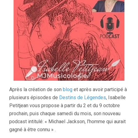
Après la création de son
blog
et après avoir participé à
plusieurs épisodes de
Destins de Légendes
, Isabelle
Petitjean vous propose à partir du 2 et du 9 octobre
prochain, puis chaque samedi du mois, son nouveau
podcast intitulé: « Michael Jackson, l’homme qui aurait
gagné à être connu » .