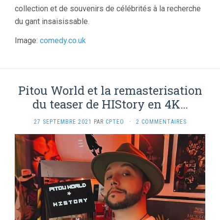
collection et de souvenirs de célébrités à la recherche
du gant insaisissable.
Image:
comedy.co.uk
Pitou World et la remasterisation
du teaser de HIStory en 4K…
27 SEPTEMBRE 2021
PAR
CPTEO
·
2 COMMENTAIRES