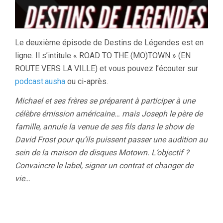
Le deuxième épisode de Destins de Légendes est en
ligne. Il s’intitule « ROAD TO THE (MO)TOWN » (EN
ROUTE VERS LA VILLE) et vous pouvez l’écouter sur
podcast.ausha
ou ci-après.
Michael et ses frères se préparent à participer à une
célèbre émission américaine… mais Joseph le père de
famille, annule la venue de ses fils dans le show de
David Frost pour qu’ils puissent passer une audition au
sein de la maison de disques Motown. L’objectif ?
Convaincre le label, signer un contrat et changer de
vie…