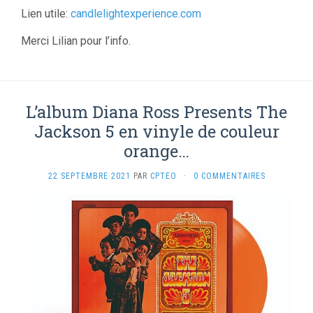
Lien utile:
candlelightexperience.com
Merci Lilian pour l’info.
L’album Diana Ross Presents The
Jackson 5 en vinyle de couleur
orange…
22 SEPTEMBRE 2021
PAR
CPTEO
·
0 COMMENTAIRES