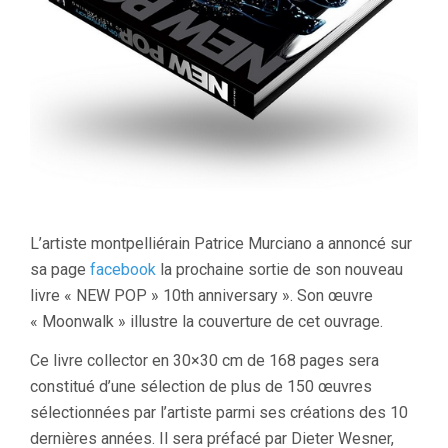
L’artiste montpelliérain Patrice Murciano a annoncé sur
sa page
facebook
la prochaine sortie de son nouveau
livre « NEW POP » 10th anniversary ». Son œuvre
« Moonwalk » illustre la couverture de cet ouvrage.
Ce livre collector en 30×30 cm de 168 pages sera
constitué d’une sélection de plus de 150 œuvres
sélectionnées par l’artiste parmi ses créations des 10
dernières années. Il sera préfacé par Dieter Wesner,