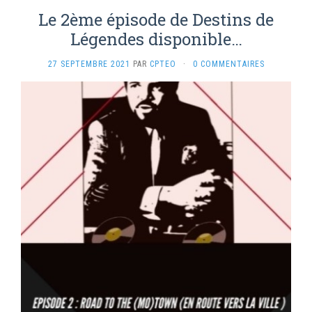
Le 2ème épisode de Destins de
Légendes disponible…
27 SEPTEMBRE 2021
PAR
CPTEO
·
0 COMMENTAIRES