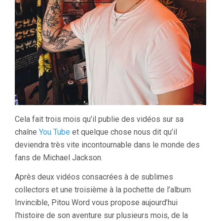
Cela fait trois mois qu’il publie des vidéos sur sa
chaîne
You Tube
et quelque chose nous dit qu’il
deviendra très vite incontournable dans le monde des
fans de Michael Jackson.
Après deux vidéos consacrées à de sublimes
collectors et une troisième à la pochette de l’album
Invincible, Pitou Word vous propose aujourd’hui
l’histoire de son aventure sur plusieurs mois, de la