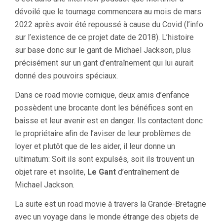
dévoilé que le tournage commencera au mois de mars
2022 après avoir été repoussé à cause du Covid (l’info
sur l’existence de ce projet date de 2018). L’histoire
sur base donc sur le gant de Michael Jackson, plus
précisément sur un gant d’entraînement qui lui aurait
donné des pouvoirs spéciaux.
Dans ce road movie comique, deux amis d’enfance
possèdent une brocante dont les bénéfices sont en
baisse et leur avenir est en danger. Ils contactent donc
le propriétaire afin de l’aviser de leur problèmes de
loyer et plutôt que de les aider, il leur donne un
ultimatum: Soit ils sont expulsés, soit ils trouvent un
objet rare et insolite,
Le Gant
d’entraînement de
Michael Jackson.
La suite est un road movie à travers la Grande-Bretagne
avec un voyage dans le monde étrange des objets de