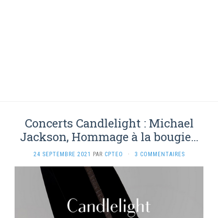
Concerts Candlelight : Michael
Jackson, Hommage à la bougie…
24 SEPTEMBRE 2021
PAR
CPTEO
·
3 COMMENTAIRES