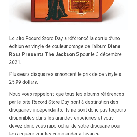
Le site Record Store Day a référencé la sortie d’une
édition en vinyle de couleur orange de l’album
Diana
Ross Presents The Jackson 5
pour le 3 décembre
2021.
Plusieurs disquaires annoncent le prix de ce vinyle à
25,99 dollars.
Nous vous rappelons que tous les albums référencés
par le site Record Store Day sont à destination des
disquaires indépendants. Ils ne sont donc pas toujours
disponibles dans les grandes enseignes et vous
devez donc vous rapprocher de votre disquaire pour
les acquérir voir les commander à l’avance.