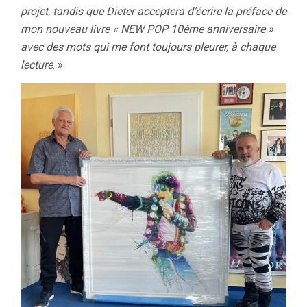
projet, tandis que Dieter acceptera d’écrire la préface de
mon nouveau livre « NEW POP 10ème anniversaire »
avec des mots qui me font toujours pleurer, à chaque
lecture
. »