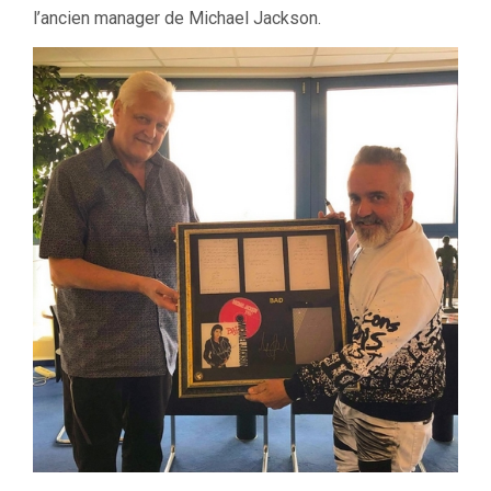
l’ancien manager de Michael Jackson.