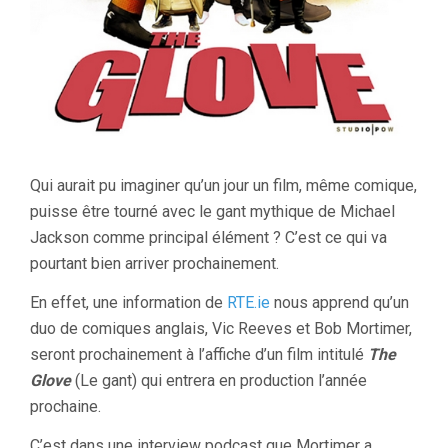
Qui aurait pu imaginer qu’un jour un film, même comique,
puisse être tourné avec le gant mythique de Michael
Jackson comme principal élément ? C’est ce qui va
pourtant bien arriver prochainement.
En effet, une information de
RTE.ie
nous apprend qu’un
duo de comiques anglais, Vic Reeves et Bob Mortimer,
seront prochainement à l’affiche d’un film intitulé
The
Glove
(Le gant) qui entrera en production l’année
prochaine.
C’est dans une interview podcast que Mortimer a