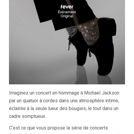
Imaginez un concert en hommage à Michael Jackson
par un quatuor à cordes dans une atmosphère intime,
éclairée à la seule lueur des bougies, le tout dans un
cadre somptueux.
C’est ce que vous propose la série de concerts