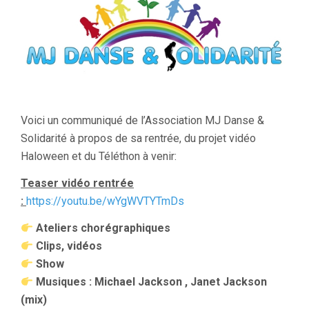
Voici un communiqué de l’Association MJ Danse &
Solidarité à propos de sa rentrée, du projet vidéo
Haloween et du Téléthon à venir:
Teaser vidéo rentrée
:
https://youtu.be/wYgWVTYTmDs
Ateliers chorégraphiques
Clips, vidéos
Show
Musiques : Michael Jackson , Janet Jackson
(mix)