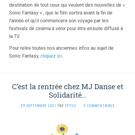
destination de tout ceux qui veulent des nouvelles de «
Sonic Fantasy » , que le film sortira avant la fin de
l’année et qu’il commencera son voyage par les
festivals de cinéma à venir pour être ensuite diffusé à
la TV.
Pour relire toutes nos anciennes infos au sujet de
Sonic Fantasy,
cliquez ici
.
C’est la rentrée chez MJ Danse et
Solidarité…
29 SEPTEMBRE 2021
PAR
CPTEO
·
0 COMMENTAIRES