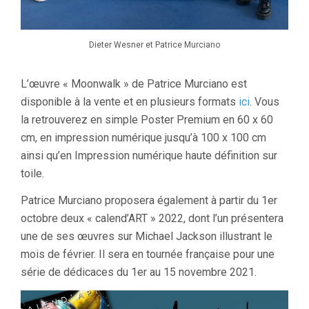
Dieter Wesner et Patrice Murciano
L’œuvre « Moonwalk » de Patrice Murciano est
disponible à la vente et en plusieurs formats
ici
. Vous
la retrouverez en simple Poster Premium en 60 x 60
cm, en impression numérique jusqu’à 100 x 100 cm
ainsi qu’en Impression numérique haute définition sur
toile.
Patrice Murciano proposera également à partir du 1er
octobre deux « calend’ART » 2022, dont l’un présentera
une de ses œuvres sur Michael Jackson illustrant le
mois de février. Il sera en tournée française pour une
série de dédicaces du 1er au 15 novembre 2021.