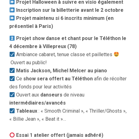
Projet Halloween à suivre en visio également
Inscription sur la billetterie avant le 2 octobre
Projet maintenu si 6 inscrits minimum (en
présentiel à Paris)
Projet show danse et chant pour le Téléthon le
4 décembre à Villepreux (78)
Ambiance cabaret, tenue classe et paillettes
Ouvert au public!
Matis Jackson, Michel Melcer au piano
Ce
show sera offert au Téléthon
afin de récolter
des fonds pour leur activités
Ouvert aux
danseurs
de niveau
intermédiaires/avancés
Tableaux
: « Smooth Criminal », « Thriller/Ghosts »,
« Billie Jean », « Beat it »…
Essai 1 atelier offert (jamais adhéré)