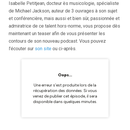
Isabelle Petitjean, docteur ès musicologie, spécialiste
de Michael Jackson, auteur de 3 ouvrages à son sujet
et conférencière, mais aussi et bien sûr, passionnée et
admiratrice de ce talent hors-norme, vous propose dès
maintenant un teaser afin de vous présenter les
contours de son nouveau podcast. Vous pouvez
l’écouter sur
son site
ou ci-après.