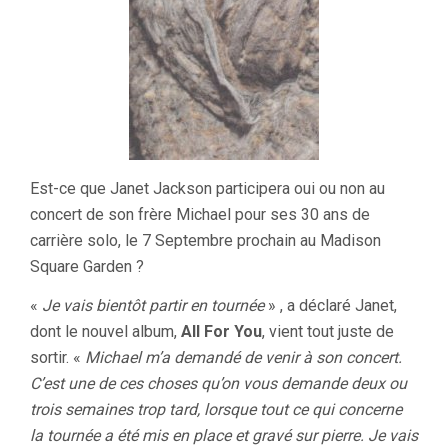
Est-ce que Janet Jackson participera oui ou non au
concert de son frère Michael pour ses 30 ans de
carrière solo, le 7 Septembre prochain au Madison
Square Garden ?
«
Je vais bientôt partir en tournée
» , a déclaré Janet,
dont le nouvel album,
All For You
, vient tout juste de
sortir. «
Michael m’a demandé de venir à son concert.
C’est une de ces choses qu’on vous demande deux ou
trois semaines trop tard, lorsque tout ce qui concerne
la tournée a été mis en place et gravé sur pierre. Je vais