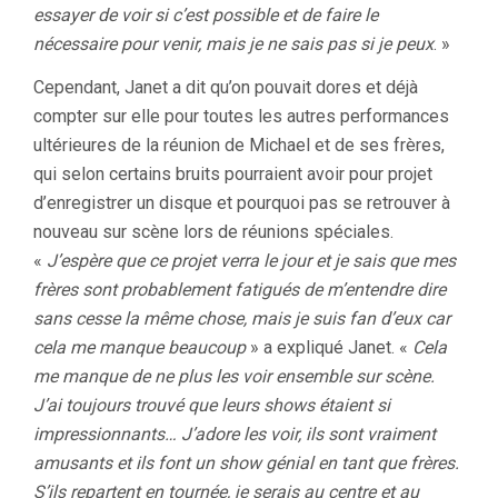
essayer de voir si c’est possible et de faire le
nécessaire pour venir, mais je ne sais pas si je peux
. »
Cependant, Janet a dit qu’on pouvait dores et déjà
compter sur elle pour toutes les autres performances
ultérieures de la réunion de Michael et de ses frères,
qui selon certains bruits pourraient avoir pour projet
d’enregistrer un disque et pourquoi pas se retrouver à
nouveau sur scène lors de réunions spéciales.
«
J’espère que ce projet verra le jour et je sais que mes
frères sont probablement fatigués de m’entendre dire
sans cesse la même chose, mais je suis fan d’eux car
cela me manque beaucoup
» a expliqué Janet. «
Cela
me manque de ne plus les voir ensemble sur scène.
J’ai toujours trouvé que leurs shows étaient si
impressionnants… J’adore les voir, ils sont vraiment
amusants et ils font un show génial en tant que frères.
S’ils repartent en tournée, je serais au centre et au