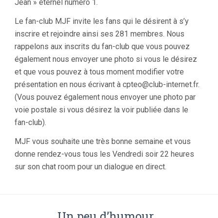
Jean » éternel numéro 1.
Le fan-club MJF invite les fans qui le désirent à s’y
inscrire et rejoindre ainsi ses 281 membres. Nous
rappelons aux inscrits du fan-club que vous pouvez
également nous envoyer une photo si vous le désirez
et que vous pouvez à tous moment modifier votre
présentation en nous écrivant à cpteo@club-internet.fr.
(Vous pouvez également nous envoyer une photo par
voie postale si vous désirez la voir publiée dans le
fan-club).
MJF vous souhaite une très bonne semaine et vous
donne rendez-vous tous les Vendredi soir 22 heures
sur son chat room pour un dialogue en direct.
Un peu d’humour…