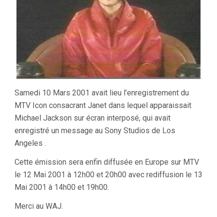
Samedi 10 Mars 2001 avait lieu l’enregistrement du
MTV Icon consacrant Janet dans lequel apparaissait
Michael Jackson sur écran interposé, qui avait
enregistré un message au Sony Studios de Los
Angeles .
Cette émission sera enfin diffusée en Europe sur MTV
le 12 Mai 2001 à 12h00 et 20h00 avec rediffusion le 13
Mai 2001 à 14h00 et 19h00.
Merci au WAJ.