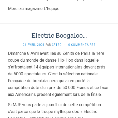
Merci au magazine L’Equipe.
Electric Boogaloo…
26 AVRIL 2001
PAR
CPTEO
·
0 COMMENTAIRES
Dimanche 8 Avril avait lieu au Zénith de Paris la 1ère
coupe du monde de danse Hip-Hop dans laquelle
s’affrontaient 14 équipes internationales devant prés
de 6000 spectateurs. C’est la sélection nationale
Française de breakdancers qui a remporté la
compétition doté d’un prix de 50 000 Francs et ce face
aux Américains présent également lors de la finale.
Si MJF vous parle aujourd’hui de cette compétition
c’est parce que la troupe mythique des « Electric