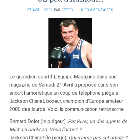
27 AVRIL 2001
PAR
CPTEO
·
0 COMMENTAIRES
Le quotidien sportif L’Equipe Magazine dans son
magazine de Samedi 21 Avril a proposé dans son
encart humoristique un coup de téléphone piège à
Jackson Chanet, boxeur, champion d’Europe amateur
2000 des lourds. Voici la communication retranscrite:
Bernard Dolet (le piégeur):
Pat River, un des agents de
Michael Jackson. Vous l’aimez ?
Jackson Chanet (le piégé):
Qui n’aime pas cet artiste ?