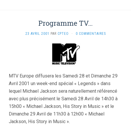
Programme TV…
23 AVRIL 2001
PAR
CPTEO
·
0 COMMENTAIRES
MTV Europe diffusera les Samedi 28 et Dimanche 29
Avril 2001 un week-end spécial « Legends » dans
lequel Michael Jackson sera naturellement référencé
avec plus précisément le Samedi 28 Avril de 14h30 à
15h00 « Michael Jackson, His Story in Music » et le
Dimanche 29 Avril de 11h30 à 12h00 « Michael
Jackson, His Story in Music ».