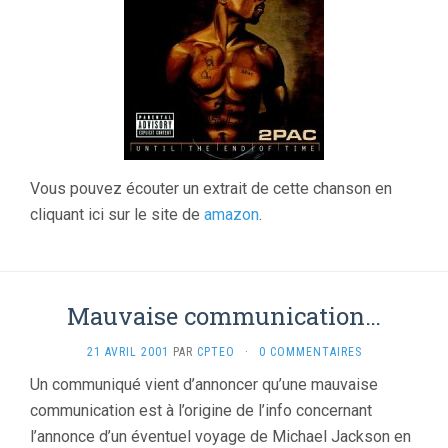
Vous pouvez écouter un extrait de cette chanson en
cliquant ici sur le site de
amazon
.
Mauvaise communication…
21 AVRIL 2001
PAR
CPTEO
·
0 COMMENTAIRES
Un communiqué vient d’annoncer qu’une mauvaise
communication est à l’origine de l’info concernant
l’annonce d’un éventuel voyage de Michael Jackson en