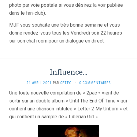
photo par voie postale si vous désirez la voir publiée
dans le fan-club).
MJF vous souhaite une très bonne semaine et vous
donne rendez-vous tous les Vendredi soir 22 heures
sur son chat room pour un dialogue en direct.
Influence…
21 AVRIL 2001
PAR
CPTEO
·
0 COMMENTAIRES
Une toute nouvelle compilation de « 2pac » vient de
sortir sur un double album « Until The End Of Time » qui
contient une chanson intitulée « Letter 2 My Unborn » et
qui contient un sample de « Liberian Girl ».