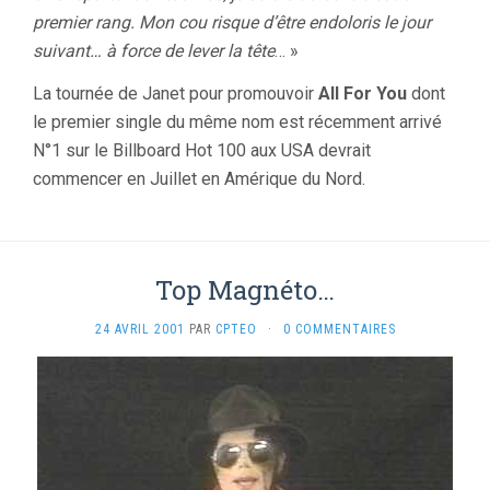
premier rang. Mon cou risque d’être endoloris le jour
suivant… à force de lever la tête
… »
La tournée de Janet pour promouvoir
All For You
dont
le premier single du même nom est récemment arrivé
N°1 sur le Billboard Hot 100 aux USA devrait
commencer en Juillet en Amérique du Nord.
Top Magnéto…
24 AVRIL 2001
PAR
CPTEO
·
0 COMMENTAIRES