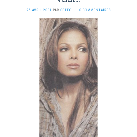
25 AVRIL 2001
PAR
CPTEO
·
0 COMMENTAIRES