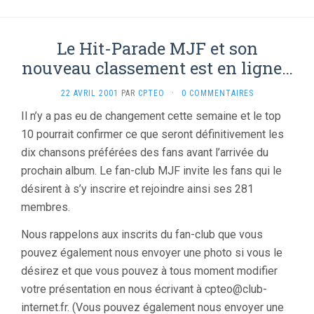
Le Hit-Parade MJF et son
nouveau classement est en ligne…
22 AVRIL 2001
PAR
CPTEO
·
0 COMMENTAIRES
Il n’y a pas eu de changement cette semaine et le top
10 pourrait confirmer ce que seront définitivement les
dix chansons préférées des fans avant l’arrivée du
prochain album. Le fan-club MJF invite les fans qui le
désirent à s’y inscrire et rejoindre ainsi ses 281
membres.
Nous rappelons aux inscrits du fan-club que vous
pouvez également nous envoyer une photo si vous le
désirez et que vous pouvez à tous moment modifier
votre présentation en nous écrivant à cpteo@club-
internet.fr. (Vous pouvez également nous envoyer une