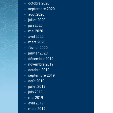
octobre 2020
septembre 2020
août 2020
juillet 2020
juin 2020
mai 2020
avril 2020
mars 2020
février 2020
janvier 2020
décembre 2019
novembre 2019
octobre 2019
septembre 2019
août 2019
juillet 2019
juin 2019
mai 2019
avril 2019
mars 2019