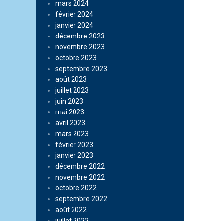
mars 2024
février 2024
janvier 2024
décembre 2023
novembre 2023
octobre 2023
septembre 2023
août 2023
juillet 2023
juin 2023
mai 2023
avril 2023
mars 2023
février 2023
janvier 2023
décembre 2022
novembre 2022
octobre 2022
septembre 2022
août 2022
juillet 2022