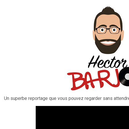
Un superbe reportage que vous pouvez regarder sans attendre