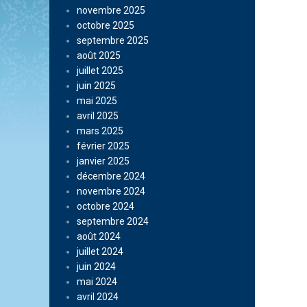
novembre 2025
octobre 2025
septembre 2025
août 2025
juillet 2025
juin 2025
mai 2025
avril 2025
mars 2025
février 2025
janvier 2025
décembre 2024
novembre 2024
octobre 2024
septembre 2024
août 2024
juillet 2024
juin 2024
mai 2024
avril 2024