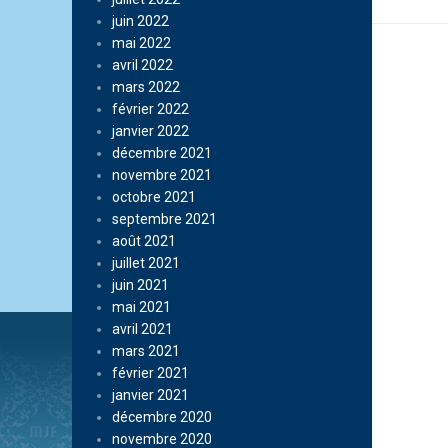
juin 2022
mai 2022
avril 2022
mars 2022
février 2022
janvier 2022
décembre 2021
novembre 2021
octobre 2021
septembre 2021
août 2021
juillet 2021
juin 2021
mai 2021
avril 2021
mars 2021
février 2021
janvier 2021
décembre 2020
novembre 2020