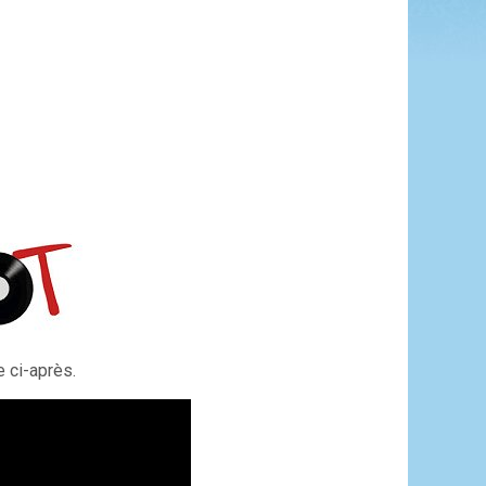
 ci-après.