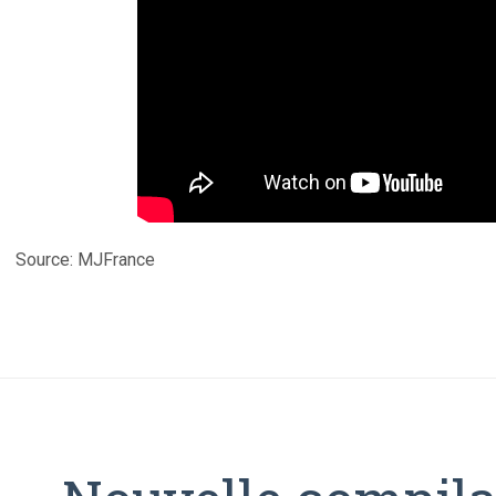
Source: MJFrance