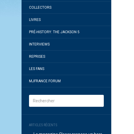
COLLECTORS
LIVRES
PRÉ-HISTORY: THE JACKSON 5
INTERVIEWS
REPRISES
LES FANS
MJFRANCE FORUM
ARTICLES RÉCENTS