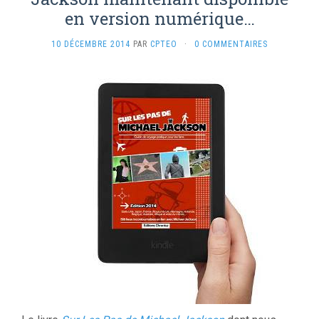
en version numérique…
10 DÉCEMBRE 2014
PAR
CPTEO
·
0 COMMENTAIRES