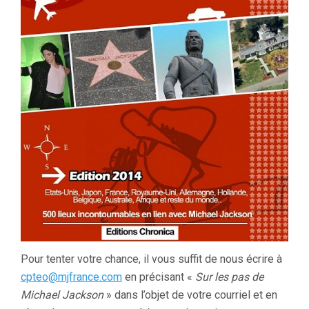
Pour tenter votre chance, il vous suffit de nous écrire à
cpteo@mjfrance.com
en précisant «
Sur les pas de
Michael Jackson
» dans l’objet de votre courriel et en