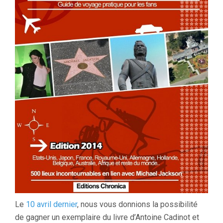
Le
10 avril dernier
, nous vous donnions la possibilité
de gagner un exemplaire du livre d’Antoine Cadinot et