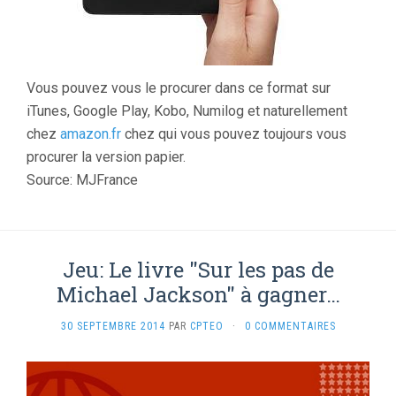
Vous pouvez vous le procurer dans ce format sur
iTunes, Google Play, Kobo, Numilog et naturellement
chez
amazon.fr
chez qui vous pouvez toujours vous
procurer la version papier.
Source: MJFrance
Jeu: Le livre "Sur les pas de
Michael Jackson" à gagner…
30 SEPTEMBRE 2014
PAR
CPTEO
·
0 COMMENTAIRES