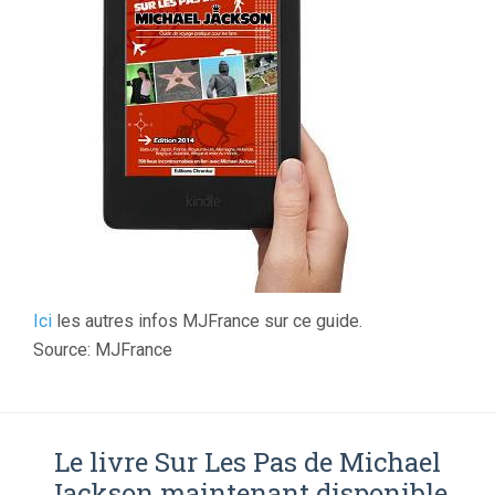
Ici
les autres infos MJFrance sur ce guide.
Source: MJFrance
Le livre Sur Les Pas de Michael
Jackson maintenant disponible