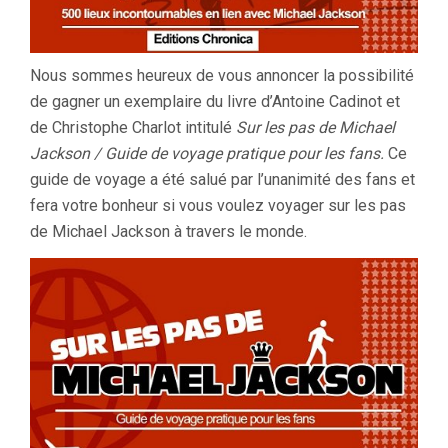
Nous sommes heureux de vous annoncer la possibilité
de gagner un exemplaire du livre d’Antoine Cadinot et
de Christophe Charlot intitulé
Sur les pas de Michael
Jackson / Guide de voyage pratique pour les fans.
Ce
guide de voyage a été salué par l’unanimité des fans et
fera votre bonheur si vous voulez voyager sur les pas
de Michael Jackson à travers le monde.