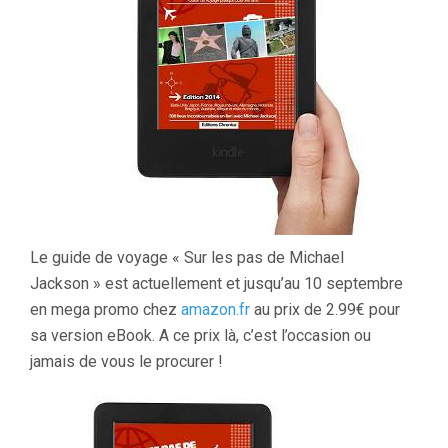
Le guide de voyage « Sur les pas de Michael
Jackson » est actuellement et jusqu’au 10 septembre
en mega promo chez
amazon.fr
au prix de 2.99€ pour
sa version eBook. A ce prix là, c’est l’occasion ou
jamais de vous le procurer !