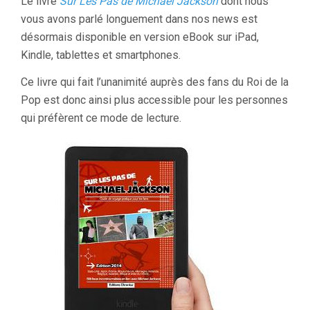
Le livre
Sur Les Pas de Michael Jackson
dont nous
vous avons parlé longuement dans nos news est
désormais disponible en version eBook sur iPad,
Kindle, tablettes et smartphones.
Ce livre qui fait l’unanimité auprès des fans du Roi de la
Pop est donc ainsi plus accessible pour les personnes
qui préfèrent ce mode de lecture.