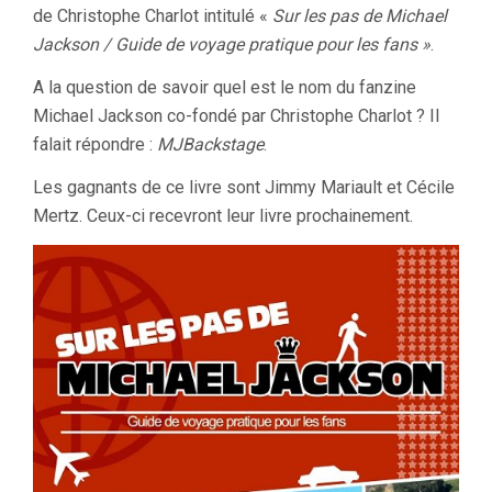
de Christophe Charlot intitulé «
Sur les pas de Michael
Jackson / Guide de voyage pratique pour les fans »
.
A la question de savoir quel est le nom du fanzine
Michael Jackson co-fondé par Christophe Charlot ? Il
falait répondre :
MJBackstage
.
Les gagnants de ce livre sont Jimmy Mariault et Cécile
Mertz. Ceux-ci recevront leur livre prochainement.