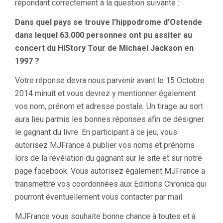
répondant correctement à la question suivante :
Dans quel pays se trouve l’hippodrome d’Ostende
dans lequel 63.000 personnes ont pu assiter au
concert du HIStory Tour de Michael Jackson en
1997 ?
Votre réponse devra nous parvenir avant le 15 Octobre
2014 minuit et vous devrez y mentionner également
vos nom, prénom et adresse postale. Un tirage au sort
aura lieu parmis les bonnes réponses afin de désigner
le gagnant du livre. En participant à ce jeu, vous
autorisez MJFrance à publier vos noms et prénoms
lors de la révélation du gagnant sur le site et sur notre
page facebook. Vous autorisez également MJFrance a
transmettre vos coordonnées aux Editions Chronica qui
pourront éventuellement vous contacter par mail.
MJFrance vous souhaite bonne chance à toutes et à