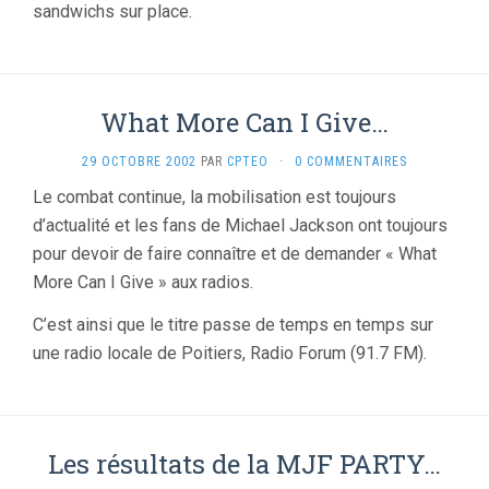
sandwichs sur place.
What More Can I Give…
29 OCTOBRE 2002
PAR
CPTEO
·
0 COMMENTAIRES
Le combat continue, la mobilisation est toujours
d’actualité et les fans de Michael Jackson ont toujours
pour devoir de faire connaître et de demander « What
More Can I Give » aux radios.
C’est ainsi que le titre passe de temps en temps sur
une radio locale de Poitiers, Radio Forum (91.7 FM).
Les résultats de la MJF PARTY…