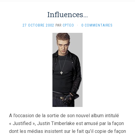
Influences…
27 OCTOBRE 2002
PAR
CPTEO
·
0 COMMENTAIRES
A l’occasion de la sortie de son nouvel album intitulé
« Justified », Justin Timberlake est amusé par la façon
dont les médias insistent sur le fait qu’il copie de façon