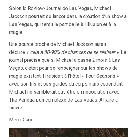
Selon le Review-Journal de Las Vegas, Michael
Jackson pourrait se lancer dans la création d’un show à
Las Vegas, qui ferait la part belle à l’illusion et à la
magie.
Une source proche de Michael Jackson aurait
déclaré
« cela a 80-90% de chances de se réaliser »
. Le
journal précise que si Michael a passé 2 mois à Las
Vegas, c’était pour se renseigner sur les shows de
magie existant. Il résidait à l’hôtel « Four Seasons »
avec son fils et ses gardes du corps mais cependant
Michael ne semblerait pas être en négociation avec
The Venetian, un complexe de Las Vegas. Affaire à
suivre…
Merci Caro