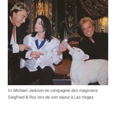
Ici Michael Jackson en compagnie des magiciens
Siegfried & Roy lors de son séjour à Las Vegas.