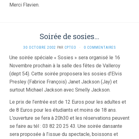
Merci Flavien.
Soirée de sosies…
30 OCTOBRE 2002
PAR
CPTEO
·
0 COMMENTAIRES
Une soirée spéciale « Sosies » sera organisé le 16
Novembre prochain à la salle des fêtes de Valleroy
(dept 54). Cette soirée proposera les sosies d’Elvis
Presley (Fabrice François) Janet Jackson (Jay) et
surtout Michael Jackson avec Smelly Jackson.
Le prix de l’entrée est de 12 Euros pour les adultes et
de 8 Euros pour les étudiants et moins de 18 ans.
L’ouverture se fera à 20h30 et les réservations peuvent
se faire au tél : 03 82 20 25 43. Une soirée dansante
sera proposée à l’issue du spectacle, boissons et