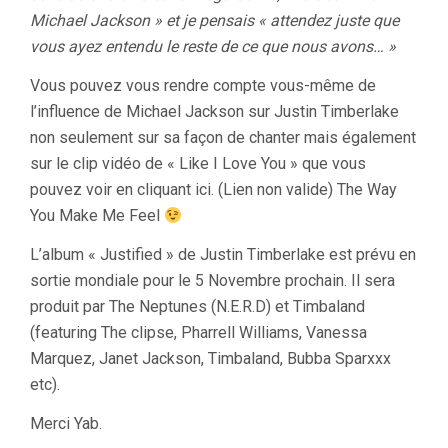
Michael Jackson » et je pensais « attendez juste que
vous ayez entendu le reste de ce que nous avons… »
Vous pouvez vous rendre compte vous-même de
l’influence de Michael Jackson sur Justin Timberlake
non seulement sur sa façon de chanter mais également
sur le clip vidéo de « Like I Love You » que vous
pouvez voir en cliquant ici. (Lien non valide) The Way
You Make Me Feel
L’album « Justified » de Justin Timberlake est prévu en
sortie mondiale pour le 5 Novembre prochain. Il sera
produit par The Neptunes (N.E.R.D) et Timbaland
(featuring The clipse, Pharrell Williams, Vanessa
Marquez, Janet Jackson, Timbaland, Bubba Sparxxx
etc).
Merci Yab.