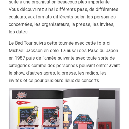
suite à une organisation beaucoup plus importante.
Vous découvrirez ainsi différents pass, de différentes
couleurs, aux formats différents selon les personnes
concernées, les organisateurs, la presse, les invités,
les dates…
Le Bad Tour suivra cette tournée avec cette fois-ci
Michael Jackson en solo. Là aussi des Pass du Japon
en 1987 puis de l’année suivante avec toute sorte de
catégories comme des personnes pouvant entrer avant
le show, d’autres après, la presse, les radios, les
invités et ce pour plusieurs lieux de concerts.