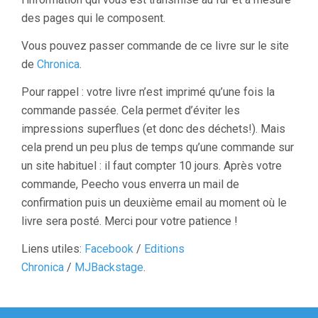
des pages qui le composent.
Vous pouvez passer commande de ce livre sur le site
de
Chronica
.
Pour rappel : votre livre n’est imprimé qu’une fois la
commande passée. Cela permet d’éviter les
impressions superflues (et donc des déchets!). Mais
cela prend un peu plus de temps qu’une commande sur
un site habituel : il faut compter 10 jours. Après votre
commande, Peecho vous enverra un mail de
confirmation puis un deuxième email au moment où le
livre sera posté. Merci pour votre patience !
Liens utiles:
Facebook
/
Editions
Chronica
/
MJBackstage
.