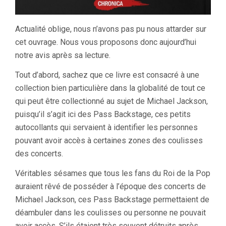
Actualité oblige, nous n’avons pas pu nous attarder sur
cet ouvrage. Nous vous proposons donc aujourd’hui
notre avis après sa lecture.
Tout d’abord, sachez que ce livre est consacré à une
collection bien particulière dans la globalité de tout ce
qui peut être collectionné au sujet de Michael Jackson,
puisqu’il s’agit ici des Pass Backstage, ces petits
autocollants qui servaient à identifier les personnes
pouvant avoir accès à certaines zones des coulisses
des concerts.
Véritables sésames que tous les fans du Roi de la Pop
auraient rêvé de posséder à l’époque des concerts de
Michael Jackson, ces Pass Backstage permettaient de
déambuler dans les coulisses ou personne ne pouvait
avoir accès. S’ils étaient très souvent détruits après