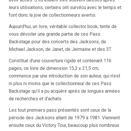
leurs utilisations, certains ont survécu avec le temps et
font donc la joie de collectionneurs avertis.
Aujourd’hui, un livre, véritable collector book, tente de
vous dévoiler une grande partie de ces Pass
Backstage pour des concerts des Jacksons, de
Michael Jackson, de Janet, de Jermaine et des 3T.
Constitué d’une couverture rigide et contenant 116
pages, ce livre de dimension 15,3 x 21,5 cm,
commence par une introduction de son auteur, qui n’est
ni plus ni moins que le collectionneur de ces Pass
Backstage qu’il a pu acquérir après de longues années
de recherches et d’achats.
Les tout premiers pass présentés sont ceux de la
période des Jacksons allant de 1979 à 1981. Viennent
ensuite ceux du Victory Tour, beaucoup plus nombreux