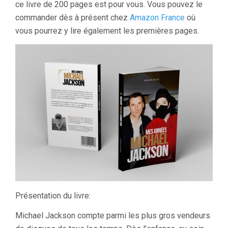
ce livre de 200 pages est pour vous. Vous pouvez le
commander dès à présent chez
Amazon France
où
vous pourrez y lire également les premières pages.
Présentation du livre:
Michael Jackson compte parmi les plus gros vendeurs