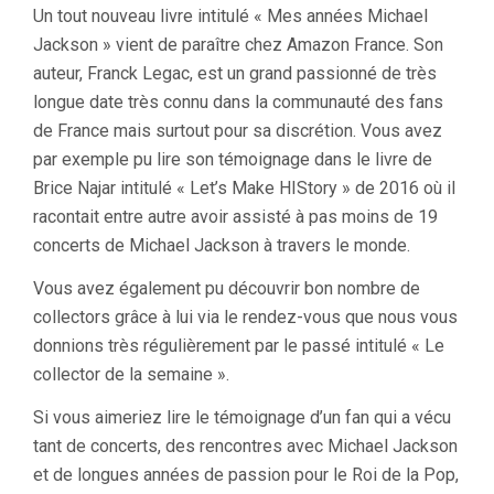
Un tout nouveau livre intitulé « Mes années Michael
Jackson » vient de paraître chez Amazon France. Son
auteur, Franck Legac, est un grand passionné de très
longue date très connu dans la communauté des fans
de France mais surtout pour sa discrétion. Vous avez
par exemple pu lire son témoignage dans le livre de
Brice Najar intitulé « Let’s Make HIStory » de 2016 où il
racontait entre autre avoir assisté à pas moins de 19
concerts de Michael Jackson à travers le monde.
Vous avez également pu découvrir bon nombre de
collectors grâce à lui via le rendez-vous que nous vous
donnions très régulièrement par le passé intitulé « Le
collector de la semaine ».
Si vous aimeriez lire le témoignage d’un fan qui a vécu
tant de concerts, des rencontres avec Michael Jackson
et de longues années de passion pour le Roi de la Pop,