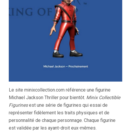
Le site minixcollection.com référence une figurine
Michael Jackson Thriller pour bientôt.
Minix Collectible
Figurines
est une série de figurines qui essai de
représenter fidèlement les traits physiques et de
personnalité de chaque personnage. Chaque figurine
est validée par les ayant-droit eux-mêmes.