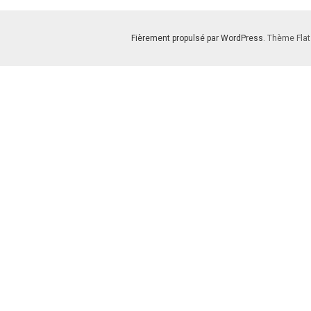
Fièrement propulsé par WordPress
. Thème Flat