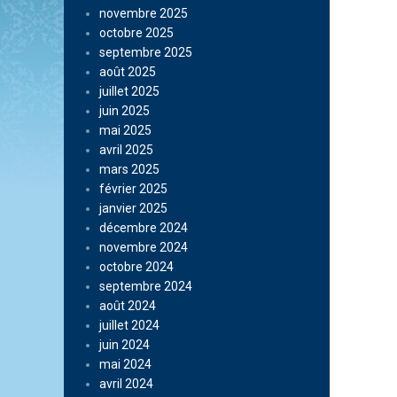
novembre 2025
octobre 2025
septembre 2025
août 2025
juillet 2025
juin 2025
mai 2025
avril 2025
mars 2025
février 2025
janvier 2025
décembre 2024
novembre 2024
octobre 2024
septembre 2024
août 2024
juillet 2024
juin 2024
mai 2024
avril 2024