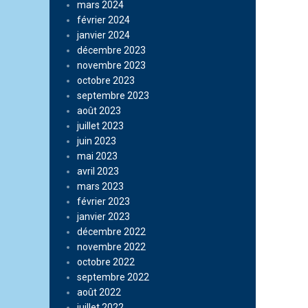
mars 2024
février 2024
janvier 2024
décembre 2023
novembre 2023
octobre 2023
septembre 2023
août 2023
juillet 2023
juin 2023
mai 2023
avril 2023
mars 2023
février 2023
janvier 2023
décembre 2022
novembre 2022
octobre 2022
septembre 2022
août 2022
juillet 2022