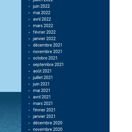
juin 2022
mai 2022
avril 2022
mars 2022
février 2022
janvier 2022
décembre 2021
novembre 2021
octobre 2021
septembre 2021
août 2021
juillet 2021
juin 2021
mai 2021
avril 2021
mars 2021
février 2021
janvier 2021
décembre 2020
novembre 2020