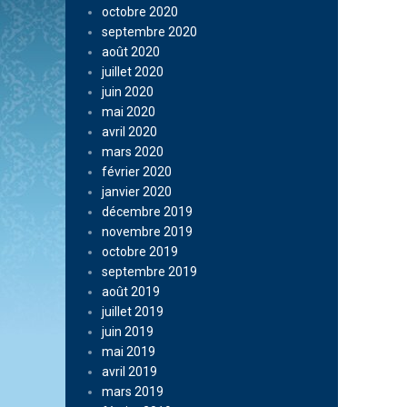
octobre 2020
septembre 2020
août 2020
juillet 2020
juin 2020
mai 2020
avril 2020
mars 2020
février 2020
janvier 2020
décembre 2019
novembre 2019
octobre 2019
septembre 2019
août 2019
juillet 2019
juin 2019
mai 2019
avril 2019
mars 2019