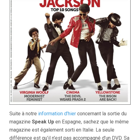
Suite à notre
information d’hier
concernant la sortie du
magazine
Speak Up
en Espagne, sachez que le même
magazine est également sorti en Italie. La seule
différence est qu’il n’est pas accompagné d’un DVD. Sa