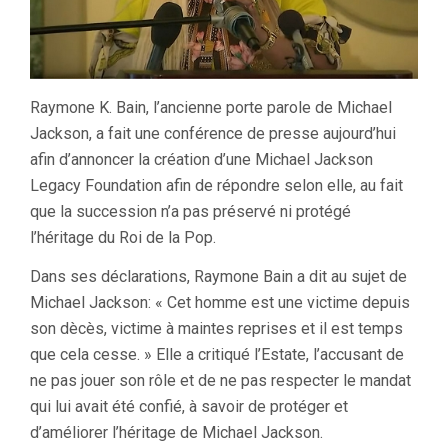
Raymone K. Bain, l’ancienne porte parole de Michael
Jackson, a fait une conférence de presse aujourd’hui
afin d’annoncer la création d’une Michael Jackson
Legacy Foundation afin de répondre selon elle, au fait
que la succession n’a pas préservé ni protégé
l’héritage du Roi de la Pop.
Dans ses déclarations, Raymone Bain a dit au sujet de
Michael Jackson: « Cet homme est une victime depuis
son dècès, victime à maintes reprises et il est temps
que cela cesse. » Elle a critiqué l’Estate, l’accusant de
ne pas jouer son rôle et de ne pas respecter le mandat
qui lui avait été confié, à savoir de protéger et
d’améliorer l’héritage de Michael Jackson.