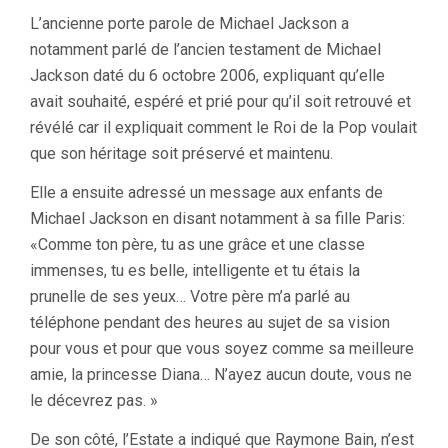
L’ancienne porte parole de Michael Jackson a
notamment parlé de l’ancien testament de Michael
Jackson daté du 6 octobre 2006, expliquant qu’elle
avait souhaité, espéré et prié pour qu’il soit retrouvé et
révélé car il expliquait comment le Roi de la Pop voulait
que son héritage soit préservé et maintenu.
Elle a ensuite adressé un message aux enfants de
Michael Jackson en disant notamment à sa fille Paris:
«Comme ton père, tu as une grâce et une classe
immenses, tu es belle, intelligente et tu étais la
prunelle de ses yeux… Votre père m’a parlé au
téléphone pendant des heures au sujet de sa vision
pour vous et pour que vous soyez comme sa meilleure
amie, la princesse Diana… N’ayez aucun doute, vous ne
le décevrez pas. »
De son côté, l’Estate a indiqué que Raymone Bain, n’est