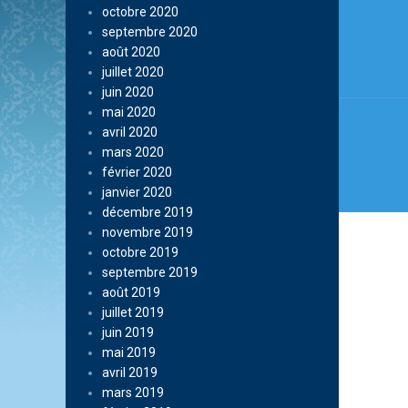
octobre 2020
de
septembre 2020
août 2020
l’arti
juillet 2020
juin 2020
mai 2020
avril 2020
mars 2020
février 2020
janvier 2020
décembre 2019
novembre 2019
octobre 2019
septembre 2019
août 2019
juillet 2019
juin 2019
mai 2019
avril 2019
mars 2019