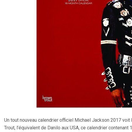
Un tout nouveau calendrier officiel Michael Jackson 2017 voit 
Trout, l’équivalent de Danilo aux USA, ce calendrier contenan