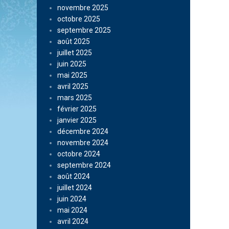
novembre 2025
octobre 2025
septembre 2025
août 2025
juillet 2025
juin 2025
mai 2025
avril 2025
mars 2025
février 2025
janvier 2025
décembre 2024
novembre 2024
octobre 2024
septembre 2024
août 2024
juillet 2024
juin 2024
mai 2024
avril 2024