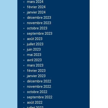
mars 2024
février 2024
janvier 2024
décembre 2023
novembre 2023
octobre 2023
septembre 2023
août 2023
juillet 2023
juin 2023
mai 2023
avril 2023
mars 2023
février 2023
janvier 2023
décembre 2022
novembre 2022
octobre 2022
septembre 2022
août 2022
juillet 2022