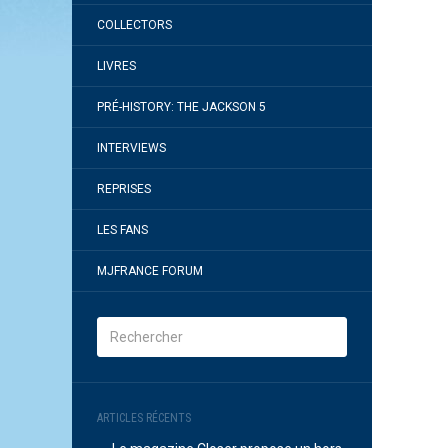
COLLECTORS
LIVRES
PRÉ-HISTORY: THE JACKSON 5
INTERVIEWS
REPRISES
LES FANS
MJFRANCE FORUM
ARTICLES RÉCENTS