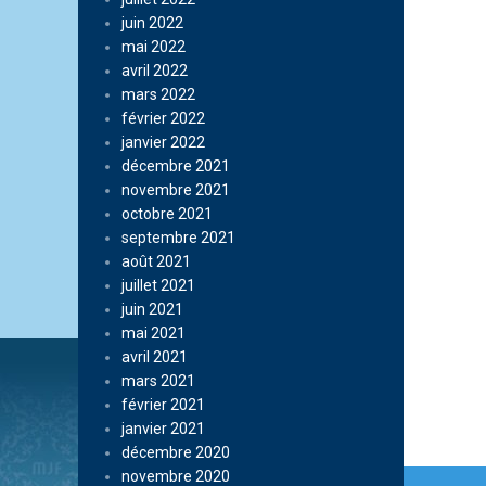
juin 2022
mai 2022
avril 2022
mars 2022
février 2022
janvier 2022
décembre 2021
novembre 2021
octobre 2021
septembre 2021
août 2021
juillet 2021
juin 2021
mai 2021
avril 2021
mars 2021
février 2021
janvier 2021
décembre 2020
Navi
novembre 2020