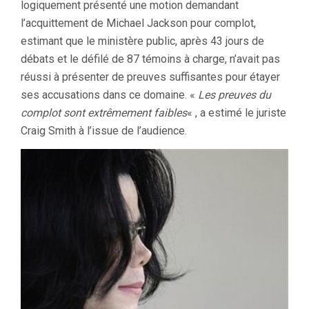
logiquement présenté une motion demandant
l’acquittement de Michael Jackson pour complot,
estimant que le ministère public, après 43 jours de
débats et le défilé de 87 témoins à charge, n’avait pas
réussi à présenter de preuves suffisantes pour étayer
ses accusations dans ce domaine. «
Les preuves du
complot sont extrêmement faibles
« , a estimé le juriste
Craig Smith à l’issue de l’audience.