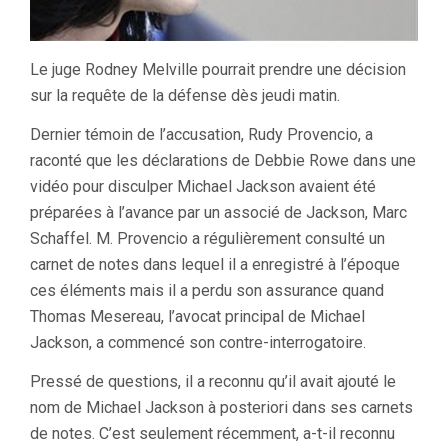
Le juge Rodney Melville pourrait prendre une décision
sur la requête de la défense dès jeudi matin.
Dernier témoin de l’accusation, Rudy Provencio, a
raconté que les déclarations de Debbie Rowe dans une
vidéo pour disculper Michael Jackson avaient été
préparées à l’avance par un associé de Jackson, Marc
Schaffel. M. Provencio a régulièrement consulté un
carnet de notes dans lequel il a enregistré à l’époque
ces éléments mais il a perdu son assurance quand
Thomas Mesereau, l’avocat principal de Michael
Jackson, a commencé son contre-interrogatoire.
Pressé de questions, il a reconnu qu’il avait ajouté le
nom de Michael Jackson à posteriori dans ses carnets
de notes. C’est seulement récemment, a-t-il reconnu