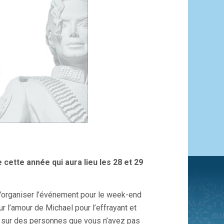
cette année qui aura lieu les 28 et 29
d’organiser l’événement pour le week-end
 l’amour de Michael pour l’effrayant et
ion sur des personnes que vous n’avez pas