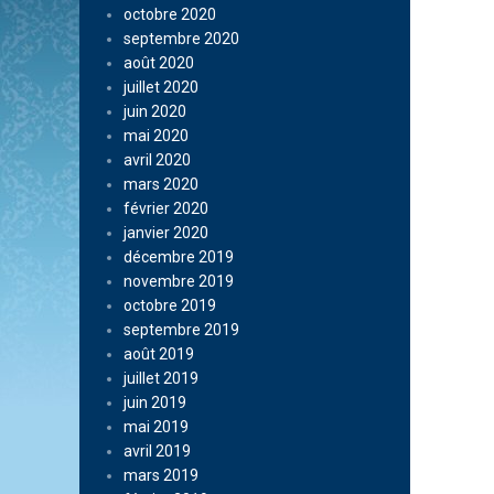
octobre 2020
septembre 2020
août 2020
juillet 2020
juin 2020
mai 2020
avril 2020
mars 2020
février 2020
janvier 2020
décembre 2019
novembre 2019
octobre 2019
septembre 2019
août 2019
juillet 2019
juin 2019
mai 2019
avril 2019
mars 2019