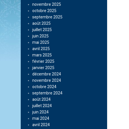
novembre 2025
octobre 2025
septembre 2025
août 2025
juillet 2025
juin 2025
mai 2025
avril 2025
mars 2025
février 2025
janvier 2025
décembre 2024
novembre 2024
octobre 2024
septembre 2024
août 2024
juillet 2024
juin 2024
mai 2024
avril 2024