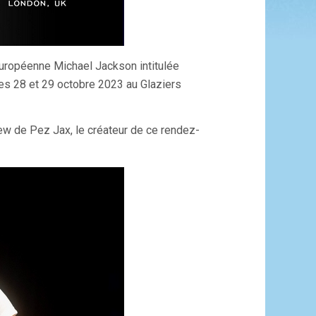
européenne Michael Jackson intitulée
ces 28 et 29 octobre 2023 au Glaziers
ew de Pez Jax, le créateur de ce rendez-