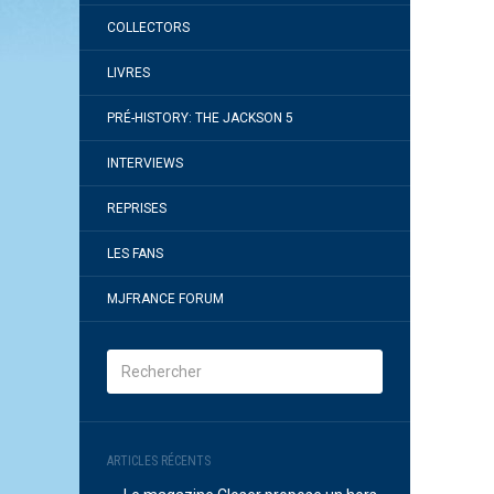
COLLECTORS
LIVRES
PRÉ-HISTORY: THE JACKSON 5
INTERVIEWS
REPRISES
LES FANS
MJFRANCE FORUM
ARTICLES RÉCENTS