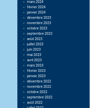
mars 2024
février 2024
janvier 2024
décembre 2023
novembre 2023
octobre 2023
septembre 2023
août 2023
juillet 2023
juin 2023
mai 2023
avril 2023
mars 2023
février 2023
janvier 2023
décembre 2022
novembre 2022
octobre 2022
septembre 2022
août 2022
juillet 2022