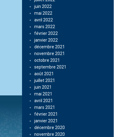
juin 2022
mai 2022
avril 2022
mars 2022
février 2022
janvier 2022
décembre 2021
novembre 2021
octobre 2021
septembre 2021
août 2021
juillet 2021
juin 2021
mai 2021
avril 2021
mars 2021
février 2021
janvier 2021
décembre 2020
novembre 2020