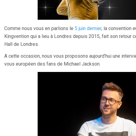
Comme nous vous en parlions le
5 juin dernier
, la convention 
Kingvention qui a lieu à Londres depuis 2015, fait son retour 
Hall de Londres.
A cette occasion, nous vous proposons aujourd’hui une intervi
vous européen des fans de Michael Jackson.