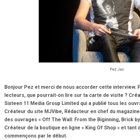
Pez Jax
Bonjour Pez et merci de nous accorder cette interview. 
lecteurs, que pourrait-on lire sur ta carte de visite ? Cré
Sixteen 11 Media Group Limited qui a publié tous les ouvr
Créateur du site MJVibe, Rédacteur en chef du magazine 
des ouvrages « Off The Wall: From the Biginning, Brick by 
Créateur de la boutique en ligne « King Of Shop » et tant
commençons par le début.