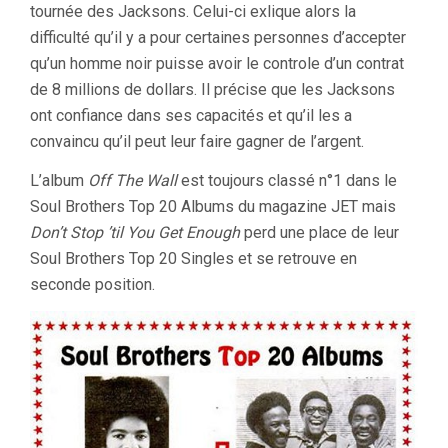
tournée des Jacksons. Celui-ci exlique alors la
difficulté qu’il y a pour certaines personnes d’accepter
qu’un homme noir puisse avoir le controle d’un contrat
de 8 millions de dollars. Il précise que les Jacksons
ont confiance dans ses capacités et qu’il les a
convaincu qu’il peut leur faire gagner de l’argent.
L’album
Off The Wall
est toujours classé n°1 dans le
Soul Brothers Top 20 Albums du magazine JET mais
Don’t Stop ’til You Get Enough
perd une place de leur
Soul Brothers Top 20 Singles et se retrouve en
seconde position.