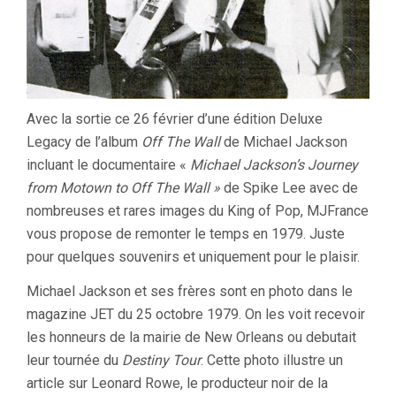
Avec la sortie ce 26 février d’une édition Deluxe
Legacy de l’album
Off The Wall
de Michael Jackson
incluant le documentaire «
Michael Jackson’s Journey
from Motown to Off The Wall »
de Spike Lee avec de
nombreuses et rares images du King of Pop, MJFrance
vous propose de remonter le temps en 1979. Juste
pour quelques souvenirs et uniquement pour le plaisir.
Michael Jackson et ses frères sont en photo dans le
magazine JET du 25 octobre 1979. On les voit recevoir
les honneurs de la mairie de New Orleans ou debutait
leur tournée du
Destiny Tour
. Cette photo illustre un
article sur Leonard Rowe, le producteur noir de la