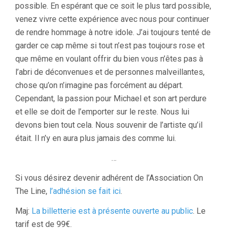
possible. En espérant que ce soit le plus tard possible,
venez vivre cette expérience avec nous pour continuer
de rendre hommage à notre idole. J’ai toujours tenté de
garder ce cap même si tout n’est pas toujours rose et
que même en voulant offrir du bien vous n’êtes pas à
l’abri de déconvenues et de personnes malveillantes,
chose qu’on n’imagine pas forcément au départ.
Cependant, la passion pour Michael et son art perdure
et elle se doit de l’emporter sur le reste. Nous lui
devons bien tout cela. Nous souvenir de l’artiste qu’il
était. Il n’y en aura plus jamais des comme lui.
…
Si vous désirez devenir adhérent de l’Association On
The Line,
l’adhésion se fait ici
.
Maj:
La billetterie est à présente ouverte au public
. Le
tarif est de 99€.