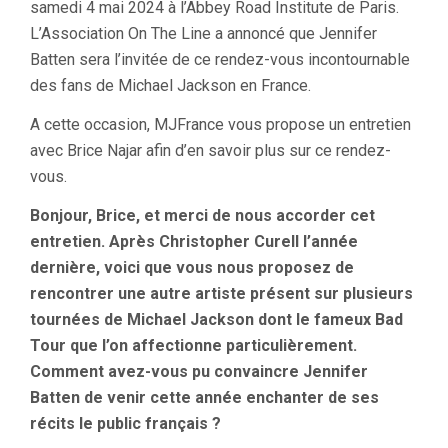
samedi 4 mai 2024 à l’Abbey Road Institute de Paris.
L’Association On The Line a annoncé que Jennifer
Batten sera l’invitée de ce rendez-vous incontournable
des fans de Michael Jackson en France.
A cette occasion, MJFrance vous propose un entretien
avec Brice Najar afin d’en savoir plus sur ce rendez-
vous.
Bonjour, Brice, et merci de nous accorder cet
entretien. Après Christopher Curell l’année
dernière, voici que vous nous proposez de
rencontrer une autre artiste présent sur plusieurs
tournées de Michael Jackson dont le fameux Bad
Tour que l’on affectionne particulièrement.
Comment avez-vous pu convaincre Jennifer
Batten de venir cette année enchanter de ses
récits le public français ?