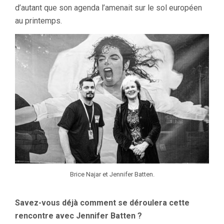
d’autant que son agenda l’amenait sur le sol européen
au printemps.
Brice Najar et Jennifer Batten.
Savez-vous déjà comment se déroulera cette
rencontre avec Jennifer Batten ?