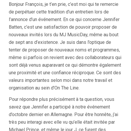
Bonjour François, je t’en prie, c’est moi qui te remercie
de perpétuer cette tradition d’un entretien lors de
l’annonce d’un événement. En ce qui concerne Jennifer
Batten, c’est une satisfaction de pouvoir proposer de
nouveaux invités lors du MJ MusicDay, même au bout
de sept ans d’existence. Je suis dans l’optique de
tenter de proposer de nouveaux noms et programmes,
même si parfois on revient avec des collaborateurs qui
sont déjà venus auparavant ce qui démontre également
une proximité et une confiance réciproque. Ce sont des
valeurs importantes selon moi dans notre travail et
organisation au sein d’On The Line.
Pour répondre plus précisément à ta question, vous
savez que Jennifer a participé à notre événement
d’octobre dernier en Allemagne. Pour être honnête, j’ai
très peu interagi avec elle vu qu’elle était invitée par
Michael Prince, et même le jour J, ce furent des