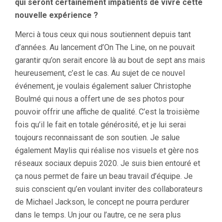
qui seront certainement impatients de vivre cette
nouvelle expérience ?
Merci à tous ceux qui nous soutiennent depuis tant
d’années. Au lancement d’On The Line, on ne pouvait
garantir qu’on serait encore là au bout de sept ans mais
heureusement, c’est le cas. Au sujet de ce nouvel
événement, je voulais également saluer Christophe
Boulmé qui nous a offert une de ses photos pour
pouvoir offrir une affiche de qualité. C’est la troisième
fois qu’il le fait en totale générosité, et je lui serai
toujours reconnaissant de son soutien. Je salue
également Maylis qui réalise nos visuels et gère nos
réseaux sociaux depuis 2020. Je suis bien entouré et
ça nous permet de faire un beau travail d’équipe. Je
suis conscient qu’en voulant inviter des collaborateurs
de Michael Jackson, le concept ne pourra perdurer
dans le temps. Un jour ou l’autre, ce ne sera plus