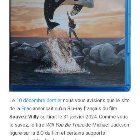
Le
10 décembre dernier
nous vous avisions que le site
de la
Fnac
annonçait qu’un Blu-ray français du film
Sauvez Willy
sortirait le 31 janvier 2024. Comme vous
le savez, le titre
Will You Be There
de Michael Jackson
figure sur la B.O du film et certains supports