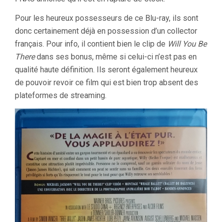
Pour les heureux possesseurs de ce Blu-ray, ils sont
donc certainement déjà en possession d’un collector
français. Pour info, il contient bien le clip de
Will You Be
There
dans ses bonus, même si celui-ci n’est pas en
qualité haute définition. Ils seront également heureux
de pouvoir revoir ce film qui est bien trop absent des
plateformes de streaming.