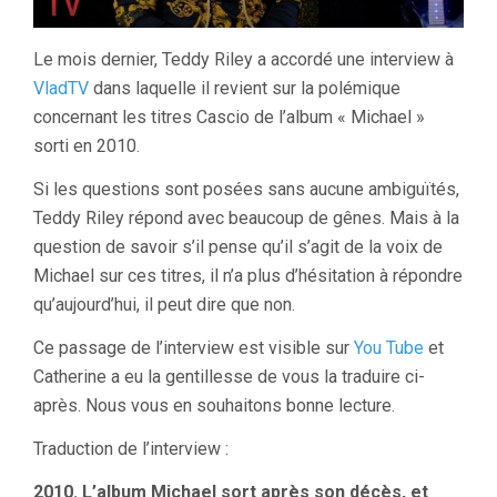
Le mois dernier, Teddy Riley a accordé une interview à
VladTV
dans laquelle il revient sur la polémique
concernant les titres Cascio de l’album « Michael »
sorti en 2010.
Si les questions sont posées sans aucune ambiguïtés,
Teddy Riley répond avec beaucoup de gênes. Mais à la
question de savoir s’il pense qu’il s’agit de la voix de
Michael sur ces titres, il n’a plus d’hésitation à répondre
qu’aujourd’hui, il peut dire que non.
Ce passage de l’interview est visible sur
You Tube
et
Catherine a eu la gentillesse de vous la traduire ci-
après. Nous vous en souhaitons bonne lecture.
Traduction de l’interview :
2010. L’album Michael sort après son décès, et