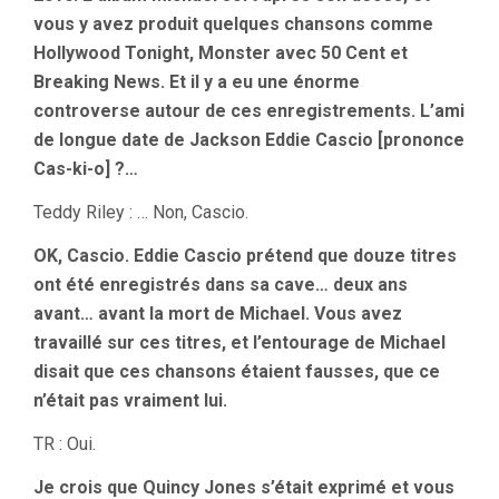
vous y avez produit quelques chansons comme
Hollywood Tonight, Monster avec 50 Cent et
Breaking News. Et il y a eu une énorme
controverse autour de ces enregistrements. L’ami
de longue date de Jackson Eddie Cascio [prononce
Cas-ki-o] ?…
Teddy Riley : … Non, Cascio.
OK, Cascio. Eddie Cascio prétend que douze titres
ont été enregistrés dans sa cave… deux ans
avant… avant la mort de Michael. Vous avez
travaillé sur ces titres, et l’entourage de Michael
disait que ces chansons étaient fausses, que ce
n’était pas vraiment lui.
TR : Oui.
Je crois que Quincy Jones s’était exprimé et vous