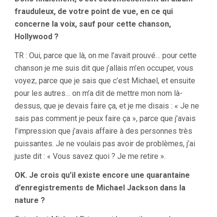
frauduleux, de votre point de vue, en ce qui
concerne la voix, sauf pour cette chanson,
Hollywood ?
TR : Oui, parce que là, on me l’avait prouvé… pour cette
chanson je me suis dit que j’allais m’en occuper, vous
voyez, parce que je sais que c’est Michael, et ensuite
pour les autres… on m’a dit de mettre mon nom là-
dessus, que je devais faire ça, et je me disais : « Je ne
sais pas comment je peux faire ça », parce que j’avais
l’impression que j’avais affaire à des personnes très
puissantes. Je ne voulais pas avoir de problèmes, j’ai
juste dit : « Vous savez quoi ? Je me retire ».
OK. Je crois qu’il existe encore une quarantaine
d’enregistrements de Michael Jackson dans la
nature ?