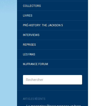
COLLECTORS
LIVRES
PRÉ-HISTORY: THE JACKSON 5
INTERVIEWS
REPRISES
LES FANS
MJFRANCE FORUM
ARTICLES RÉCENTS