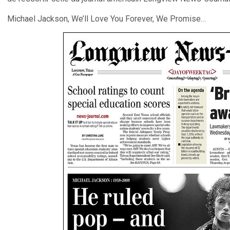
Michael Jackson, We’ll Love You Forever, We Promise…