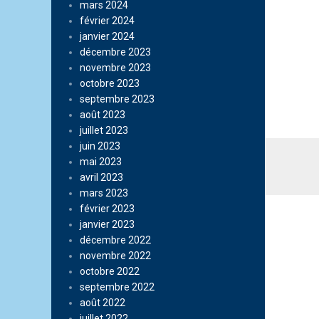
mars 2024
février 2024
janvier 2024
décembre 2023
novembre 2023
octobre 2023
septembre 2023
août 2023
juillet 2023
juin 2023
mai 2023
avril 2023
mars 2023
février 2023
janvier 2023
décembre 2022
novembre 2022
octobre 2022
septembre 2022
août 2022
juillet 2022