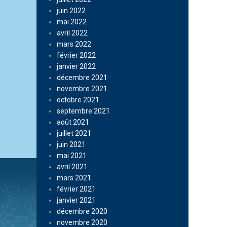
juin 2022
mai 2022
avril 2022
mars 2022
février 2022
janvier 2022
décembre 2021
novembre 2021
octobre 2021
septembre 2021
août 2021
juillet 2021
juin 2021
mai 2021
avril 2021
mars 2021
février 2021
janvier 2021
décembre 2020
novembre 2020