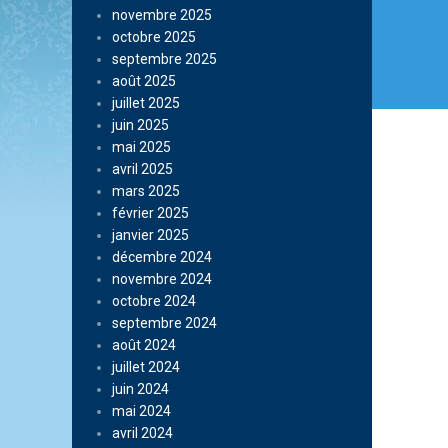
novembre 2025
octobre 2025
septembre 2025
août 2025
juillet 2025
juin 2025
mai 2025
avril 2025
mars 2025
février 2025
janvier 2025
décembre 2024
novembre 2024
octobre 2024
septembre 2024
août 2024
juillet 2024
juin 2024
mai 2024
avril 2024