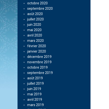
octobre 2020
septembre 2020
août 2020
juillet 2020
juin 2020
mai 2020
avril 2020
mars 2020
février 2020
janvier 2020
décembre 2019
novembre 2019
octobre 2019
septembre 2019
août 2019
juillet 2019
juin 2019
mai 2019
avril 2019
mars 2019