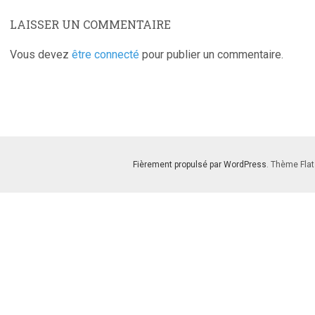
LAISSER UN COMMENTAIRE
Vous devez
être connecté
pour publier un commentaire.
Fièrement propulsé par WordPress
. Thème Flat