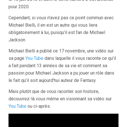
pour 2020.
Cependant, si vous n’avez pas ce point commun avec
Michael Bielli, il en est un autre qui vous liera
obligatoirement à lui, puisqu’il est fan de Michael
Jackson.
Michael Bielli a publié ce 17 novembre, une vidéo sur
sa page
You Tube
dans laquelle il vous raconte ce qu’il
a fait pendant 13 années de sa vie et comment sa
passion pour Michael Jackson a pu jouer un rôle dans
le fait qu’il soit aujourd’hui auteur de Fantasy.
Mais plutôt que de vous raconter son histoire,
découvrez-là vous même en visionnant sa vidéo sur
You Tube
ou ci-après.