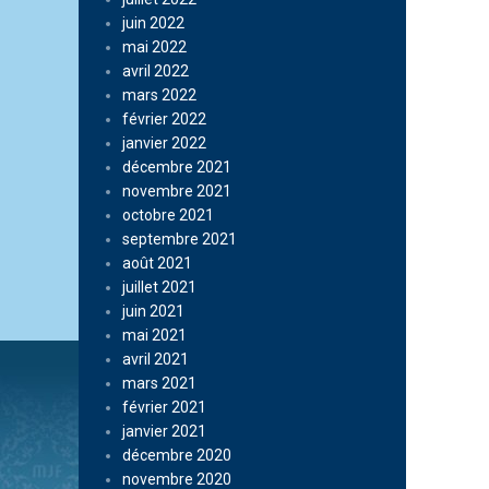
juin 2022
mai 2022
avril 2022
mars 2022
février 2022
janvier 2022
décembre 2021
novembre 2021
octobre 2021
septembre 2021
août 2021
juillet 2021
juin 2021
mai 2021
avril 2021
mars 2021
février 2021
janvier 2021
décembre 2020
novembre 2020