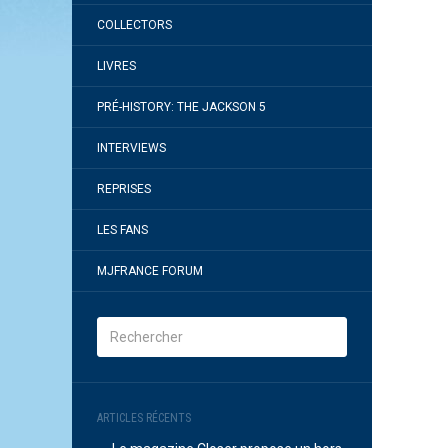
COLLECTORS
LIVRES
PRÉ-HISTORY: THE JACKSON 5
INTERVIEWS
REPRISES
LES FANS
MJFRANCE FORUM
ARTICLES RÉCENTS