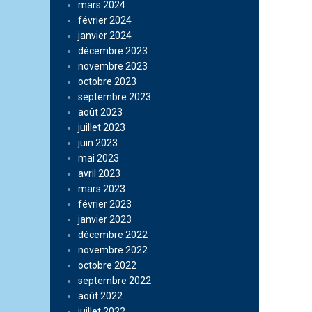
mars 2024
février 2024
janvier 2024
décembre 2023
novembre 2023
octobre 2023
septembre 2023
août 2023
juillet 2023
juin 2023
mai 2023
avril 2023
mars 2023
février 2023
janvier 2023
décembre 2022
novembre 2022
octobre 2022
septembre 2022
août 2022
juillet 2022