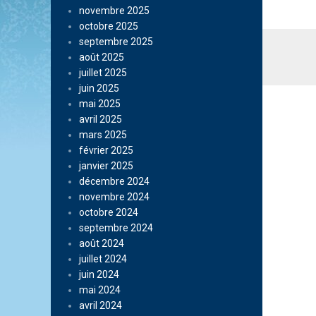
novembre 2025
octobre 2025
septembre 2025
août 2025
juillet 2025
juin 2025
mai 2025
avril 2025
mars 2025
février 2025
janvier 2025
décembre 2024
novembre 2024
octobre 2024
septembre 2024
août 2024
juillet 2024
juin 2024
mai 2024
avril 2024