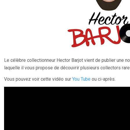
Le célèbre collectionneur Hector Barjot vient de publier une n
laquelle il vous propose de découvrir plusieurs collectors rar
Vous pouvez voir cette vidéo sur
You Tube
ou ci-après.