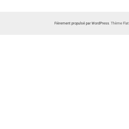
Fièrement propulsé par WordPress
. Thème Flat