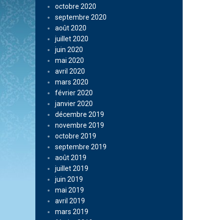
octobre 2020
septembre 2020
août 2020
juillet 2020
juin 2020
mai 2020
avril 2020
mars 2020
février 2020
janvier 2020
décembre 2019
novembre 2019
octobre 2019
septembre 2019
août 2019
juillet 2019
juin 2019
mai 2019
avril 2019
mars 2019