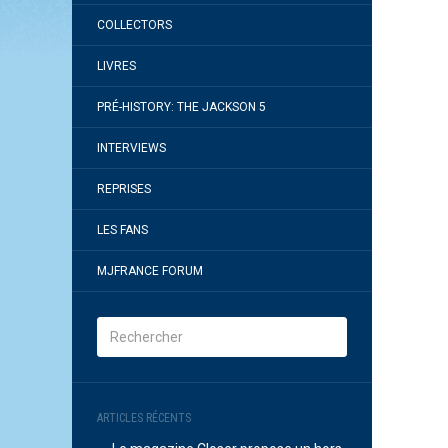
COLLECTORS
LIVRES
PRÉ-HISTORY: THE JACKSON 5
INTERVIEWS
REPRISES
LES FANS
MJFRANCE FORUM
ARTICLES RÉCENTS