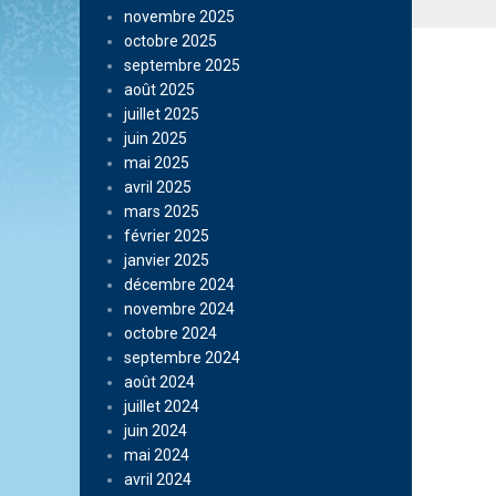
novembre 2025
octobre 2025
septembre 2025
août 2025
juillet 2025
juin 2025
mai 2025
avril 2025
mars 2025
février 2025
janvier 2025
décembre 2024
novembre 2024
octobre 2024
septembre 2024
août 2024
juillet 2024
juin 2024
mai 2024
avril 2024