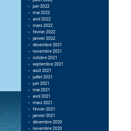
juin 2022
mai 2022
avril 2022
mars 2022
février 2022
janvier 2022
décembre 2021
novembre 2021
octobre 2021
septembre 2021
août 2021
juillet 2021
juin 2021
mai 2021
avril 2021
mars 2021
février 2021
janvier 2021
décembre 2020
novembre 2020