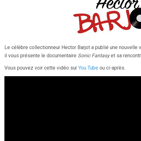
Le célèbre collectionneur Hector Barjot a publié une nouvelle
il vous présente le documentaire
Sonic Fantasy
et sa rencont
Vous pouvez voir cette vidéo sur
You Tube
ou ci-après.