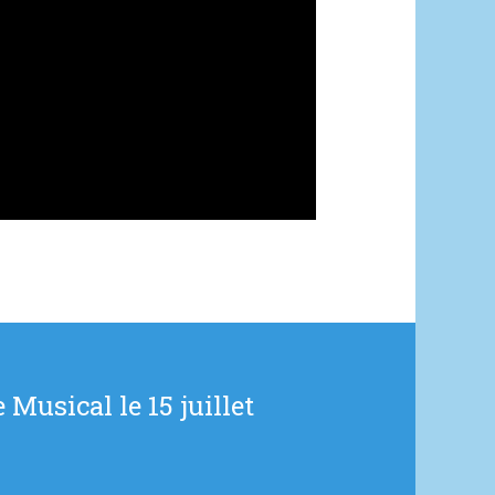
 Musical le 15 juillet