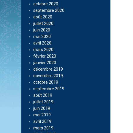
octobre 2020
septembre 2020
août 2020
juillet 2020
juin 2020
mai 2020
avril 2020
mars 2020
février 2020
janvier 2020
décembre 2019
novembre 2019
octobre 2019
septembre 2019
août 2019
juillet 2019
juin 2019
mai 2019
avril 2019
mars 2019