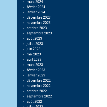
mars 2024
février 2024
janvier 2024
décembre 2023
novembre 2023
octobre 2023
septembre 2023
août 2023
juillet 2023
juin 2023
mai 2023
avril 2023
mars 2023
février 2023
janvier 2023
décembre 2022
novembre 2022
octobre 2022
septembre 2022
août 2022
juillet 2022